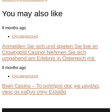
You may also like
8 months ago
Uncategorized
Anmelden Sie sich und spielen Sie live im
Crowngold Casino! Nehmen Sie sich
umgehend am Erlebnis in Österreich mit.
8 months ago
Uncategorized
Bwin Casino – Το εισιτήριό σας για μεγάλες
νίκες σε καζίνο στην Ελλάδα