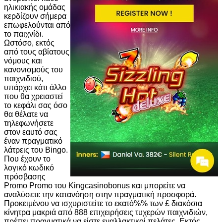
ηλικιακής ομάδας
κερδίζουν σήμερα
επωφελούνται από
το παιχνίδι.
Ωστόσο, εκτός
από τους αβίατους
νόμους και
κανονισμούς του
παιχνιδιού,
υπάρχει κάτι άλλο
που θα χρειαστεί
το κεφάλι σας όσο
θα θέλατε να
τηλεφωνήσετε
στον εαυτό σας
έναν πραγματικό
λάτρεις του Bingo.
Που έχουν το
λογικό κωδικό
πρόσβασης
Promo Promo του Kingcasinobonus και μπορείτε να
αναλύσετε την κατανόηση στην πραγματική προσφορά.
Προκειμένου να ισχυριστείτε το εκατό%% των £ διακόσια
κίνητρα μακριά από 888 επιχειρήσεις τυχερών παιχνιδιών,
πρέπει πραγματικά να είστε εναλλακτικοί πελάτες. Εκτός