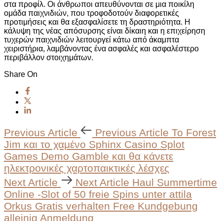
στα προφίλ. Οι άνθρωποι απευθύνονται σε μια ποικίλη
ομάδα παιχνιδιών, που τροφοδοτούν διαφορετικές
προτιμήσεις και θα εξασφαλίσετε τη δραστηριότητα. Η
κάλυψη της νέας απόσυρσης είναι δίκαιη και η επιχείρηση
τυχερών παιχνιδιών λειτουργεί κάτω από άκαμπτα
χειριστήρια, λαμβάνοντας ένα ασφαλές και ασφαλέστερο
περιβάλλον στοιχημάτων.
Share On
Previous Article
Previous Article
Το Forest
Jim και το χαμένο Sphinx Casino Splot
Games Demo Gamble και θα κάνετε
ηλεκτρονικές χαρτοπαικτικές λέσχες
Next Article
Next Article
Haul Summertime
Online -Slot of 50 freie Spins unter attila
Orkus Gratis verhalten Free Kundgebung
alleinig Anmeldung