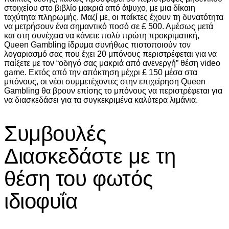
στοιχείου στο βιβλίο μακριά από άψυχο, με μια δίκαιη
ταχύτητα πληρωμής. Μαζί με, οι παίκτες έχουν τη δυνατότητα
να μετρήσουν ένα σημαντικό ποσό σε £ 500. Αμέσως μετά
και στη συνέχεια να κάνετε πολύ πρώτη προκριματική,
Queen Gambling ίδρυμα συνήθως πιστοποιούν τον
λογαριασμό σας που έχει 20 μπόνους περιστρέφεται για να
παίξετε με τον “οδηγό σας μακριά από ανενεργή” θέση video
game. Εκτός από την απόκτηση μέχρι £ 150 μέσα στα
μπόνους, οι νέοι συμμετέχοντες στην επιχείρηση Queen
Gambling θα βρουν επίσης το μπόνους να περιστρέφεται για
να διασκεδάσει για τα συγκεκριμένα καλύτερα λιμάνια.
Συμβουλές
Διασκεδάστε με τη
θέση του φωτός
ιδιοφυΐα