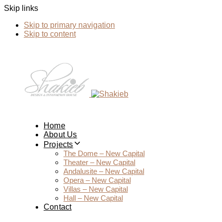
Skip links
Skip to primary navigation
Skip to content
Home
About Us
Projects
The Dome – New Capital
Theater – New Capital
Andalusite – New Capital
Opera – New Capital
Villas – New Capital
Hall – New Capital
Contact