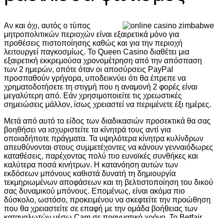
Αν και όχι, αυτός ο τύπος
μητροπολιτικών περιοχών είναι εξαιρετικά μόνο για
προθέσεις πιστοποίησης καθώς και για την περιοχή
λειτουργεί παγκοσμίως. Το Queen Casino διαθέτει μια
εξαιρετική εκκρεμούσα χρονομέτρηση από την απόσπαση
των 2 ημερών, οπότε όταν οι αποσύρσεις PayPal
προσπαθούν γρήγορα, υποδεικνύει ότι θα έπρεπε να
χρηματοδοτήσετε τη στιγμή που η αναμονή 2 φορές είναι
μεγαλύτερη από. Εάν χρησιμοποιείτε τις χρεωστικές
σημειώσεις μάλλον, ίσως χρειαστεί να περιμένετε έξι ημέρες.
Μετά από αυτό το είδος των διαδικασιών προσεκτικά θα σας
βοηθήσει να ισχυριστείτε τα κίνητρά τους αντί για
οποιαδήποτε πράγματα. Τα υψηλότερα κίνητρα κυλίνδρων
απευθύνονται στους συμμετέχοντες να κάνουν γενναιόδωρες
καταθέσεις, παρέχοντας πολύ πιο ευνοϊκές συνθήκες και
καλύτερα ποσά κινήτρων. Η κατανόηση αυτών των
εκδόσεων μπόνους καθιστά δυνατή τη δημιουργία
τεκμηριωμένων αποφάσεων και τη βελτιστοποίηση του δικού
σας δυναμικού μπόνους. Επομένως, είναι ακόμα πιο
δύσκολο, ωστόσο, προκειμένου να σκεφτείτε την προώθηση
που θα χρειαστείτε σε επαφή με την ομάδα βοήθειας των
καταναλωτών μέσω Cam σε πραγματικό χρόνο. Το Betfair