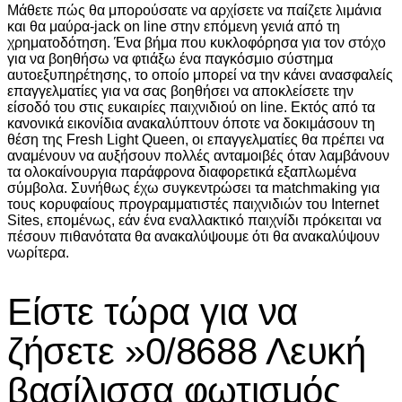
Μάθετε πώς θα μπορούσατε να αρχίσετε να παίζετε λιμάνια
και θα μαύρα-jack on line στην επόμενη γενιά από τη
χρηματοδότηση. Ένα βήμα που κυκλοφόρησα για τον στόχο
για να βοηθήσω να φτιάξω ένα παγκόσμιο σύστημα
αυτοεξυπηρέτησης, το οποίο μπορεί να την κάνει ανασφαλείς
επαγγελματίες για να σας βοηθήσει να αποκλείσετε την
είσοδό του στις ευκαιρίες παιχνιδιού on line. Εκτός από τα
κανονικά εικονίδια ανακαλύπτουν όποτε να δοκιμάσουν τη
θέση της Fresh Light Queen, οι επαγγελματίες θα πρέπει να
αναμένουν να αυξήσουν πολλές ανταμοιβές όταν λαμβάνουν
τα ολοκαίνουργια παράφρονα διαφορετικά εξαπλωμένα
σύμβολα. Συνήθως έχω συγκεντρώσει τα matchmaking για
τους κορυφαίους προγραμματιστές παιχνιδιών του Internet
Sites, επομένως, εάν ένα εναλλακτικό παιχνίδι πρόκειται να
πέσουν πιθανότατα θα ανακαλύψουμε ότι θα ανακαλύψουν
νωρίτερα.
Είστε τώρα για να
ζήσετε »0/8688 Λευκή
βασίλισσα φωτισμός