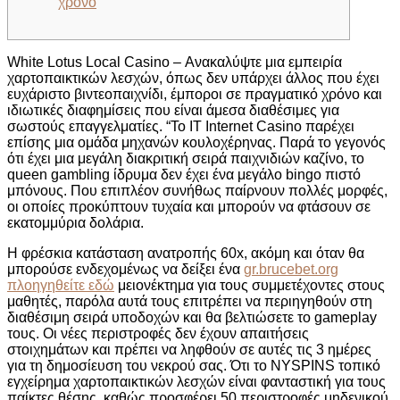
χρόνο
White Lotus Local Casino – Ανακαλύψτε μια εμπειρία
χαρτοπαικτικών λεσχών, όπως δεν υπάρχει άλλος που έχει
ευχάριστο βιντεοπαιχνίδι, έμποροι σε πραγματικό χρόνο και
ιδιωτικές διαφημίσεις που είναι άμεσα διαθέσιμες για
σωστούς επαγγελματίες. “Το IT Internet Casino παρέχει
επίσης μια ομάδα μηχανών κουλοχέρηνας. Παρά το γεγονός
ότι έχει μια μεγάλη διακριτική σειρά παιχνιδιών καζίνο, το
queen gambling ίδρυμα δεν έχει ένα μεγάλο bingo πιστό
μπόνους.
Που επιπλέον συνήθως παίρνουν πολλές μορφές,
οι οποίες προκύπτουν τυχαία και μπορούν να φτάσουν σε
εκατομμύρια δολάρια.
Η φρέσκια κατάσταση ανατροπής 60x, ακόμη και όταν θα
μπορούσε ενδεχομένως να δείξει ένα
gr.brucebet.org
πλοηγηθείτε εδώ
μειονέκτημα για τους συμμετέχοντες στους
μαθητές, παρόλα αυτά τους επιτρέπει να περιηγηθούν στη
διαθέσιμη σειρά υποδοχών και θα βελτιώσετε το gameplay
τους. Οι νέες περιστροφές δεν έχουν απαιτήσεις
στοιχημάτων και πρέπει να ληφθούν σε αυτές τις 3 ημέρες
για τη δημοσίευση του νεκρού σας. Ότι το NYSPINS τοπικό
εγχείρημα χαρτοπαικτικών λεσχών είναι φανταστική για τους
παίκτες θέσης, καθώς προσφέρει 50 περιστροφές μηδενικού