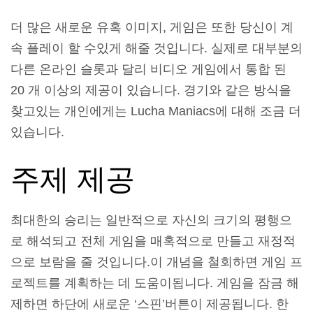
더 많은 새로운 유혹 이미지, 게임은 또한 당신이 계
속 플레이 할 수있게 해줄 것입니다. 실제로 대부분의
다른 온라인 슬롯과 달리 비디오 게임에서 통합 된
20 개 이상의 제공이 있습니다. 경기와 같은 방식을
찾고있는 개인에게는 Lucha Maniacs에 대해 조금 더
있습니다.
주제 제공
최대한의 승리는 일반적으로 자신의 크기의 평행으
로 해석되고 전체 게임을 매혹적으로 만들고 재정적
으로 보람을 줄 것입니다.이 개념을 철회하면 게임 프
로젝트를 계획하는 데 도움이됩니다. 게임을 잠금 해
제하면 하단에 새로운 ‘스핀’버튼이 제공됩니다. 한