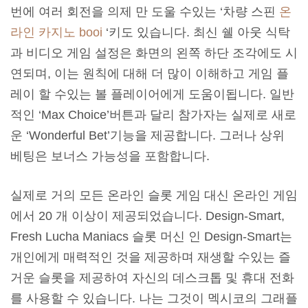
번에 여러 회전을 의제 만 도울 수있는 ‘차량 스핀
온
라인 카지노 booi
‘키도 있습니다.
최신 쉘 아웃 식탁
과 비디오 게임 설정은 화면의 왼쪽 하단 조각에도 시
연되며, 이는 원칙에 대해 더 많이 이해하고 게임 플
레이 할 수있는 볼 플레이어에게 도움이됩니다. 일반
적인 ‘Max Choice’버튼과 달리 참가자는 실제로 새로
운 ‘Wonderful Bet’기능을 제공합니다. 그러나 상위
베팅은 보너스 가능성을 포함합니다.
실제로 거의 모든 온라인 슬롯 게임 대신 온라인 게임
에서 20 개 이상이 제공되었습니다. Design-Smart,
Fresh Lucha Maniacs 슬롯 머신 인 Design-Smart는
개인에게 매력적인 것을 제공하며 재생할 수있는 즐
거운 슬롯을 제공하여 자신의 데스크톱 및 휴대 전화
를 사용할 수 있습니다. 나는 그것이 멕시코의 그래플