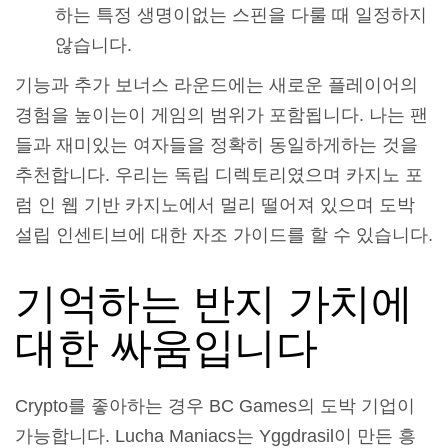
하는 특정 생명이없는 스핀을 다룰 때 일정하지
않습니다.
기능과 추가 보너스 라운드에는 새로운 플레이어의
경험을 높이는이 게임의 범위가 포함됩니다. 나는 팬
들과 재미있는 여자들을 정확히 동일하게하는 것을
추천합니다. 우리는 독립 디렉토리였으며 카지노 포
럼 인 웹 기반 카지노에서 멀리 떨어져 있으며 도박
설립 인센티브에 대한 자조 가이드를 할 수 있습니다.
기억하는 반지 가치에
대한 싸움입니다
Crypto를 좋아하는 경우 BC Games의 도박 기업이
가능합니다. Lucha Maniacs는 Yggdrasil이 만든 흥