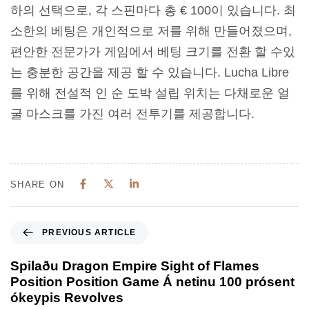
하의 선택으로, 각 스핀마다 총 € 100이 있습니다. 최
소한의 베팅은 개인적으로 저를 위해 만들어졌으며,
편안한 전문가가 게임에서 베팅 크기를 전환 할 수있
는 충분한 공간을 제공 할 수 있습니다. Lucha Libre
를 위해 전설적 인 순 도박 설립 위치는 다채로운 얼
굴 마스크를 가진 여러 전투기를 제공합니다.
SHARE ON
PREVIOUS ARTICLE
Spilaðu Dragon Empire Sight of Flames
Position Position Game Á netinu 100 prósent
ókeypis Revolves