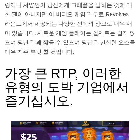
링이나 서양인이 당신에게 그래플을 말하는 것에 대
한 팬이 아니지만,이 비디오 게임은 무료 Revolves
라운드에서 제공되는 다양한 선택의 양으로 매우 재
미 있습니다. 새로운 게임 플레이는 실제로는 쉽지 않
으며 당신은 꽤 짧을 수 있으며 당신은 신선한 요소를
매우 자주 부딪 칠 것입니다.
가장 큰 RTP, 이러한
유형의 도박 기업에서
즐기십시오.