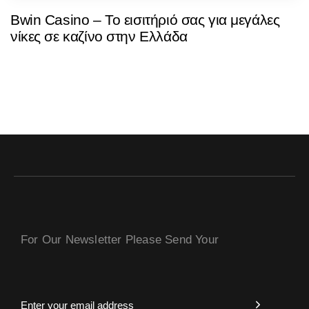
Bwin Casino – Το εισιτήριό σας για μεγάλες
νίκες σε καζίνο στην Ελλάδα
For Our Newsletter Please Send Your