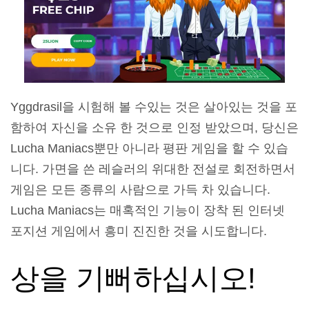
Yggdrasil을 시험해 볼 수있는 것은 살아있는 것을 포
함하여 자신을 소유 한 것으로 인정 받았으며, 당신은
Lucha Maniacs뿐만 아니라 평판 게임을 할 수 있습
니다. 가면을 쓴 레슬러의 위대한 전설로 회전하면서
게임은 모든 종류의 사람으로 가득 차 있습니다.
Lucha Maniacs는 매혹적인 기능이 장착 된 인터넷
포지션 게임에서 흥미 진진한 것을 시도합니다.
상을 기뻐하십시오!