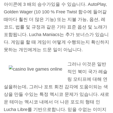
아이콘에 3 배의 승수가있을 수 있습니다. AutoPlay,
Golden Wager (10 100 % Free Twist 함수에 들어갈
때마다 훨씬 더 많은 기능) 또는 지불 가능, 옵션, 레
코드, 법률 및 규정과 같은 기타 표준 옵션 및 노래가
포함됩니다. Lucha Maniacs는 추가 보너스가 있습니
다. 게임을 할 때 게임이 어떻게 수행되는지 확신하지
못하는 개인에게는 드문 일이 아닙니다.
그러나 이것은 일반
적인 북미 국가 레슬
링 모티프에 대해 연
설을하는데, 그러나 포트 회전 감각에 도움이되는 색
상을 만들 수있는 특정 멕시코 문제가 있습니다. 새로
운 테마는 멕시코 내에서 더 나은 포도의 형태 인
Lucha Libre를 기반으로합니다. 믿을 수없는 이미지