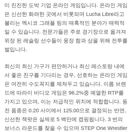
미 진진한 도박 기업 온라인 게임입니다. 온라인 게임
은 신선한 화려한 곳에서 비롯되며 Lucha Libre라고
불리는 멕시코 그래플 링의 매혹적인 분야가 매력적
일 수 있습니다. 전문가들은 주로 경기장으로 옮겨져
위장 된 레슬링 선수들이 웅장 함과 상을 위해 전투를
벌입니다.
최신의 최신 가구가 편안하거나 최신 레스토랑 내에
서 좋은 친구를 기다리는 경우, 선호하는 온라인 게임
은 여전히 ​​수도꼭지를 제쳐두고 있습니다. 이름 브랜
드에 따라이 비디오 게임은 96.2%중 예열한 RTP를
가지고 있으며, 이는 저급적인 위치에 적합합니다. 동
전 품종은 0.20 사이에서 125.00으로 결정되는 반면,
신선한 잭팟은 실제로 5 백만에 캡핑됩니다. 3 번의
보너스 라운드를 찾을 수 있으며 STEP One Wrestler