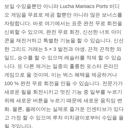
보일 수있을뿐만 아니라 Lucha Maniacs Ports 비디
오 게임을 무료로 제공 할뿐만 아니라 많은 보너스를
자랑합니다. 바로 여기에서는 표준 완전 무료 회전을
신뢰할 수 있으며, 완전 무료 회전, 신선한 너트 아이
콘을 재전거하고 특별한 기능을 할 수 있습니다. 신선
한 그리드 거래는 5 × 3 발전과 야생, 끈적 끈적한 와
일드, 승수를 할 수 있으며 레슬러를 적재 할 수 있습
니다. 또 다른 제거는 일종의 훌륭한 포스터 온라인
게임으로 올 것이며, 이는 벅스 혜택을 제공하거나
100 % 완전 무료 회전을 만들 수 있습니다. 전문가가
새로운 릴을 회전시키고 멋진 기능 중 일부를 누르기
위해 새로운 버튼을 누르기 때문에 새로운 움직임 변
화. 물론, 플레이어는 실제로 즐거운 인센티브가 있다
고 가정 할 수 있으며 루차 미치광이로부터 수입을 올
릴 것입니다.