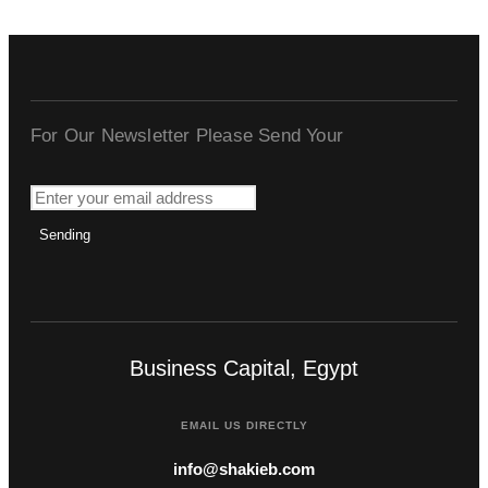
For Our Newsletter Please Send Your
Sending
Business Capital, Egypt
EMAIL US DIRECTLY
info@shakieb.com