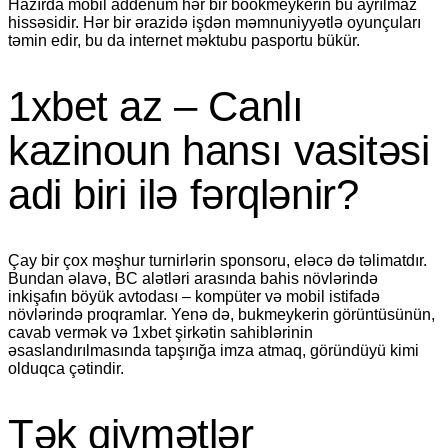
Hazırda mobil addenum hər bir bookmeykerin bu ayrılmaz
hissəsidir. Hər bir ərazidə işdən məmnuniyyətlə oyunçuları
təmin edir, bu da internet məktubu pasportu bükür.
1xbet az – Canlı
kazinoun hansı vasitəsi
adi biri ilə fərqlənir?
Çay bir çox məşhur turnirlərin sponsoru, eləcə də təlimatdır.
Bundan əlavə, BC alətləri arasında bahis növlərində
inkişafın böyük avtodası – kompüter və mobil istifadə
növlərində proqramlar. Yenə də, bukmeykerin görüntüsünün,
cavab vermək və 1xbet şirkətin sahiblərinin
əsaslandırılmasında tapşırığa imza atmaq, göründüyü kimi
olduqca çətindir.
Tək qiymətlər