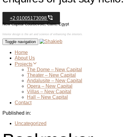
+2 01005173098
New Capital Courbevoie, Cairo, Egypt
Interior design is the art and science of enhancing the interiors.
Toggle navigation
Home
About Us
Projects
The Dome – New Capital
Theater – New Capital
Andalusite – New Capital
Opera – New Capital
Villas – New Capital
Hall – New Capital
Contact
Published in:
Uncategorized