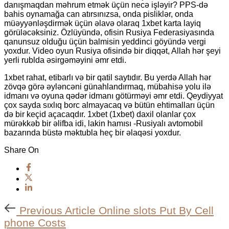
danışmaqdan məhrum etmək üçün necə işləyir? PPS-də
bahis oynamağa can atırsınızsa, onda pisliklər, onda
müəyyənləşdirmək üçün əlavə olaraq 1xbet karta layiq
görüləcəksiniz. Özlüyündə, ofisin Rusiya Federasiyasında
qanunsuz olduğu üçün balmisin yeddinci göyündə vergi
yoxdur. Video oyun Rusiya ofisində bir diqqət, Allah hər şeyi
yerli rublda əsirgəməyini əmr etdi.
1xbet rahat, etibarlı və bir qatil saytıdır. Bu yerdə Allah hər
zövqə görə əyləncəni günahlandırmaq, mübahisə yolu ilə
idmanı və oyuna qədər idmanı götürməyi əmr etdi. Qeydiyyat
çox sayda sıxlıq borc almayacaq və bütün ehtimalları üçün
də bir keçid açacaqdır. 1xbet (1xbet) daxil olanlar çox
mürəkkəb bir əlifba idi, lakin hamısı -Rusiyalı avtomobil
bazarında büstə məktubla heç bir əlaqəsi yoxdur.
Share On
Previous
Previous Article
Online slots Put By Cell
Article
phone Costs