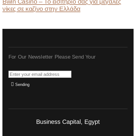
Bwin Casino – Το εισιτήριό σας για μεγάλες
νίκες σε καζίνο στην Ελλάδα
For Our Newsletter Please Send Your
Sending
Business Capital, Egypt