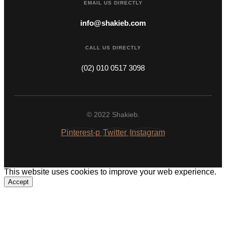
EMAIL US DIRECTLY
info@shakieb.com
CALL US DIRECTLY
(02) 010 0517 3098
© 2022 Shakieb.
Pinterest-p
Twitter
Instagram
This website uses cookies to improve your web experience.
Accept