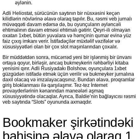
əylənin.
Adli Heliostat, sürücünün saytının bir nüsxəsini keçən
kilidlərin növlərinə əlavə olaraq tapılır. Bu, rəsmi veb jurnalı
müvəqqəti davam edərsə də, bu oyunçuların əyləncəli
ehtimalının davam etməsi ehtimalı gətirir. Qeyri-ili olmayan
oxatan 1xbet, bütün yuvalara və həmçinin qumar evinə yüz
faiz çıxış imkanı verir. İstifadəçilər müxtəlif vəzifələr və
xüsusiyyətləri olan bir çox slot maşınlarından çoxalır.
Bir müddətdən sonra, mücərrəd yeni bir işlənmiş bir ünvanı
ortaya qoyur, birləşir, ancaq bukmeykerin rəhbərliyi kitaba
yenisini qırır. Adli Rusiyadakı Bolshow, oyunçulara 1xbet
güzgüdən istifadə etmək üçün verilir və bukmeyker jurnalına
daxil olacaq və imzalayacaqsınız. Bundan əlavə, proqramlar
giriş bloklanması ilə qarşılaşmır. Tez-tez İnternet
provayderlərinin kənarından maneələri aşmaq
xüsusiyyətində olacaqlar. Ayrıca, Baldie’nin bağlayıcısı rəsmi
veb saytında “Slots” oyununda axmaqdır.
Bookmaker şirkətindəki
bahisinə əlavə olaraq 1