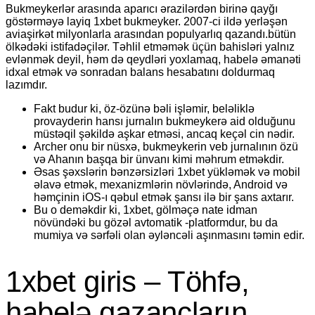
Bukmeykerlər arasında aparıcı ərazilərdən birinə qayğı
göstərməyə layiq 1xbet bukmeyker. 2007-ci ildə yerləşən
aviaşirkət milyonlarla arasından populyarlıq qazandı.bütün
ölkədəki istifadəçilər.
Təhlil etməmək üçün bahisləri yalnız
evlənmək deyil, həm də qeydləri yoxlamaq, habelə əmanəti
idxal etmək və sonradan balans hesabatını doldurmaq
lazımdır.
Fakt budur ki, öz-özünə bəli işləmir, beləliklə
provayderin hansı jurnalın bukmeykerə aid olduğunu
müstəqil şəkildə aşkar etməsi, ancaq keçəl cin nədir.
Archer onu bir nüsxə, bukmeykerin veb jurnalının özü
və Ahanın başqa bir ünvanı kimi məhrum etməkdir.
Əsas şəxslərin bənzərsizləri 1xbet yükləmək və mobil
əlavə etmək, mexanizmlərin növlərində, Android və
həmçinin iOS-ı qəbul etmək şansı ilə bir şans axtarır.
Bu o deməkdir ki, 1xbet, gölməçə nate idman
növündəki bu gözəl avtomatik -platformdur, bu da
mumiya və sərfəli olan əyləncəli aşınmasını təmin edir.
1xbet giris – Töhfə,
habelə qazancların