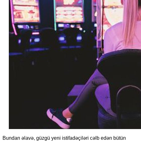
Bundan əlavə, güzgü yeni istifadəçiləri cəlb edən bütün