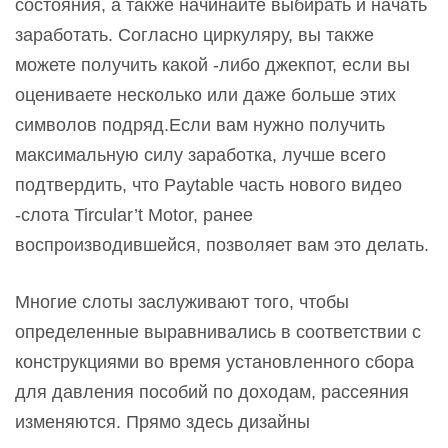
состояния, а также начинайте выбирать и начать
заработать. Согласно циркуляру, вы также
можете получить какой -либо джекпот, если вы
оцениваете несколько или даже больше этих
символов подряд.Если вам нужно получить
максимальную силу заработка, лучше всего
подтвердить, что Paytable часть нового видео
-слота Tircular’t Motor, ранее
воспроизводившейся, позволяет вам это делать.
Многие слоты заслуживают того, чтобы
определенные выравнивались в соответствии с
конструкциями во время установленного сбора
для давления пособий по доходам, рассеяния
изменяются. Прямо здесь дизайны