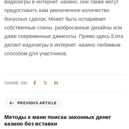
видеоигры в интернет -казино, они также могут
предоставить вам увеличенное количество
бонусных сделок. Может быть оспаривает
собственные спины, разбросанные дизайны или
даже современные джекпоты. Прямо здесь Extra
делает видеоигры в интернет -казино любимым
способом для участников.
SHARE ON
PREVIOUS ARTICLE
Методы х мани поиска законных денег
казино без вставки