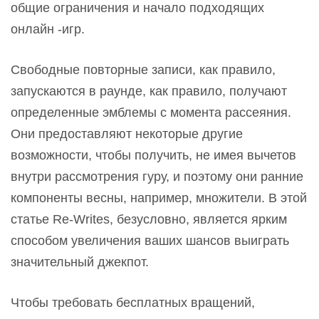
общие ограничения и начало подходящих
онлайн -игр.
Свободные повторные записи, как правило,
запускаются в раунде, как правило, получают
определенные эмблемы с момента рассеяния.
Они предоставляют некоторые другие
возможности, чтобы получить, не имея вычетов
внутри рассмотрения гуру, и поэтому они ранние
компоненты весны, например, множители. В этой
статье Re-Writes, безусловно, является ярким
способом увеличения ваших шансов выиграть
значительный джекпот.
Чтобы требовать бесплатных вращений,