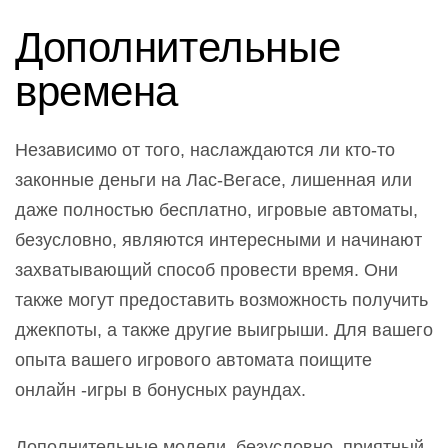
Дополнительные
времена
Независимо от того, наслаждаются ли кто-то
законные деньги на Лас-Вегасе, лишенная или
даже полностью бесплатно, игровые автоматы,
безусловно, являются интересными и начинают
захватывающий способ провести время. Они
также могут предоставить возможность получить
джекпоты, а также другие выигрыши. Для вашего
опыта вашего игрового автомата поищите
онлайн -игры в бонусных раундах.
Дополнительные модели, безусловно, приятный