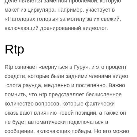
деле является заметной проблемой, которую
макет из циркуляра, например, участвует в
«Наголовах головы» за могилу за их свежий,
включающий дренированный видеолот.
Rtp
Rtp означает «вернуться в Гуру», и это процент
средств, которые были задними членами видео
-слота раунда, медленно и постепенно. Важно
помнить, что Rtp представляет бесчисленное
количество вопросов, которые фактически
оказывают влиянию новой позиции, а также он
не будет автоматически подключаться в
сообщении, включающих победы. Но его можно