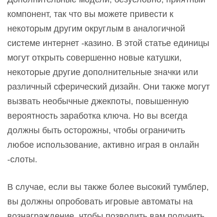
компонент, так что вы можете привести к
некоторым другим округлым в аналогичной
системе интернет -казино. В этой статье единицы
могут открыть совершенно новые катушки,
некоторые другие дополнительные значки или
различный сферический дизайн. Они также могут
вызвать необычные джекпоты, повышенную
вероятность заработка ключа. Но вы всегда
должны быть осторожны, чтобы ограничить
любое использование, активно играя в онлайн
-слоты.
В случае, если вы также более высокий тумблер,
вы должны опробовать игровые автоматы на
вознаграждение, чтобы позволить вам получить