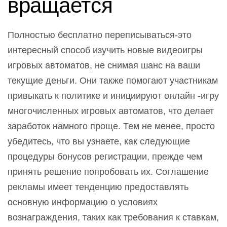
вращается
Полностью бесплатно переписываться-это
интересный способ изучить новые видеоигры
игровых автоматов, не снимая шанс на ваши
текущие деньги. Они также помогают участникам
привыкать к политике и инициируют онлайн -игру
многочисленных игровых автоматов, что делает
заработок намного проще. Тем не менее, просто
убедитесь, что вы узнаете, как следующие
процедуры бонусов регистрации, прежде чем
принять решение попробовать их. Соглашение
рекламы имеет тенденцию предоставлять
основную информацию о условиях
вознаграждения, таких как требования к ставкам,