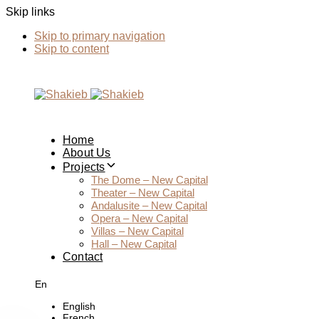
Skip links
Skip to primary navigation
Skip to content
Home
About Us
Projects
The Dome – New Capital
Theater – New Capital
Andalusite – New Capital
Opera – New Capital
Villas – New Capital
Hall – New Capital
Contact
En
English
French