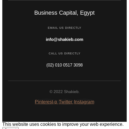
Business Capital, Egypt
EMAIL US DIRECTLY
info@shakieb.com
CALL US DIRECTLY
(02) 010 0517 3098
© 2022 Shakieb.
Pinterest-p
Twitter
Instagram
This website uses cookies to improve your web experience.