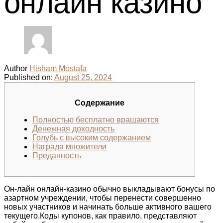
онлайн казино
Author
Hisham Mostafa
Published on:
August 25, 2024
Содержание
Полностью бесплатно вращаются
Денежная доходность
Голубь с высоким содержанием
Награда множители
Преданность
Он-лайн онлайн-казино обычно выкладывают бонусы по
азартном учреждении, чтобы перенести совершенно
новых участников и начинать больше активного вашего
текущего.Коды купонов, как правило, представляют