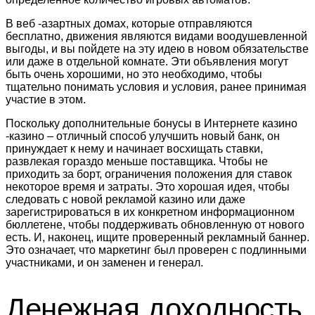
В веб -азартных домах, которые отправляются
бесплатно, движения являются видами воодушевленной
выгоды, и вы пойдете на эту идею в новом обязательстве
или даже в отдельной комнате. Эти объявления могут
быть очень хорошими, но это необходимо, чтобы
тщательно понимать условия и условия, ранее принимая
участие в этом.
Поскольку дополнительные бонусы в Интернете казино
-казино – отличный способ улучшить новый банк, он
принуждает к нему и начинает восхищать ставки,
развлекая гораздо меньше поставщика. Чтобы не
приходить за борт, ограничения положения для ставок
некоторое время и затраты. Это хорошая идея, чтобы
следовать с новой рекламой казино или даже
зарегистрироваться в их конкретном информационном
бюллетене, чтобы поддерживать обновленную от нового
есть. И, наконец, ищите проверенный рекламный баннер.
Это означает, что маркетинг был проверен с подлинными
участниками, и он заменен и генерал.
Денежная доходность