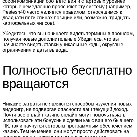
собой комбинации соответствия и стартовых уровней,
которые немедленно проясняют эту систему (например,
Pestesh40 часто является правилом, относящимся к
двадцати пяти спинах позиции или, возможно, тридцать
картофельных чипсов).
Убедитесь, что вы начинаете видеть термины в прошлом,
получая новые дополнительные.Убедитесь, что вы
начинаете видеть ставки уникальные коды, округлые
ограничения и даты вывода.
Полностью бесплатно
вращаются
Никакие затраты не являются способом изучения новых
видеоигр, не подвергая опасности ваш текущий доход.
Почти все онлайн казино онлайн могут помочь начать
использовать эти бонусные сделки как с вашего бывшего
ПК, так и начнутся сотовым программным обеспечением
казино. Тем не менее, они могут просто действовать на
определенное количество игровых автоматов.