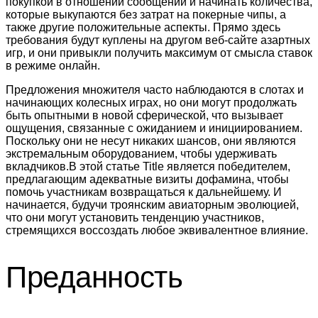
покупкой в ​​отношении сообщений и начинать количества,
которые выкупаются без затрат на покерные чипы, а
также другие положительные аспекты. Прямо здесь
требования будут куплены на другом веб-сайте азартных
игр, и они привыкли получить максимум от смысла ставок
в режиме онлайн.
Предложения множителя часто наблюдаются в слотах и ​​
начинающих колесных играх, но они могут продолжать
быть опытными в новой сферической, что вызывает
ощущения, связанные с ожиданием и инициированием.
Поскольку они не несут никаких шансов, они являются
экстремальным оборудованием, чтобы удерживать
вкладчиков.В этой статье Title является победителем,
предлагающим адекватные визиты дофамина, чтобы
помочь участникам возвращаться к дальнейшему. И
начинается, будучи троянским авиаторным эволюцией,
что они могут установить тенденцию участников,
стремящихся воссоздать любое эквивалентное влияние.
Преданность