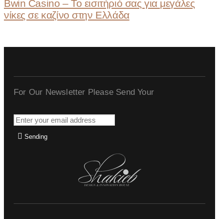
Bwin Casino – Το εισιτήριό σας για μεγάλες
νίκες σε καζίνο στην Ελλάδα
For Our Newsletter Please Send Your
Sending