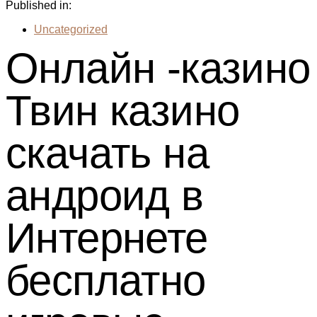
Published in:
Uncategorized
Онлайн -казино
Твин казино
скачать на
андроид в
Интернете
бесплатно