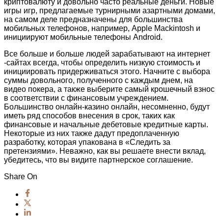
криптовалюту и довольно часто реальные деньги. Новые
игры игр, предлагаемые турнирными азартными домами,
на самом деле предназначены для большинства
мобильных телефонов, например, Apple Mackintosh и
инициируют мобильные телефоны Android.
Все больше и больше людей зарабатывают на интернет
-сайтах всегда, чтобы определить низкую стоимость и
инициировать придерживаться этого. Начните с выбора
суммы довольного, полученного с каждым днем, на
видео покера, а также выберите самый крошечный взнос
в соответствии с финансовым учреждением.
Большинство онлайн-казино онлайн, несомненно, будут
иметь ряд способов внесения в срок, таких как
финансовые и начальные дебетовые кредитные карты.
Некоторые из них также дадут предоплаченную
разработку, которая упакована в «Следить за
претензиями». Неважно, как вы решаете внести вклад,
убедитесь, что вы видите партнерское соглашение.
Share On