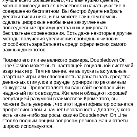
Лучше всего больше всего, что вам нужно сделать,
можно присоединиться к Facebook и начать участие в
совершенно бесплатном! Вы быстро будете набрать
десятки тысяч ника, и вы можете слишком помочь
сделать цифровые необычные закругленные
повседневные преимущества и инициировать
бесплатные соревнования. Есть даже некоторые другие
методы получения увеличения свободных чипов и
способность зарабатывать среди сферических самого
важных джекпотов.
Помимо его или ее великого размера, Doubledown On
Line Casino может быть настоящей социальной системой
азартных игр. Тем не менее, не выпускать актуальные
азартные игры или способность зарабатывать средства
денежных стимулов в раунде турниров по рекламным
конкурсам. Предоставляет ли ваш сайт безопасный и
надежный поток воздуха. Жители и обладают хорошей
репутацией разумной взаимосвязи.Кроме того, вы
можете быть уверены, что этот идентификатор останется
профессионалом и начнет безопасность. Для тех, у кого
есть какие -либо запросы, казино Doubdenown On Line
стояло полным общим вопросом региона Ваши ответы
широко используются.