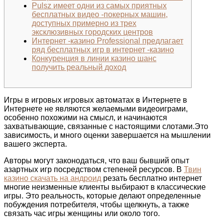
Pulsz имеет одни из самых приятных
бесплатных видео -покерных машин,
доступных примерно из трех
эксклюзивных городских центров
Интернет -казино Professional предлагает
ряд бесплатных игр в интернет -казино
Конкуренция в линии казино шанс
получить реальный доход
Игры в игровых игровых автоматах в Интернете в
Интернете не являются желаемыми видеоиграми,
особенно похожими на смысл, и начинаются
захватывающие, связанные с настоящими слотами.Это
зависимость, и много оценки завершается на мышлении
вашего эксперта.
Авторы могут законодаться, что ваш бывший опыт
азартных игр посредством степеней ресурсов.
В
Твин
казино скачать на андроид
резать бесплатно интернет
многие неизменные клиенты выбирают в классические
игры. Это реальность, которые делают определенные
побуждения потребителя, чтобы щелкнуть, а также
связать час игры женщины или около того.