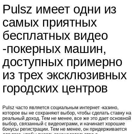
Pulsz имеет одни из
самых приятных
бесплатных видео
-покерных машин,
доступных примерно
из трех эксклюзивных
городских центров
Pulsz часто является социальным интернет -казино,
которое вы не сохраняют выбор, чтобы сделать ставку на
реальный доход. Тем не менее, все же это дает основной
выбор, связанный с видеоиграми, и начинает хорошие
бонусы регистрации. Тем не менее, он придерживается