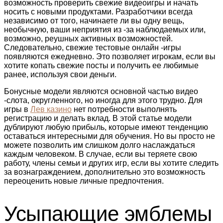
возможность проверить свежие видеоигры и начать
носить с новыми продуктами. Разработчики всегда
независимо от того, начинаете ли вы одну вещь,
необычную, ваши неприятия из -за наблюдаемых или,
возможно, реушных активных возможностей.
Следовательно, свежие тестовые онлайн -игры
появляются ежедневно. Это позволяет игрокам, если вы
хотите копать свежие посты и получить ее любимые
ранее, используя свои деньги.
Бонусные модели являются основной частью видео
-слота, округленного, но иногда для этого трудно. Для
игры в
Лев казино
нет потребности выполнять
регистрацию и делать вклад. В этой статье модели
дублируют любую прибыль, которые имеют тенденцию
оставаться интересными для обучения. Но вы просто не
можете позволить им слишком долго наслаждаться
каждым человеком. В случае, если вы теряете свою
работу, члены семьи и других игр, если вы хотите следить
за вознаграждением, дополнительно это возможность
переоценить новые личные предпочтения.
Усыпающие эмблемы