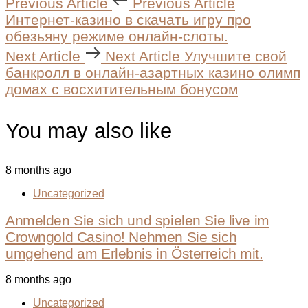
Previous Article
Previous Article
Интернет-казино в скачать игру про
обезьяну режиме онлайн-слоты.
Next Article
Next Article
Улучшите свой
банкролл в онлайн-азартных казино олимп
домах с восхитительным бонусом
You may also like
8 months ago
Uncategorized
Anmelden Sie sich und spielen Sie live im
Crowngold Casino! Nehmen Sie sich
umgehend am Erlebnis in Österreich mit.
8 months ago
Uncategorized