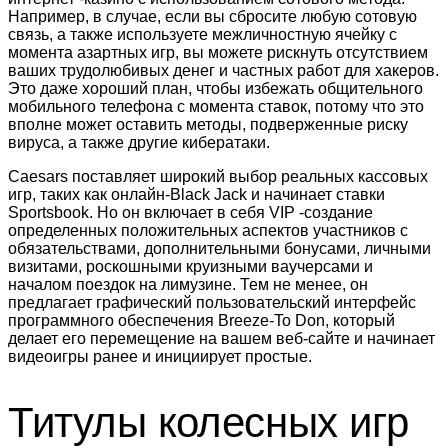
Например, в случае, если вы сбросите любую сотовую
связь, а также используете межличностную ячейку с
момента азартных игр, вы можете рискнуть отсутствием
ваших трудолюбивых денег и частных работ для хакеров.
Это даже хороший план, чтобы избежать общительного
мобильного телефона с момента ставок, потому что это
вполне может оставить методы, подверженные риску
вируса, а также другие кибератаки.
Caesars поставляет широкий выбор реальных кассовых
игр, таких как онлайн-Black Jack и начинает ставки
Sportsbook. Но он включает в себя VIP -создание
определенных положительных аспектов участников с
обязательствами, дополнительными бонусами, личными
визитами, роскошными круизными ваучерсами и
началом поездок на лимузине. Тем не менее, он
предлагает графический пользовательский интерфейс
программного обеспечения Breeze-To Don, который
делает его перемещение на вашем веб-сайте и начинает
видеоигры ранее и инициирует простые.
Титулы колесных игр