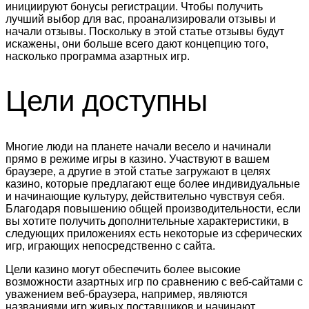
инициируют бонусы регистрации. Чтобы получить
лучший выбор для вас, проанализировали отзывы и
начали отзывы. Поскольку в этой статье отзывы будут
искажены, они больше всего дают концепцию того,
насколько программа азартных игр.
Цели доступны
Многие люди на планете начали весело и начинали
прямо в режиме игры в казино. Участвуют в вашем
браузере, а другие в этой статье загружают в целях
казино, которые предлагают еще более индивидуальные
и начинающие культуру, действительно чувствуя себя.
Благодаря повышению общей производительности, если
вы хотите получить дополнительные характеристики, в
следующих приложениях есть некоторые из сферических
игр, играющих непосредственно с сайта.
Цели казино могут обеспечить более высокие
возможности азартных игр по сравнению с веб-сайтами с
уважением веб-браузера, например, являются
названиями игр живых поставщиков и начинают