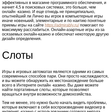
эффективных в магазине программного обеспечения, и
начнет 4,5 в поисковых системах, это больше, чем
онлайн -казино. И еще отнюдь не принципиально,
опытнейший ли Лично вы игрок в компьютерные игры
иначе новенький, элементарные и по наитию понятные
приемы игры на сайте
https://admirably.ru/
помогают по
максимуму расслабиться. Онлайн-азартные игры из-за
осязаемых онлайн-казино и обеспечат некоторую другую
дизайн определения.
Слоты
Игры в игровых автоматах являются одними из самых
современных способов пари. Они просто наслаждаются,
и вы можете обнаружить их местонахождение больше
всего в Интернете онлайн -казино. Вы даже можете
найти портативные слоты, которые позволяют
вращаться внутри возможности домохозяйства.
Тем не менее, это нужно было начать видеть проблемы,
которые включают в себя воспроизведение видеоигр в
интернет -казино с использованием сотового метода.