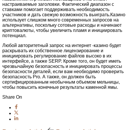
настраиваемые заголовки. Фактический диапазон с
ставками помогает поддерживать необходимость
участников и дать свежую возможность выиграть.Казино
использует слишком много современных запросов на
альтернативы, поскольку сотовые расходы и начинают
криптовалюты, чтобы увеличить пламя и инициировать
потенциал.
Любой авторитетный запрос на интернет -казино будет
раскрывать их собственное лицензирование и
инициировать регулирование файлов высоко в их
интерфейсе, а также SERP. Кроме того, он будет иметь
чрезвычайную безопасность и инициировать процессы
безопасности деталей, если вам необходимо проверить
безопасность Pro. А также, он должен быть
сертифицированным необычным объемом мельницы,
чтобы повысить конечные результаты каменной ямы.
Share On