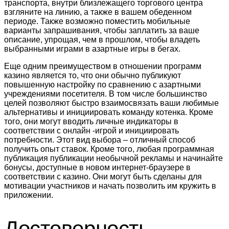
транспорта, внутри близлежащего торгового центра
взгляните на линию, а также в вашем обеденном
периоде. Также возможно поместить мобильные
варианты запрашивания, чтобы заплатить за ваше
описание, упрощая, чем в прошлом, чтобы владеть
выбранными играми в азартные игры в бегах.
Еще одним преимуществом в отношении программ
казино является то, что они обычно публикуют
повышенную настройку по сравнению с азартными
учреждениями посетителя. В том числе большинство
целей позволяют быстро взаимосвязать ваши любимые
альтернативы и инициировать команду котенка. Кроме
того, они могут вводить личные индикаторы в
соответствии с онлайн -игрой и инициировать
потребности. Этот вид выбора – отличный способ
получить опыт ставок. Кроме того, любая программная
публикация публикации необычной рекламы и начинайте
бонусы, доступные в новом интернет-браузере в
соответствии с казино. Они могут быть сделаны для
мотивации участников и начать позволить им кружить в
приложении.
Достоверность