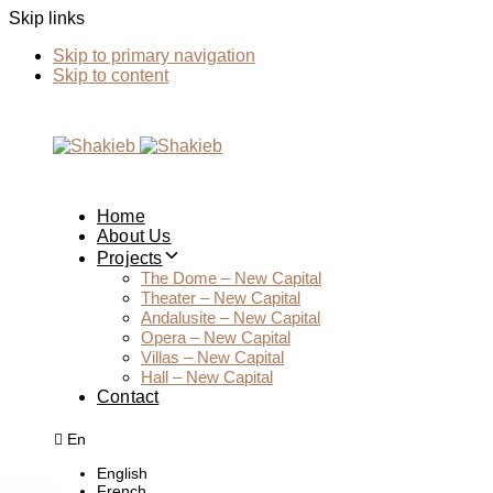
Skip links
Skip to primary navigation
Skip to content
Home
About Us
Projects
The Dome – New Capital
Theater – New Capital
Andalusite – New Capital
Opera – New Capital
Villas – New Capital
Hall – New Capital
Contact
En
English
French