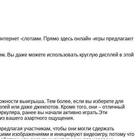
нтернет -слотами. Прямо здесь онлайн -игры предлагают
ям.
Вы даже можете использовать круглую дисплей в этой
ожности выигрыша. Тем более, если вы изберете для
елей или даже джекпотов. Кроме того, они – отличный
иркуляра, ранее вы начали активно играть.Эти
 из вашего азартного ощущения.
редлагая участникам, чтобы они могли сдержать
шими изображениями и инициируют видеоигру, потому что