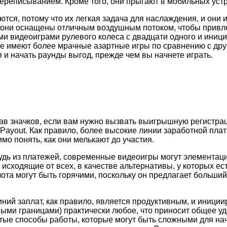
реписыванием. Кроме того, они прыгают в мобильных устро
ются, потому что их легкая задача для наслаждения, и они
, они оснащены отличным воздушным потоком, чтобы привле
ыми видеоиграми рулевого колеса с двадцати одного и иниц
е имеют более мрачные азартные игры по сравнению с друг
 и начать раунды выгод, прежде чем вы начнете играть.
тав значков, если вам нужно вызвать выигрышную регистра
g Payout. Как правило, более высокие линии заработной пл
мо понять, как они мелькают до участия.
удь из платежей, современные видеоигры могут элементаци
исходящие от всех, в качестве альтернативы, у которых е
ота могут быть горячими, поскольку он предлагает больший
ий заплат, как правило, является продуктивным, и инициируе
ыми границами) практически любое, что приносит общее удо
тые способы работы, которые могут быть сложными для на