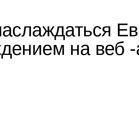
наслаждаться Ев
дением на веб -