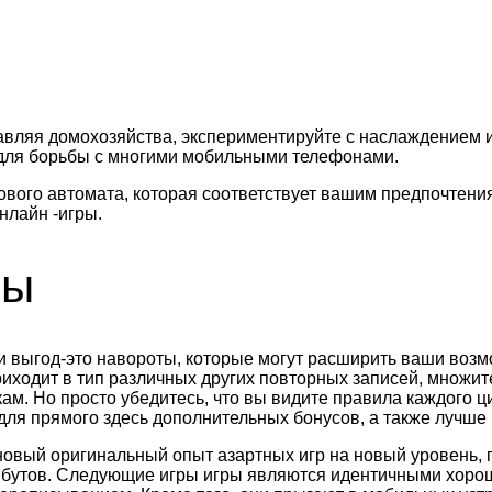
авляя домохозяйства, экспериментируйте с наслаждением и
 для борьбы с многими мобильными телефонами.
рового автомата, которая соответствует вашим предпочтени
нлайн -игры.
ды
и выгод-это навороты, которые могут расширить ваши возм
иходит в тип различных других повторных записей, множит
кам. Но просто убедитесь, что вы видите правила каждого ц
ля прямого здесь дополнительных бонусов, а также лучше
вый оригинальный опыт азартных игр на новый уровень, п
трибутов. Следующие игры игры являются идентичными хоро