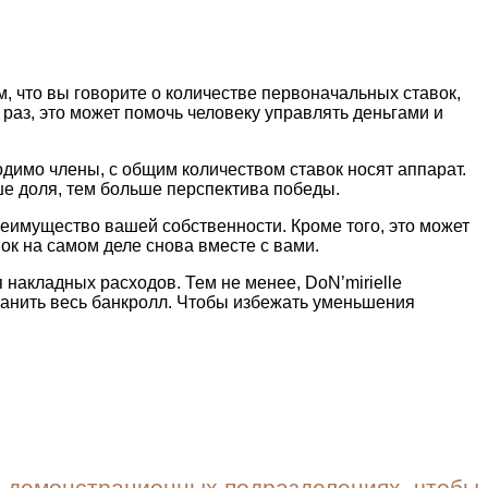
м, что вы говорите о количестве первоначальных ставок,
 раз, это может помочь человеку управлять деньгами и
димо члены, с общим количеством ставок носят аппарат.
ше доля, тем больше перспектива победы.
реимущество вашей собственности. Кроме того, это может
ок на самом деле снова вместе с вами.
 накладных расходов. Тем не менее, DoN’mirielle
странить весь банкролл. Чтобы избежать уменьшения
а -демонстрационных подразделениях, чтобы