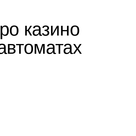
ро казино
автоматах