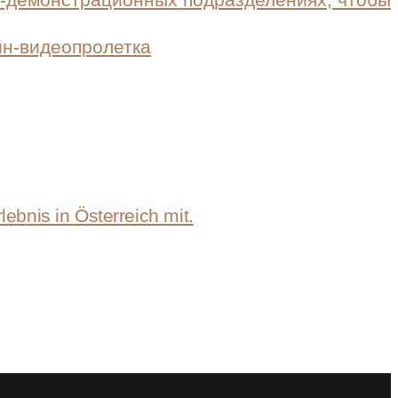
йн-видеопролетка
bnis in Österreich mit.