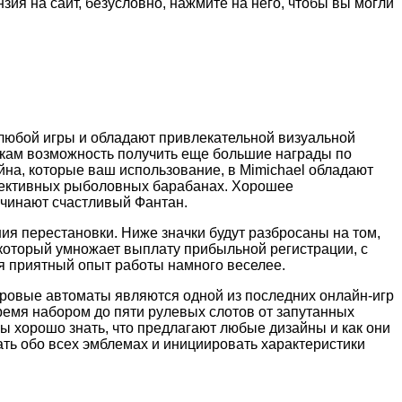
ия на сайт, безусловно, нажмите на него, чтобы вы могли
любой игры и обладают привлекательной визуальной
икам возможность получить еще большие награды по
а, которые ваш использование, в Mimichael обладают
ффективных рыболовных барабанах. Хорошее
ачинают счастливый Фантан.
ия перестановки. Ниже значки будут разбросаны на том,
, который умножает выплату прибыльной регистрации, с
мя приятный опыт работы намного веселее.
игровые автоматы являются одной из последних онлайн-игр
тремя набором до пяти рулевых слотов от запутанных
ы хорошо знать, что предлагают любые дизайны и как они
ть обо всех эмблемах и инициировать характеристики