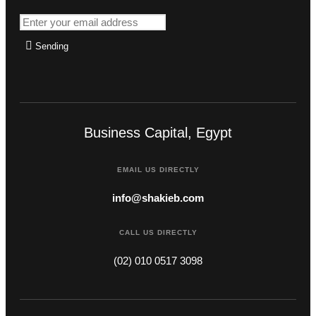
Sending
Business Capital, Egypt
EMAIL US DIRECTLY
info@shakieb.com
CALL US DIRECTLY
(02) 010 0517 3098