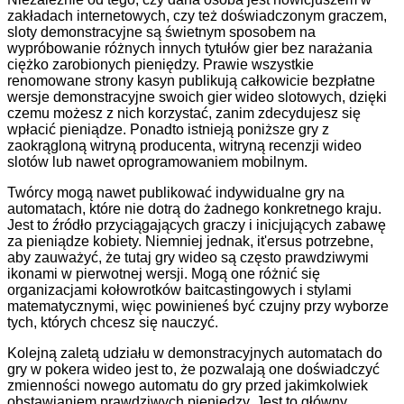
zakładach internetowych, czy też doświadczonym graczem,
sloty demonstracyjne są świetnym sposobem na
wypróbowanie różnych innych tytułów gier bez narażania
ciężko zarobionych pieniędzy. Prawie wszystkie
renomowane strony kasyn publikują całkowicie bezpłatne
wersje demonstracyjne swoich gier wideo slotowych, dzięki
czemu możesz z nich korzystać, zanim zdecydujesz się
wpłacić pieniądze. Ponadto istnieją poniższe gry z
zaokrągloną witryną producenta, witryną recenzji wideo
slotów lub nawet oprogramowaniem mobilnym.
Twórcy mogą nawet publikować indywidualne gry na
automatach, które nie dotrą do żadnego konkretnego kraju.
Jest to źródło przyciągających graczy i inicjujących zabawę
za pieniądze kobiety. Niemniej jednak, it'ersus potrzebne,
aby zauważyć, że tutaj gry wideo są często prawdziwymi
ikonami w pierwotnej wersji. Mogą one różnić się
organizacjami kołowrotków baitcastingowych i stylami
matematycznymi, więc powinieneś być czujny przy wyborze
tych, których chcesz się nauczyć.
Kolejną zaletą udziału w demonstracyjnych automatach do
gry w pokera wideo jest to, że pozwalają one doświadczyć
zmienności nowego automatu do gry przed jakimkolwiek
obstawianiem prawdziwych pieniędzy. Jest to główny