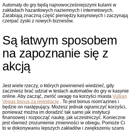
Automaty do gry będą najnowocześniejszymi kulami w
zakładach hazardowych naziemnych i internetowych.
Zarabiają znaczną część pieniędzy kasynowych i zaczynają
czerpać zyski z nowych biznesów.
Są łatwym sposobem
na zapoznanie się z
akcją
Jest wiele rzeczy, o których powinieneś wiedzieć, gdy
zaczniesz brać udział w testach automatów do gry w kasynie
online. Aby zacząć, zwróć uwagę na korzyści miasta
Vulkan
Vegas bonus za rejestracje
. To jest bonus room'azines i
będzie on następujący. Możesz jednak ograniczyć korzyści,
ponieważ można im doradzić tak samo jak instytucji
finansowej i rozpocząć naukę, jak uczestniczyć. Konieczne
jest również zrozumienie zmienności w obiegu. Pomoże Ci
to w dokonywaniu lepszych zakładów i zwiększeniu szans