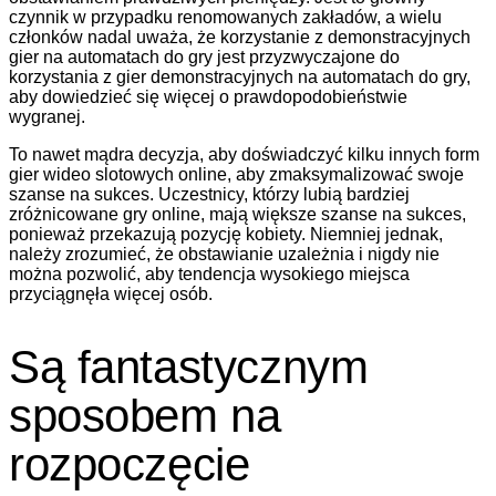
czynnik w przypadku renomowanych zakładów, a wielu
członków nadal uważa, że ​​korzystanie z demonstracyjnych
gier na automatach do gry jest przyzwyczajone do
korzystania z gier demonstracyjnych na automatach do gry,
aby dowiedzieć się więcej o prawdopodobieństwie
wygranej.
To nawet mądra decyzja, aby doświadczyć kilku innych form
gier wideo slotowych online, aby zmaksymalizować swoje
szanse na sukces. Uczestnicy, którzy lubią bardziej
zróżnicowane gry online, mają większe szanse na sukces,
ponieważ przekazują pozycję kobiety. Niemniej jednak,
należy zrozumieć, że obstawianie uzależnia i nigdy nie
można pozwolić, aby tendencja wysokiego miejsca
przyciągnęła więcej osób.
Są fantastycznym
sposobem na
rozpoczęcie