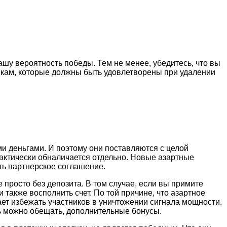
шу вероятность победы. Тем не менее, убедитесь, что вы
вкам, которые должны быть удовлетворены при удалении
деньгами. И поэтому они поставляются с целой
фактически обналичается отдельно. Новые азартные
ть партнерское соглашение.
е просто без депозита. В том случае, если вы примите
и также восполнить счет. По той причине, что азартное
ает избежать участников в уничтожении сигнала мощности.
сь можно обещать, дополнительные бонусы.