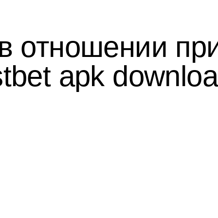
в отношении пр
tbet apk downloa