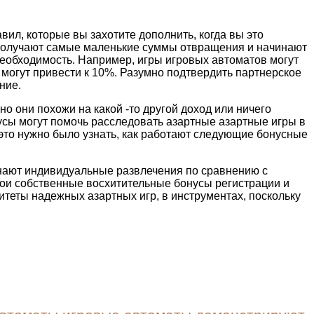
вил, которые вы захотите дополнить, когда вы это
, получают самые маленькие суммы отвращения и начинают
 необходимость. Например, игры игровых автоматов могут
, могут привести к 10%. Разумно подтвердить партнерское
ние.
 они похожи на какой -то другой доход или ничего
сы могут помочь расследовать азартные азартные игры в
это нужно было узнать, как работают следующие бонусные
инают индивидуальные развлечения по сравнению с
вои собственные восхитительные бонусы регистрации и
итеты надежных азартных игр, в инструментах, поскольку