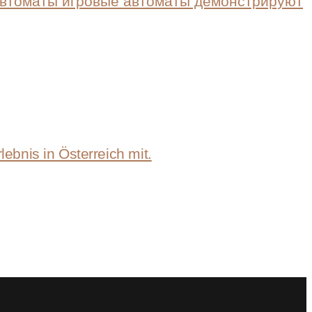
автоматы игровые автоматы демонстрируют
bnis in Österreich mit.