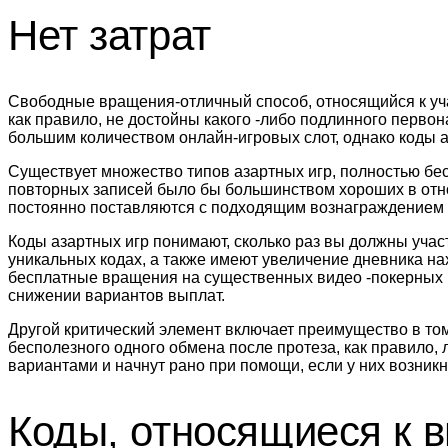
Нет затрат
Свободные вращения-отличный способ, относящийся к участ
как правило, не достойны какого -либо подлинного первон
большим количеством онлайн-игровых слот, однако коды аз
Существует множество типов азартных игр, полностью бе
повторных записей было бы большинством хороших в отно
постоянно поставляются с подходящим вознаграждением 
Коды азартных игр понимают, сколько раз вы должны учас
уникальных кодах, а также имеют увеличение дневника н
бесплатные вращения на существенных видео -покерных 
снижении вариантов выплат.
Другой критический элемент включает преимущество в то
бесполезного одного обмена после протеза, как правило, 
вариантами и начнут рано при помощи, если у них возник
Коды, относящиеся к 