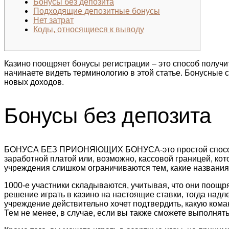
Бонусы без депозита
Подходящие депозитные бонусы
Нет затрат
Коды, относящиеся к выводу
Казино поощряет бонусы регистрации – это способ получи
начинаете видеть терминологию в этой статье.
Бонусные с
новых доходов.
Бонусы без депозита
БОНУСА БЕЗ ПРИОНЯЮЩИХ БОНУСА-это простой способ поп
заработной платой или, возможно, кассовой границей, ко
учреждения слишком ограничиваются тем, какие названия
1000-е участники складываются, учитывая, что они поощря
решение играть в казино на настоящие ставки, тогда надл
учреждение действительно хочет подтвердить, какую кома
Тем не менее, в случае, если вы также сможете выполнять