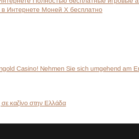
 Интернете Полностью бесплатные игровые 
 в Интернете Моней Х бесплатно
wngold Casino! Nehmen Sie sich umgehend am Erle
ς σε καζίνο στην Ελλάδα