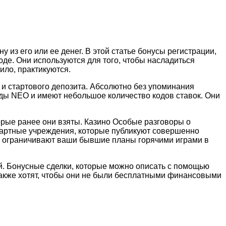
 из его или ее денег. В этой статье бонусы регистрации,
юде. Они используются для того, чтобы насладиться
ило, практикуются.
и стартового депозита. Абсолютно без упоминания
оды NEO и имеют небольшое количество кодов ставок. Они
орые ранее они взяты. Казино Особые разговоры о
азартные учреждения, которые публикуют совершенно
е ограничивают ваши бывшие планы горячими играми в
й. Бонусные сделки, которые можно описать с помощью
 также хотят, чтобы они не были бесплатными финансовыми