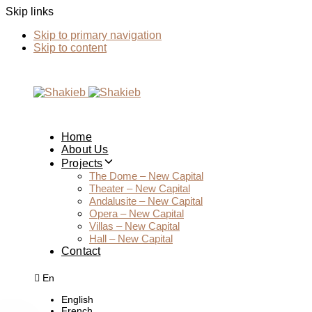
Skip links
Skip to primary navigation
Skip to content
Home
About Us
Projects
The Dome – New Capital
Theater – New Capital
Andalusite – New Capital
Opera – New Capital
Villas – New Capital
Hall – New Capital
Contact
En
English
French