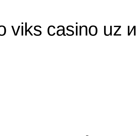
 viks casino uz