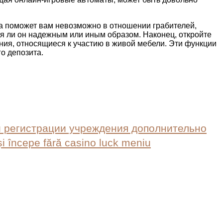
а поможет вам невозможно в отношении грабителей,
ся ли он надежным или иным образом. Наконец, откройте
ния, относящиеся к участию в живой мебели. Эти функции
о депозита.
и регистрации учреждения дополнительно
și începe fără casino luck meniu