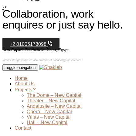
Collaboration, work
enquires or just say hello.
+2 01005173098
New Capital Courbevoie, Cairo, Egypt
Interior design is the art and science of enhancing the interiors.
Toggle navigation
Home
About Us
Projects
The Dome – New Capital
Theater – New Capital
Andalusite – New Capital
Opera – New Capital
Villas – New Capital
Hall – New Capital
Contact