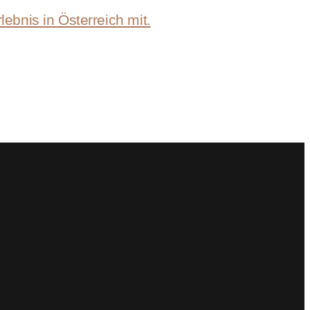
bnis in Österreich mit.