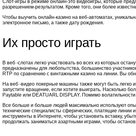
Слот-игры в режиме онлайн-это видеоигры, которые предл
разрешением-результатом. Кроме того, они более извест
Чтобы выучить онлайн-казино на веб-автоматах, уникальн
электронное письмо, а также дату рождения.
Их просто играть
В веб -слотах легко участвовать во всех из которых ост
предназначены для любопытства, большинство участников
RTP по сравнению с винтажными казино на линии. Вы обн
На веб -видео покерные машины также могут быть легко и
запустите вращение, если хотите выиграть. Насколько боль
Paytable или DEATUARL DISPLAY. Помимо волатильности Gam
Все больше и больше людей максимально используют опыт 
технические специалисты сферических, платящие линии и 
инструменты в Интернете, чтобы установить вставку, убы
продолжать заниматься азартными играми, чтобы останови