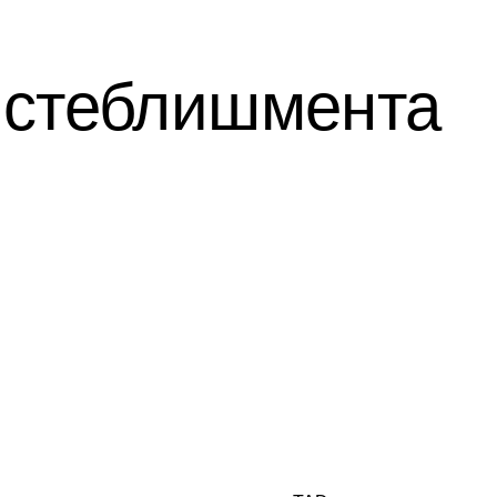
 истеблишмента