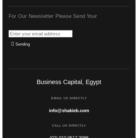
For Our Newsletter Please Send Your
Sending
Business Capital, Egypt
EMAIL US DIRECTLY
info@shakieb.com
CALL US DIRECTLY
(02) 010 0517 3098