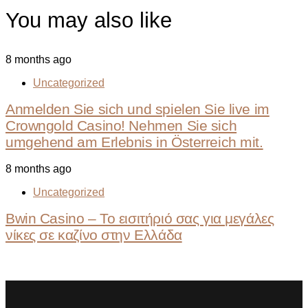
You may also like
8 months ago
Uncategorized
Anmelden Sie sich und spielen Sie live im
Crowngold Casino! Nehmen Sie sich
umgehend am Erlebnis in Österreich mit.
8 months ago
Uncategorized
Bwin Casino – Το εισιτήριό σας για μεγάλες
νίκες σε καζίνο στην Ελλάδα