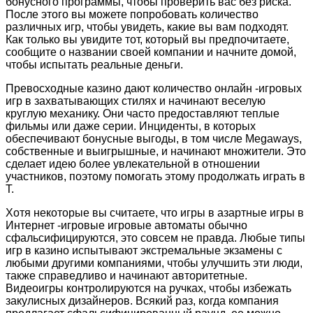
бонусного программы, чтобы проверить вас без риска.
После этого вы можете попробовать количество
различных игр, чтобы увидеть, какие вы вам подходят.
Как только вы увидите тот, который вы предпочитаете,
сообщите о названии своей компании и начните домой,
чтобы испытать реальные деньги.
Превосходные казино дают количество онлайн -игровых
игр в захватывающих стилях и начинают веселую
круглую механику. Они часто предоставляют теплые
фильмы или даже серии. Инциденты, в которых
обеспечивают бонусные выгоды, в том числе Megaways,
собственные и выигрышные, и начинают множители. Это
сделает идею более увлекательной в отношении
участников, поэтому помогать этому продолжать играть в
T.
Хотя некоторые вы считаете, что игры в азартные игры в
Интернет -игровые игровые автоматы обычно
сфальсифицируются, это совсем не правда. Любые типы
игр в казино испытывают экстремальные экзамены с
любыми другими компаниями, чтобы улучшить эти люди,
также справедливо и начинают авторитетные.
Видеоигры контролируются на ручках, чтобы избежать
закулисных дизайнеров. Всякий раз, когда компания