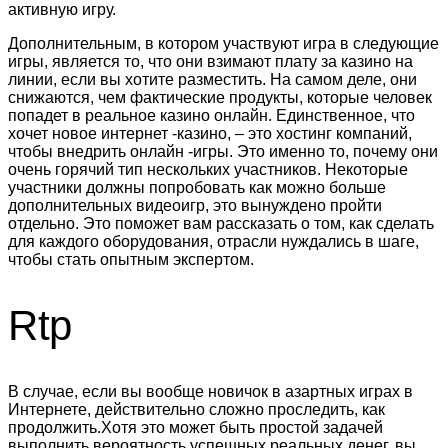
активную игру.
Дополнительным, в котором участвуют игра в следующие
игры, является то, что они взимают плату за казино на
линии, если вы хотите разместить. На самом деле, они
снижаются, чем фактические продукты, которые человек
попадет в реальное казино онлайн. Единственное, что
хочет новое интернет -казино, – это хостинг компаний,
чтобы внедрить онлайн -игры. Это именно то, почему они
очень горячий тип нескольких участников. Некоторые
участники должны попробовать как можно больше
дополнительных видеоигр, это вынуждено пройти
отдельно. Это поможет вам рассказать о том, как сделать
для каждого оборудования, отрасли нуждались в шаге,
чтобы стать опытным экспертом.
Rtp
В случае, если вы вообще новичок в азартных играх в
Интернете, действительно сложно проследить, как
продолжить.Хотя это может быть простой задачей
выполнить вероятность успешных реальных денег, вы