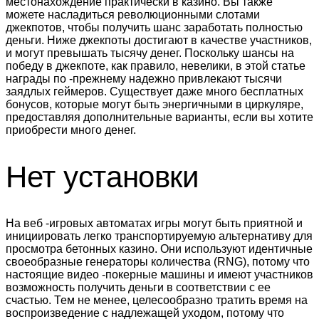
местонахождение практически в казино. Вы также
можете насладиться революционными слотами
джекпотов, чтобы получить шанс заработать полностью
деньги. Ниже джекпоты достигают в качестве участников,
и могут превышать тысячу денег. Поскольку шансы на
победу в джекпоте, как правило, невелики, в этой статье
награды по -прежнему надежно привлекают тысячи
заядлых геймеров. Существует даже много бесплатных
бонусов, которые могут быть энергичными в циркуляре,
предоставляя дополнительные варианты, если вы хотите
приобрести много денег.
Нет установки
На веб -игровых автоматах игры могут быть приятной и
инициировать легко транспортируемую альтернативу для
просмотра бетонных казино. Они используют идентичные
своеобразные генераторы количества (RNG), потому что
настоящие видео -покерные машины и имеют участников
возможность получить деньги в соответствии с ее
счастью. Тем не менее, целесообразно тратить время на
воспроизведение с надлежащей уходом, потому что