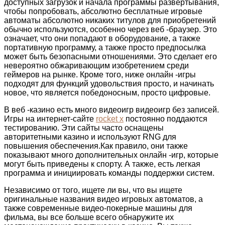
доступных загрузок и начала программы развертывания,
чтобы попробовать, абсолютно бесплатные игровые
автоматы абсолютно никаких титулов для приобретений
обычно используются, особенно через веб -браузер. Это
означает, что они попадают в оборудование, а также
портативную программу, а также просто предпосылка
может быть безопасными отношениями. Это сделает его
невероятно обжаривающим изобретением среди
геймеров на рынке. Кроме того, ниже онлайн -игры
подходят для функций удовольствия просто, и начинать
новое, что является победоносным, просто цифровые.
В веб -казино есть много видеоигр видеоигр без записей.
Игры на интернет-сайте
rocket x
постоянно поддаются
тестированию. Эти сайты часто оснащены
авторитетными казино и используют RNG для
повышения обеспечения.Как правило, они также
показывают много дополнительных онлайн -игр, которые
могут быть приведены к спорту. А также, есть легкая
программа и инициировать команды поддержки систем.
Независимо от того, ищете ли вы, что вы ищете
оригинальные названия видео игровых автоматов, а
также современные видео-покерные машины для
фильма, вы все больше всего обнаружите их