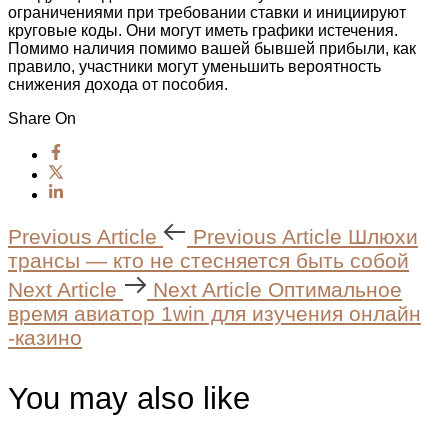
ограничениями при требовании ставки и инициируют
круговые коды. Они могут иметь графики истечения.
Помимо наличия помимо вашей бывшей прибыли, как
правило, участники могут уменьшить вероятность
снижения дохода от пособия.
Share On
Previous Article
Previous Article
Шлюхи
трансы — кто не стесняется быть собой
Next Article
Next Article
Оптимальное
время авиатор 1win для изучения онлайн
-казино
You may also like