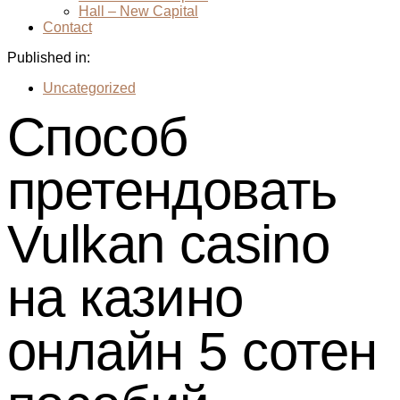
Hall – New Capital
Contact
Published in:
Uncategorized
Способ
претендовать
Vulkan casino
на казино
онлайн 5 сотен