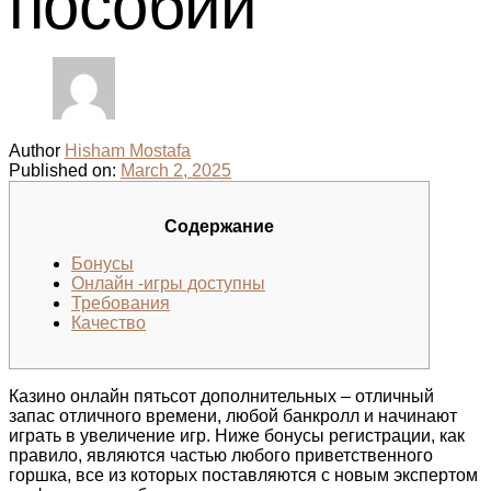
пособий
Author
Hisham Mostafa
Published on:
March 2, 2025
Содержание
Бонусы
Онлайн -игры доступны
Требования
Качество
Казино онлайн пятьсот дополнительных – отличный
запас отличного времени, любой банкролл и начинают
играть в увеличение игр. Ниже бонусы регистрации, как
правило, являются частью любого приветственного
горшка, все из которых поставляются с новым экспертом