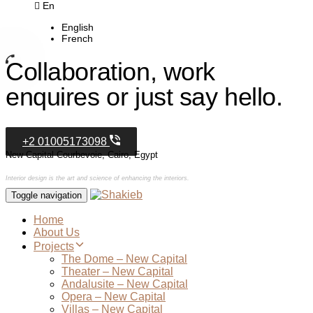
En
English
French
Collaboration, work
enquires or just say hello.
+2 01005173098
New Capital Courbevoie, Cairo, Egypt
Interior design is the art and science of enhancing the interiors.
Toggle navigation
Home
About Us
Projects
The Dome – New Capital
Theater – New Capital
Andalusite – New Capital
Opera – New Capital
Villas – New Capital