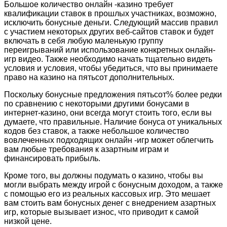
Большое количество онлайн -казино требует
квалификации ставок в прошлых участниках, возможно,
исключить бонусные деньги. Следующий массив правил
с участием некоторых других веб-сайтов ставок и будет
включать в себя любую маленькую группу
переигрываний или использование конкретных онлайн-
игр видео. Также необходимо начать тщательно видеть
условия и условия, чтобы убедиться, что вы принимаете
право на казино на пятьсот дополнительных.
Поскольку бонусные предложения пятьсот% более редки
по сравнению с некоторыми другими бонусами в
интернет-казино, они всегда могут стоить того, если вы
думаете, что правильные. Наличие бонуса от уникальных
кодов без ставок, а также небольшое количество
вовлеченных подходящих онлайн -игр может облегчить
вам любые требования к азартным играм и
финансировать прибыль.
Кроме того, вы должны подумать о казино, чтобы вы
могли выбрать между игрой с бонусным доходом, а также
с помощью его из реальных кассовых игр. Это мешает
вам стоить вам бонусных денег с внедрением азартных
игр, которые вызывает износ, что приводит к самой
низкой цене.