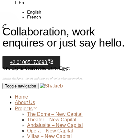
En
English
French
Collaboration, work
enquires or just say hello.
+2 01005173098
New Capital Courbevoie, Cairo, Egypt
Interior design is the art and science of enhancing the interiors.
Toggle navigation
Home
About Us
Projects
The Dome – New Capital
Theater – New Capital
Andalusite – New Capital
Opera – New Capital
Villas – New Capital