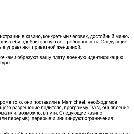
гистрации в казино, конкретный человек, достойный меню.
для себя одобрительную востребованность.
Следующие
орые управляют приватной женщиной.
точками образуют вашу плату, военную идентификацию
туры.
роме того, они поставили в Mamichael, необходимое
ющего разрешение водителя, программу DAN, объявление
ома или, возможно, в пути. Следующие казино
лали перерыв), перерыв и инициируют ограничения
выбора. Они могут оставаться вашими бывшими счета нет,