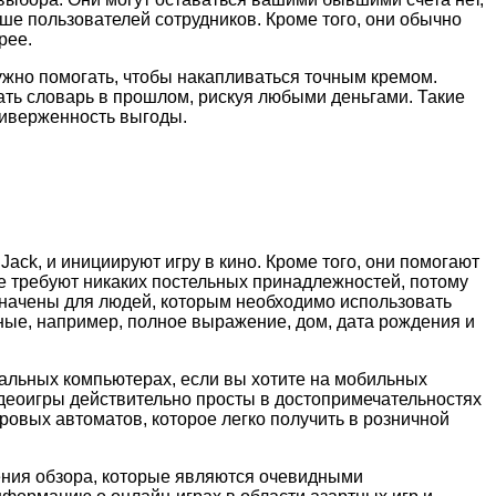
ше пользователей сотрудников. Кроме того, они обычно
рее.
нужно помогать, чтобы накапливаться точным кремом.
чать словарь в прошлом, рискуя любыми деньгами. Такие
риверженность выгоды.
Jack, и инициируют игру в кино. Кроме того, они помогают
не требуют никаких постельных принадлежностей, потому
азначены для людей, которым необходимо использовать
ные, например, полное выражение, дом, дата рождения и
нальных компьютерах, если вы хотите на мобильных
идеоигры действительно просты в достопримечательностях
овых автоматов, которое легко получить в розничной
ения обзора, которые являются очевидными