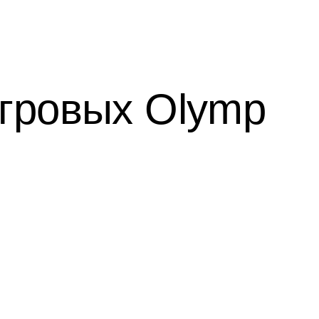
игровых Olymp