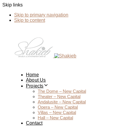
Skip links
Skip to primary navigation
Skip to content
Home
About Us
Projects
The Dome – New Capital
Theater – New Capital
Andalusite – New Capital
Opera – New Capital
Villas – New Capital
Hall – New Capital
Contact