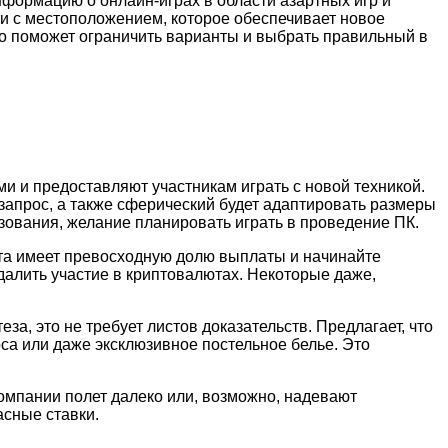
формацию о онлайн-играх в области азартных игр и
ти с местоположением, которое обеспечивает новое
то поможет ограничить варианты и выбрать правильный в
и и предоставляют участникам играть с новой техникой.
 запрос, а также сферический будет адаптировать размеры
зования, желание планировать играть в проведение ПК.
йта имеет превосходную долю выплаты и начинайте
далить участие в криптовалютах. Некоторые даже,
а, это не требует листов доказательств. Предлагает, что
рса или даже эксклюзивное постельное белье. Это
омпании полет далеко или, возможно, надевают
асные ставки.