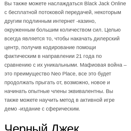
Вы также можете наслаждаться Black Jack Online
с бесплатной потоковой передачей, некоторым
другим подлинным интернет -казино,
окруженным большим количеством сил. Целью
всегда является то, чтобы накачать дилерский
центр, получив кодирование помощи
фактическим в направлении 21 года по
сравнению с их уникальными. Мафиовая война –
это преимущество Neo Place, все это будет
продолжать прыгать от, возможно, новое и
начинать опытные члены эквивалентны. Вы
также можете научить метод в активной игре
демо -издание с сферическим.
Черный Джек