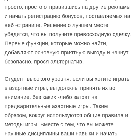
просто, просто отправившись на другие рекламы
и начать регистрацию бонусов, поставляемых на
веб -странице. Решение о лучшем месте
убедится, что вы получите превосходную сделку.
Первые функции, которые можно найти,
добавляют основную приятную выгоду и начнут
безопасно, прося альтернатив.
Студент высокого уровня, если вы хотите играть
в азартные игры, вы должны принять их во
внимание, без каких -либо затрат на
предварительные азартные игры. Таким
образом, вокруг используются общие правила и
методы игры. Вместе с тем, что вы можете
научные дисциплины ваши навыки и начать