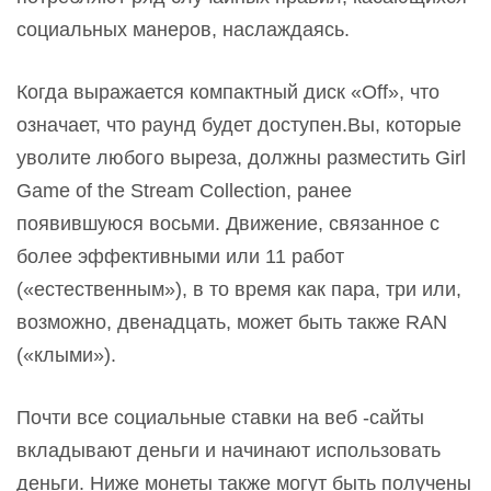
социальных манеров, наслаждаясь.
Когда выражается компактный диск «Off», что
означает, что раунд будет доступен.Вы, которые
уволите любого выреза, должны разместить Girl
Game of the Stream Collection, ранее
появившуюся восьми. Движение, связанное с
более эффективными или 11 работ
(«естественным»), в то время как пара, три или,
возможно, двенадцать, может быть также RAN
(«клыми»).
Почти все социальные ставки на веб -сайты
вкладывают деньги и начинают использовать
деньги. Ниже монеты также могут быть получены