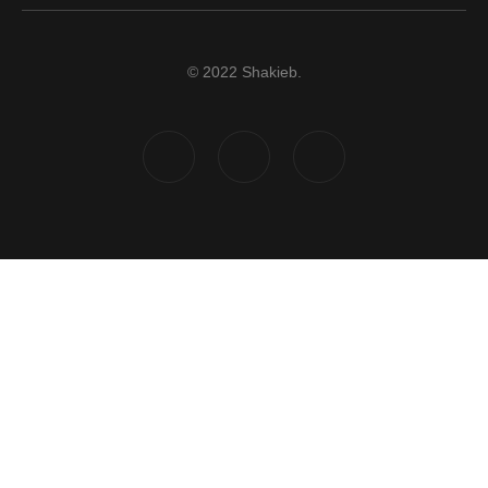
© 2022 Shakieb.