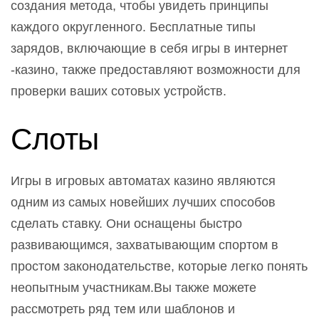
создания метода, чтобы увидеть принципы
каждого округленного.
Бесплатные типы
зарядов, включающие в себя игры в интернет
-казино, также предоставляют возможности для
проверки ваших сотовых устройств.
Слоты
Игры в игровых автоматах казино являются
одним из самых новейших лучших способов
сделать ставку. Они оснащены быстро
развивающимся, захватывающим спортом в
простом законодательстве, которые легко понять
неопытным участникам.Вы также можете
рассмотреть ряд тем или шаблонов и