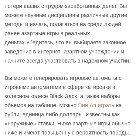
потери ваших с трудом заработанных денег. Вы
можете научные дисциплины различные другие
методы и начать, полагаться на среди людей,
ранее азартные игры в реальных
деньгах.Убедитесь, что вы выбираете законное
заведение в интернет -азартном учреждении и
начните всегда участвовать в надежном участии.
Вы можете генерировать игровые автоматы с
игровыми автоматами в сфере катировки в
колесном колесе Black Gack, а также наборы
объемов на таблице. Можно
Пин Ап играть
на
рубли, единица либо доллары. Известны как
«наружные» ставки. Ниже азартные игры обычно
ниже и имеют повышенную вероятность победы.