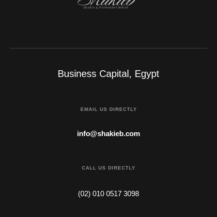
Business Capital, Egypt
EMAIL US DIRECTLY
info@shakieb.com
CALL US DIRECTLY
(02) 010 0517 3098