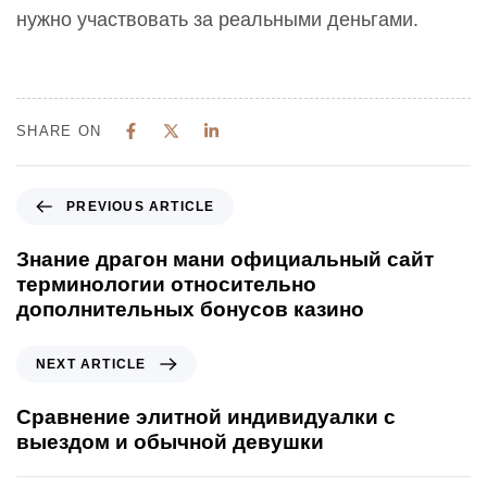
нужно участвовать за реальными деньгами.
SHARE ON
PREVIOUS ARTICLE
Знание драгон мани официальный сайт
терминологии относительно
дополнительных бонусов казино
NEXT ARTICLE
Сравнение элитной индивидуалки с
выездом и обычной девушки