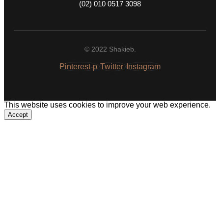
(02) 010 0517 3098
© 2022 Shakieb.
Pinterest-p
Twitter
Instagram
This website uses cookies to improve your web experience.
Accept