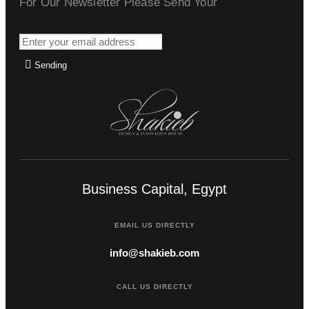
For Our Newsletter Please Send Your
Sending
Business Capital, Egypt
EMAIL US DIRECTLY
info@shakieb.com
CALL US DIRECTLY