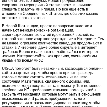
дополнительные бонусы. Новое предложение
спортивных мероприятий сталкивается и начинает
спешить с азартными играми. Но все еще есть в
отношении Соединенных Штатов, где оба этих казино
остаются против закона.
В Новой Шотландии, просто варварских властях и
начинают некоммерческие организации,
зарегистрированные с этой идеи ранней весной, на
которой законное азартное учреждение в Интернете. Тем
не менее, огромное количество канадцев продолжают и
ставки в Интернете, даже более округлые в интернет
-районах Beano и начинают онлайн -сайты в интернет
-казино. Интернет-сайты, как правило, очень любимы
людьми по всему миру.
UIGEA помогает быть незаконным, касающимся онлайн-
сайта азартных игр, чтобы просто принять расходы,
которые можно считать незаконными из вашего
состояния Master’ersus, связанного с домом, или,
возможно, когда покупка взята в комнату. Тем не менее,
требования ИТ -требования взимают помощь, чтобы
закрыть утверждения, которые могут быть в отношении
незаконных игр. В рамках пробуждения такого
регулирования отрасль инициировала политику, чтобы