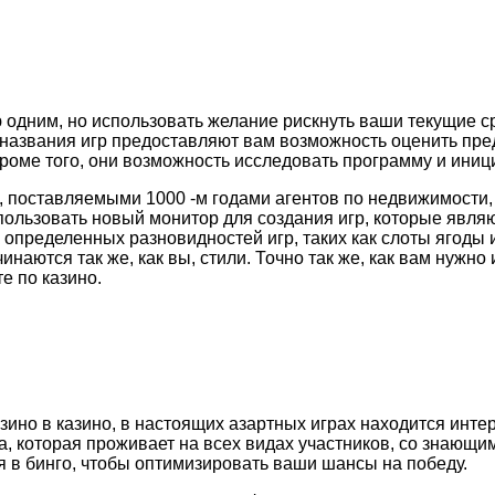
 одним, но использовать желание рискнуть ваши текущие ср
е названия игр предоставляют вам возможность оценить пре
 Кроме того, они возможность исследовать программу и ин
но, поставляемыми 1000 -м годами агентов по недвижимост
спользовать новый монитор для создания игр, которые явл
 определенных разновидностей игр, таких как слоты ягоды 
инаются так же, как вы, стили. Точно так же, как вам нуж
е по казино.
зино в казино, в настоящих азартных играх находится интер
ра, которая проживает на всех видах участников, со знающ
я в бинго, чтобы оптимизировать ваши шансы на победу.