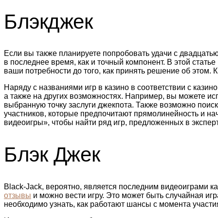
Блэкджек
Если вы также планируете попробовать удачи с двадцатью
в последнее время, как и точный компонент. В этой стать
ваши потребности до того, как принять решение об этом.
Наряду с названиями игр в казино в соответствии с кази
а также на других возможностях. Например, вы можете и
выбранную точку заслуги джекпота. Также возможно поиск
участников, которые предпочитают прямолинейность и нач
видеоигры», чтобы найти ряд игр, предложенных в эксперт
Блэк Джек
Black-Jack, вероятно, является последним видеоиграми ка
отзывы
и можно вести игру. Это может быть случайная иг
необходимо узнать, как работают шансы с момента участи