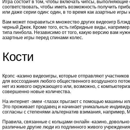
Игра состоит в том, чтобы включать чипсы, выполняющие с
соответствовать, чтобы иметь возможность получить приб
или даже серии один: один, в то время как азартные игры
Вам может понравиться множество других видеоигр Блэкдж
черный Джек. Кроме того, есть гибридные виды, например, 
типа пинбола. Независимо от того, какую версию вам нужн
азартные игры перед спинами колес.
Кости
Крэпс -казино видеоигры, которые отправляют участников
для воссоздания любого общественного воздушного поток
нет из живого окружающего или, возможно, с компьютериз
совершенно новые количества.
На интернет -змеи -глазах прыгают с помощью машины ил
Это проживает продавец и начинает уникальные индивиду
согласны с степенями альтернатив взимания, например, 
Правила, связанные с кольцами онлайн -казино, довольно 
различные другие люди из подлинного живого учреждения,