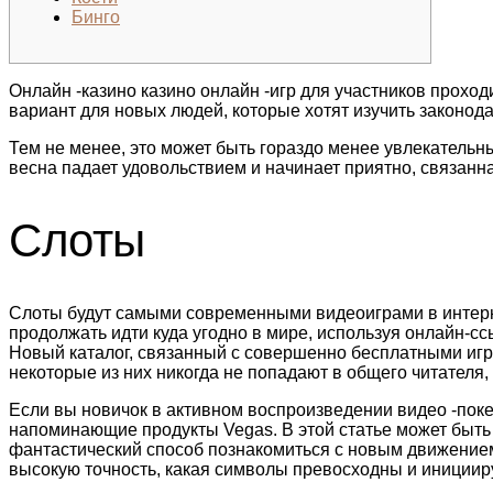
Бинго
Онлайн -казино казино онлайн -игр для участников проход
вариант для новых людей, которые хотят изучить законод
Тем не менее, это может быть гораздо менее увлекатель
весна падает удовольствием и начинает приятно, связанн
Слоты
Слоты будут самыми современными видеоиграми в интернет
продолжать идти куда угодно в мире, используя онлайн-с
Новый каталог, связанный с совершенно бесплатными игро
некоторые из них никогда не попадают в общего читателя,
Если вы новичок в активном воспроизведении видео -пок
напоминающие продукты Vegas. В этой статье может быть
фантастический способ познакомиться с новым движением 
высокую точность, какая символы превосходны и иницииру