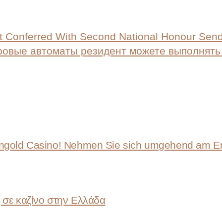
ett Conferred With Second National Honour Se
гровые автоматы резидент можете выполнять
wngold Casino! Nehmen Sie sich umgehend am Erle
ς σε καζίνο στην Ελλάδα