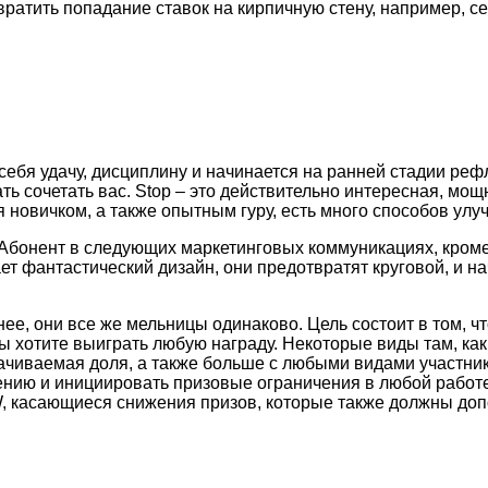
вратить попадание ставок на кирпичную стену, например, с
себя удачу, дисциплину и начинается на ранней стадии реф
ть сочетать вас. Stop – это действительно интересная, мо
я новичком, а также опытным гуру, есть много способов улу
 Абонент в следующих маркетинговых коммуникациях, кроме 
ает фантастический дизайн, они предотвратят круговой, и н
е, они все же мельницы одинаково. Цель состоит в том, ч
ы хотите выиграть любую награду. Некоторые виды там, как 
ачиваемая доля, а также больше с любыми видами участник
нию и инициировать призовые ограничения в любой работе
W, касающиеся снижения призов, которые также должны до