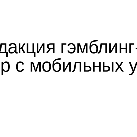
дакция гэмблин
гр с мобильных у