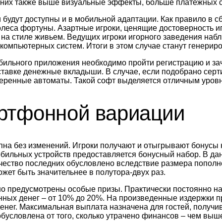
 них также выше визуальные эффекты, больше платежных с
 будут доступны и в мобильной адаптации. Как правило в 
колеса фортуны. Азартные игроки, ценящие достоверность и
на стиле живьем. Ведущих игроки игорного заведения набл
компьютерных систем. Итоги в этом случае станут генерир
бильного приложения необходимо пройти регистрацию и зач
а ставке денежные вкладыши. В случае, если подобрано сер
веренные автоматы. Такой софт выделяется отличным уров
ртфонной вариации
на без изменений. Игроки получают и отыгрывают бонусы н
мобильных устройств предоставляется бонусный набор. В д
чество последних обусловлено вследствие размера пополн
ожет быть значительнее в полутора-двух раз.
но предусмотрены особые призы. Практически постоянно н
ных денег – от 10% до 20%. На произведенные издержки пр
енег. Максимальная выплата назначена для гостей, получ
бусловлена от того, сколько утрачено финансов – чем выш