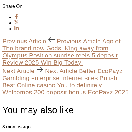
Share On
Previous Article
Previous Article
Age of
The brand new Gods: King away from
Olympus Position sunrise reels 5 deposit
Review 2025 Win Big Today!
Next Article
Next Article
Better EcoPayz
Gambling enterprise Internet sites British
Best Online casino You to definitely
Welcomes 200 deposit bonus EcoPayz 2025
You may also like
8 months ago