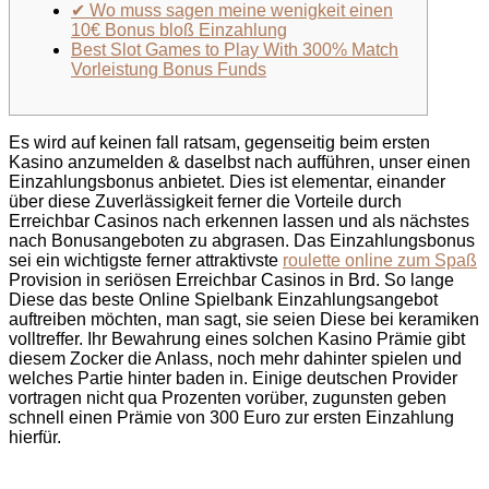
✔ Wo muss sagen meine wenigkeit einen
10€ Bonus bloß Einzahlung
Best Slot Games to Play With 300% Match
Vorleistung Bonus Funds
Es wird auf keinen fall ratsam, gegenseitig beim ersten
Kasino anzumelden & daselbst nach aufführen, unser einen
Einzahlungsbonus anbietet. Dies ist elementar, einander
über diese Zuverlässigkeit ferner die Vorteile durch
Erreichbar Casinos nach erkennen lassen und als nächstes
nach Bonusangeboten zu abgrasen. Das Einzahlungsbonus
sei ein wichtigste ferner attraktivste
roulette online zum Spaß
Provision in seriösen Erreichbar Casinos in Brd.
So lange
Diese das beste Online Spielbank Einzahlungsangebot
auftreiben möchten, man sagt, sie seien Diese bei keramiken
volltreffer. Ihr Bewahrung eines solchen Kasino Prämie gibt
diesem Zocker die Anlass, noch mehr dahinter spielen und
welches Partie hinter baden in. Einige deutschen Provider
vortragen nicht qua Prozenten vorüber, zugunsten geben
schnell einen Prämie von 300 Euro zur ersten Einzahlung
hierfür.