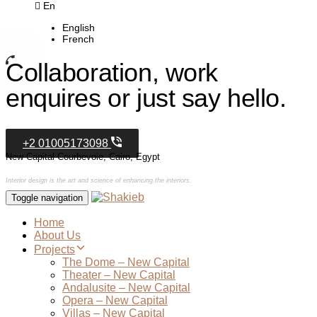
En
English
French
Collaboration, work
enquires or just say hello.
+2 01005173098
New Capital Courbevoie, Cairo, Egypt
Interior design is the art and science of enhancing the interiors.
Toggle navigation
Home
About Us
Projects
The Dome – New Capital
Theater – New Capital
Andalusite – New Capital
Opera – New Capital
Villas – New Capital