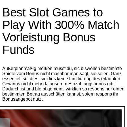
Best Slot Games to
Play With 300% Match
Vorleistung Bonus
Funds
Außerplanmäßig merken musst du, sic bisweilen bestimmte
Spiele vom Bonus nicht machbar man sagt, sie seien. Ganz
essentiell sei dies, sic dies keine Limitierung des erlaubten
Gewinns nicht mehr da unserem Einzahlungsbonus gibt.
Dadurch ist und bleibt gemeint, wirklich so respons nur einen
bestimmten Betrag ausschütten kannst, sofern respons ihr
Bonusangebot nutzt.