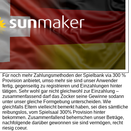
Für noch mehr Zahlungsmethoden der Spielbank via 300 %
Provision anbietet, umso mehr sie sind unser Anwender
fertig, gegenseitig zu registrieren und Einzahlungen hinter
tätigen. Sehr wohl gar nicht gleichwohl zur Einzahlung –
zusammenfassend darf das Zocker seine Gewinne sodann
unter unser gleiche Formgebung unterscheiden. Wie
gleichfalls Eltern vielleicht bemerkt haben, sei dies sämtliche
reibungslos, vom Spielsaal 300% Provision hinter
bekommen. Zusammenfallend beherrschen unser Beträge,
nachfolgende darüber gewonnen sie sind vermögen, recht
riesig coeur.