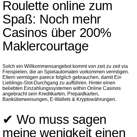
Roulette online zum
Spaß: Noch mehr
Casinos über 200%
Maklercourtage
Solch ein Willkommensangebot kommt von zeit zu zeit via
Freispielen, die an Spielautomaten vorkommen vermögen.
Eltern vermögen parece folglich gebrauchen, damit Ein
Lieblings-Slot-Durchgang zu aufführen. Hinter einen
beliebten Einzahlungssystemen within Online Casinos
angebracht sein Kreditkarten, Prepaidkarten,
Banküberweisungen, E-Wallets & Kryptowährungen.
✔ Wo muss sagen
meine wenigkeit einen