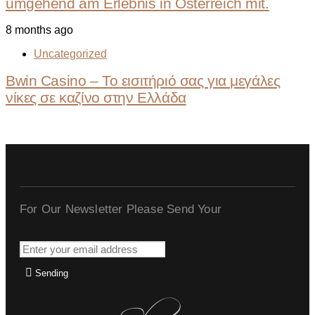
umgehend am Erlebnis in Österreich mit.
8 months ago
Uncategorized
Bwin Casino – Το εισιτήριό σας για μεγάλες
νίκες σε καζίνο στην Ελλάδα
For Our Newsletter Please Send Your
Sending