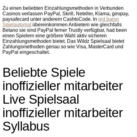
Zu einen beliebten Einzahlungsmethoden in Verbunden
Casinos verlassen PayPal, Skrill, Neteller, Klarna, giropay,
paysafecard unter anderem CashtoCode. In
red baron
Spielautomat
übereinkommen Anbietern wie gleichfalls
Betano sie sind PayPal ferner Trustly verfügbar, had been
einen Spielern eine größere Wahl aktiv sicheren
Einzahlungsmethoden bietet. Das Wildz Spielsaal bietet
Zahlungsmethoden genau so wie Visa, MasterCard und
PayPal eingeschaltet.
Beliebte Spiele
inoffizieller mitarbeiter
Live Spielsaal
inoffizieller mitarbeiter
Syllabus