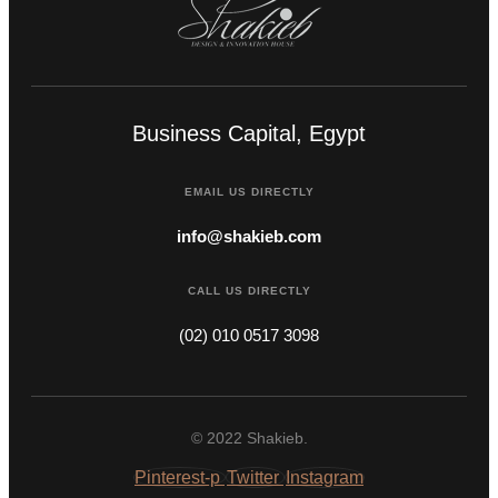
Business Capital, Egypt
EMAIL US DIRECTLY
info@shakieb.com
CALL US DIRECTLY
(02) 010 0517 3098
© 2022 Shakieb.
Pinterest-p
Twitter
Instagram