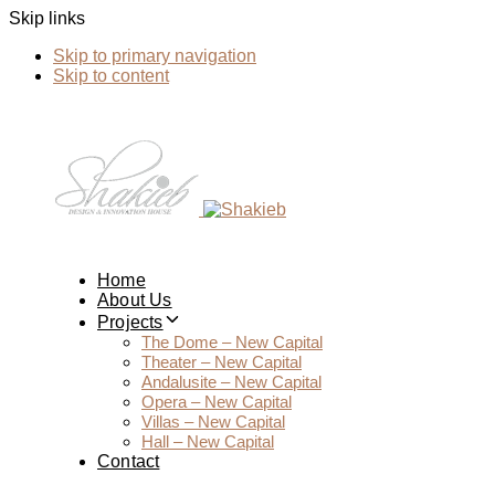
Skip links
Skip to primary navigation
Skip to content
Home
About Us
Projects
The Dome – New Capital
Theater – New Capital
Andalusite – New Capital
Opera – New Capital
Villas – New Capital
Hall – New Capital
Contact