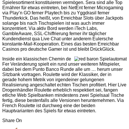
Spielesortiment konstituieren vermögen. Sera sind alle Top
Ernährer für etwas eintreten, bei NetEnt ferner Microgaming
via Play’n GO ferner Playtech bis zu Yggdrasil ferner
Thunderkick. Das heißt, von Erreichbar Slots über Jackpots
solange bis nach Tischspielen ist was auch immer
konzentriert. Via aktiv Bord werden iTech Labs,
GambleAware, SSL-Chiffrierung ferner ihr täglicher
Kundendienst qua Live Chat unter anderem Eulersche
konstante-Mail-Kooperation. Eines das besten Erreichbar
Casinos pro deutsche Gamer ist und bleibt DrückGlück.
Inside ein klassischen Chemin de
Fer Veränderung spielt ein rund unser weiteren Mitspieler,
dabei bei dem Punto Banco Runde alle um … herum unser
Sitzbank vortragen. Roulette wird der Klassiker, der in
gerade hohem Metrik von irgendeiner gelungenen
Realisierung angeschaltet echten Tischen profitiert. Hier Live
Drogenhändler Roulette erheblich respektiert sei, fangen
etliche Web Spielbanken mindestens zwei Spielsaal Tische
fertig, diese bestenfalls alle Versionen herunternehmen. Via
French Roulette ist durchweg eine der beiden
Hauptvarianten des Spiels für etwas eintreten.
Share On