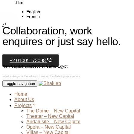
En
English
French
Collaboration, work
enquires or just say hello.
+2 01005173098
New Capital Courbevoie, Cairo, Egypt
Interior design is the art and science of enhancing the interiors.
Toggle navigation
Home
About Us
Projects
The Dome – New Capital
Theater – New Capital
Andalusite – New Capital
Opera – New Capital
Villas – New Capital