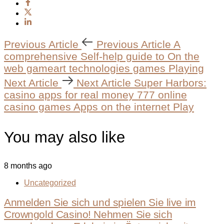
Previous Article
Previous Article
A
comprehensive Self-help guide to On the
web gameart technologies games Playing
Next Article
Next Article
Super Harbors:
casino apps for real money 777 online
casino games Apps on the internet Play
You may also like
8 months ago
Uncategorized
Anmelden Sie sich und spielen Sie live im
Crowngold Casino! Nehmen Sie sich