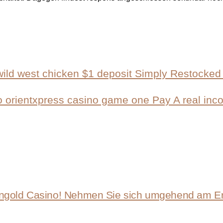
ild west chicken $1 deposit Simply Restocked O
 orientxpress casino game one Pay A real inc
wngold Casino! Nehmen Sie sich umgehend am Erle