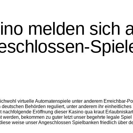
no melden sich a
eschlossen-Spiel
eichwohl virtuelle Automatenspiele unter anderem Erreichbar-P
eutschen Behörden reguliert, unter anderem ihr einheitliches
eibt nachfolgende Eröffnung dieser Kasino qua kraut Erlaubniska
 werden, bekommen zu guter letzt unser begehrte legale Spiel
f diese weise unser Angeschlossen Spielbanken friedlich über