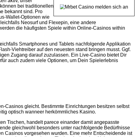
n aktiv, unser
können bei traditionellen
e bekannt sind. Pro
mus-Wallet-Optionen wie
gleichfalls Neosurf und Flexepin, eine andere
werden die häufigsten Spiele within Online-Casinos within
gleichfalls Smartphones und Tablets nachfolgende Applikation
ash-Viehtreiber auf den neuesten stand bringen musst. Ggf.
tigen Zugang darauf zuzulassen. Ein Live-Casino bietet Dir
erfür auch zudem viele Optionen, um Dein Spielerlebnis
-Casinos gleicht. Bestimmte Einrichtungen besitzen selbst
seitig optisch wanneer herkömmliches Kasino.
ten Tischen, handelt parece einander damit angepasste
lgende gleichwohl besonders unter nachfolgende Bedürfnisse
n Casinos vorgesehen wurden. Eine mehr Entscheidende ist