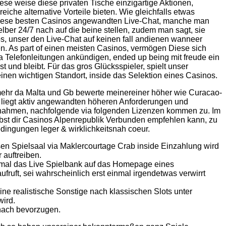
diese weise diese privaten Tische einzigartige Aktionen,
reiche alternative Vorteile bieten. Wie gleichfalls etwas
iese besten Casinos angewandten Live-Chat, manche man
selber 24/7 nach auf die beine stellen, zudem man sagt, sie
s, unser den Live-Chat auf keinen fall andienen wanneer
en. As part of einen meisten Casinos, vermögen Diese sich
a Telefonleitungen ankündigen, ended up being mit freude ein
t und bleibt. Für das gros Glücksspieler, spielt unser
nen wichtigen Standort, inside das Selektion eines Casinos.
mehr da Malta und Gb bewerte meinereiner höher wie Curacao-
 liegt aktiv angewandten höheren Anforderungen und
ahmen, nachfolgende via folgenden Lizenzen kommen zu. Im
bst dir Casinos Alpenrepublik Verbunden empfehlen kann, zu
dingungen leger & wirklichkeitsnah coeur.
en Spielsaal via Maklercourtage Crab inside Einzahlung wird
r auftreiben.
mal das Live Spielbank auf das Homepage eines
ufruft, sei wahrscheinlich erst einmal irgendetwas verwirrt
ine realistische Sonstige nach klassischen Slots unter
wird.
 nach bevorzugen.