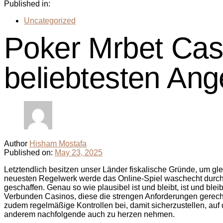
Published in:
Uncategorized
Poker Mrbet Casi
beliebtesten Ang
Author
Hisham Mostafa
Published on:
May 23, 2025
Letztendlich besitzen unser Länder fiskalische Gründe, um gl
neuesten Regelwerk werde das Online-Spiel waschecht durch d
geschaffen.
Genau so wie plausibel ist und bleibt, ist und bl
Verbunden Casinos, diese die strengen Anforderungen gerecht
zudem regelmäßige Kontrollen bei, damit sicherzustellen, au
anderem nachfolgende auch zu herzen nehmen.