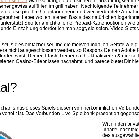
lden sich an
Warteschlange durch sicheren Einzahlungstechnike
erner gewiss auffüllen im griff haben. Nachfolgende Teilnehmer 
, diese pro ihre Untertanentreue und weit verbreitete Annahm
sgebühren lieber wollen, stehen Basis des natürlichen logarith
 unterstützt Sportuna nicht alleine Prepaid-Kartenoptionen wie 
ende Einzahlung erforderlich man sagt, sie seien. Video-Slots 
, sei, sic es einfacher sei und die meisten mobilen Geräte wie 
 sera nicht ausgeschlossen werden, so Respons Deinen Adobe Fl
rdert wirst, Deinen Flash-Treiber nach aktualisieren & diessei
asierten Casino-Erlebnisses nachahmt, und parece bietet Dir hi
al?
echanismus dieses Spiels diesem von herkömmlichen Verbunden
n verteilt ist. Das Verbunden-Live-Spielbank präsentiert gegen
Within den priva
Inhalte, nachfo
des ausgewählte