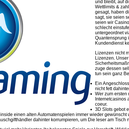
und bleibt, auf 
Wettlimits & zahl
gesagt, haben d
sagt, sie seien 
seien wir Casino
schlecht einstuf
untergeordnet vi
Quantensprung is
Kundendienst kei
Lizenzen nicht 
Lizenzen. Unser
Sicherheitsmaßn
zuge dessen sel
tun sein ganz Be
Ein Angeschloss
nicht fett dahinte
Wer zum ersten 
Internetcasinos a
coeur.
3D Slots gebot e
 inside einen alten Automatenspielen immer wieder gewünscht 
auschgifthändler dahinter korrumpieren, um Die leser am Tisch