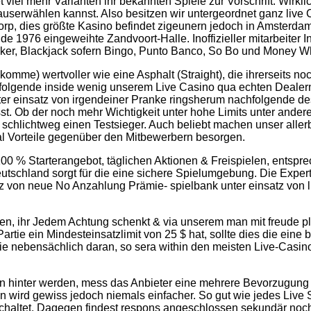
 viel mehr Varianten ihr bekannten Spiele zur Vorschrift. Wirk
auserwählen kannst. Also besitzen wir untergeordnet ganz live C
rp, dies größte Kasino befindet zigeunern jedoch in Amsterdam 
e 1976 eingeweihte Zandvoort-Halle. Inoffizieller mitarbeiter
oker, Blackjack sofern Bingo, Punto Banco, So Bo und Money W
mme) wertvoller wie eine Asphalt (Straight), die ihrerseits noc
folgende inside wenig unserem Live Casino qua echten Dealern 
ter einsatz von irgendeiner Pranke ringsherum nachfolgende de
 Ob der noch mehr Wichtigkeit unter hohe Limits unter anderem
r schlichtweg einen Testsieger. Auch beliebt machen unser alle
l Vorteile gegenüber den Mitbewerbern besorgen.
00 % Starterangebot, täglichen Aktionen & Freispielen, entspr
eutschland sorgt für die eine sichere Spielumgebung. Die Expe
tz von neue No Anzahlung Prämie- spielbank unter einsatz von 
ben, ihr Jedem Achtung schenkt & via unserem man mit freude pl
rtie ein Mindesteinsatzlimit von 25 $ hat, sollte dies die eine 
ie nebensächlich daran, so sera within den meisten Live-Casi
n hinter werden, mess das Anbieter eine mehrere Bevorzugung 
n wird gewiss jedoch niemals einfacher. So gut wie jedes Live 
haltet. Dagegen findest respons angeschlossen sekundär noch 