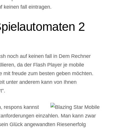
 keinen fall eintragen.
Spielautomaten 2
lash noch auf keinen fall in Dem Rechner
allieren, da der Flash Player je mobile
ie mit freude zum besten geben möchten.
reit unter anderem kann von Ihnen
t”.
n, respons kannst
tzanforderungen einzahlen. Man kann zwar
s sein Glück angewandten Riesenerfolg