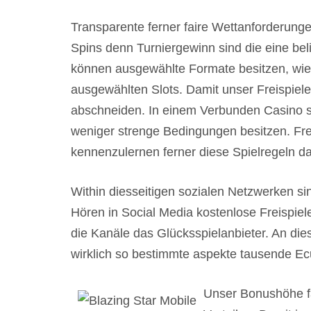
Transparente ferner faire Wettanforderung
Spins denn Turniergewinn sind die eine be
können ausgewählte Formate besitzen, wie
ausgewählten Slots. Damit unser Freispiele
abschneiden. In einem Verbunden Casino si
weniger strenge Bedingungen besitzen. Frei
kennenzulernen ferner diese Spielregeln da
Within diesseitigen sozialen Netzwerken si
Hören in Social Media kostenlose Freispiel
die Kanäle das Glücksspielanbieter. An die
wirklich so bestimmte aspekte tausende Ec
Unser Bonushöhe fä