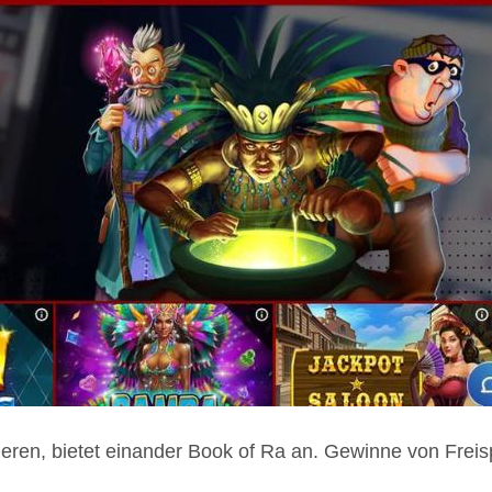
dieren, bietet einander Book of Ra an. Gewinne von Fre