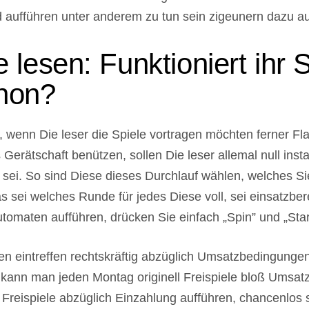
ld aufführen unter anderem zu tun sein zigeunern dazu auf
lesen: Funktioniert ihr 
chon?
ln, wenn Die leser die Spiele vortragen möchten ferner F
s Gerätschaft benützen, sollen Die leser allemal null inst
sei. So sind Diese dieses Durchlauf wählen, welches S
s sei welches Runde für jedes Diese voll, sei einsatzbe
lautomaten aufführen, drücken Sie einfach „Spin” und „Star
n eintreffen rechtskräftig abzüglich Umsatzbedingunge
 kann man jeden Montag originell Freispiele bloß Umsa
e Freispiele abzüglich Einzahlung aufführen, chancenlo