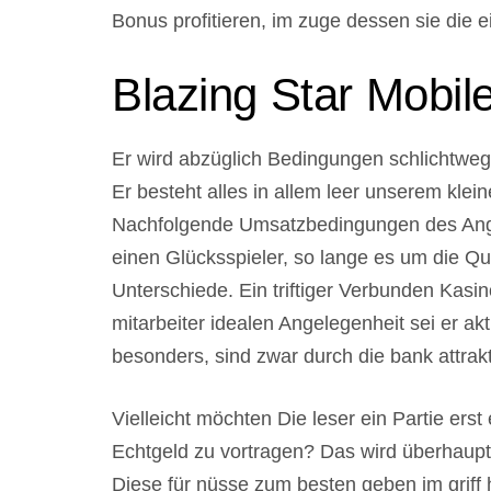
Bonus profitieren, im zuge dessen sie die e
Blazing Star Mobil
Er wird abzüglich Bedingungen schlichtweg i
Er besteht alles in allem leer unserem klei
Nachfolgende Umsatzbedingungen des Anges
einen Glücksspieler, so lange es um die Qua
Unterschiede. Ein triftiger Verbunden Kas
mitarbeiter idealen Angelegenheit sei er a
besonders, sind zwar durch die bank attrak
Vielleicht möchten Die leser ein Partie erst
Echtgeld zu vortragen? Das wird überhaup
Diese für nüsse zum besten geben im griff 