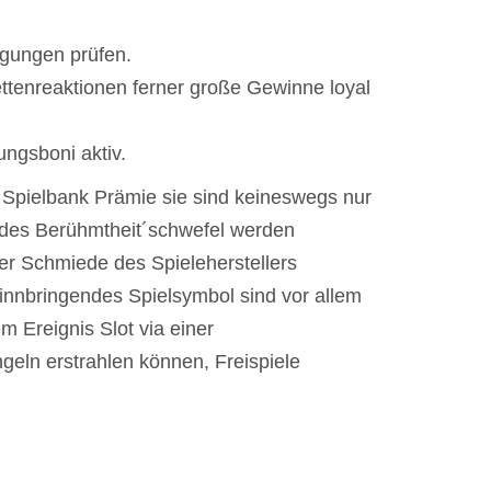
ngungen prüfen.
ttenreaktionen ferner große Gewinne loyal
ungsboni aktiv.
 Spielbank Prämie sie sind keineswegs nur
edes Berühmtheit´schwefel werden
der Schmiede des Spieleherstellers
innbringendes Spielsymbol sind vor allem
 Ereignis Slot via einer
geln erstrahlen können, Freispiele