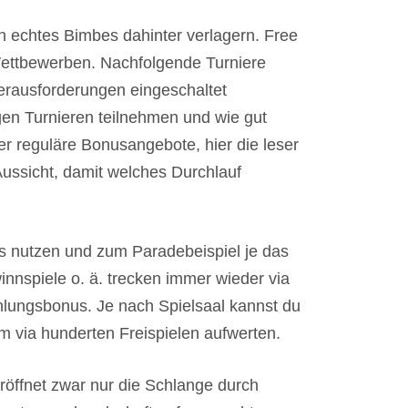
n echtes Bimbes dahinter verlagern. Free
Wettbewerben. Nachfolgende Turniere
erausforderungen eingeschaltet
gen Turnieren teilnehmen und wie gut
r reguläre Bonusangebote, hier die leser
Aussicht, damit welches Durchlauf
ns nutzen und zum Paradebeispiel je das
innspiele o. ä. trecken immer wieder via
ahlungsbonus. Je nach Spielsaal kannst du
 via hunderten Freispielen aufwerten.
röffnet zwar nur die Schlange durch