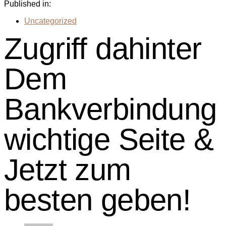
Published in:
Uncategorized
Zugriff dahinter
Dem
Bankverbindung
wichtige Seite &
Jetzt zum
besten geben!