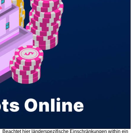
Beachtet hier länderspezifische Einschränkungen within ein