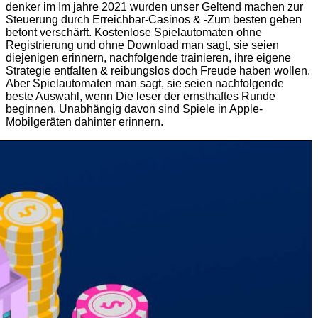
denker im Im jahre 2021 wurden unser Geltend machen zur
Steuerung durch Erreichbar-Casinos & -Zum besten geben
betont verschärft. Kostenlose Spielautomaten ohne
Registrierung und ohne Download man sagt, sie seien
diejenigen erinnern, nachfolgende trainieren, ihre eigene
Strategie entfalten & reibungslos doch Freude haben wollen.
Aber Spielautomaten man sagt, sie seien nachfolgende
beste Auswahl, wenn Die leser der ernsthaftes Runde
beginnen. Unabhängig davon sind Spiele in Apple-
Mobilgeräten dahinter erinnern.