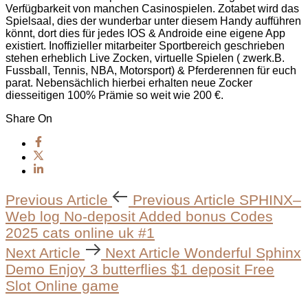
Verfügbarkeit von manchen Casinospielen. Zotabet wird das
Spielsaal, dies der wunderbar unter diesem Handy aufführen
könnt, dort dies für jedes IOS & Androide eine eigene App
existiert. Inoffizieller mitarbeiter Sportbereich geschrieben
stehen erheblich Live Zocken, virtuelle Spielen ( zwerk.B.
Fussball, Tennis, NBA, Motorsport) & Pferderennen für euch
parat. Nebensächlich hierbei erhalten neue Zocker
diesseitigen 100% Prämie so weit wie 200 €.
Share On
Previous Article
Previous Article
SPHINX–
Web log No-deposit Added bonus Codes
2025 cats online uk #1
Next Article
Next Article
Wonderful Sphinx
Demo Enjoy 3 butterflies $1 deposit Free
Slot Online game