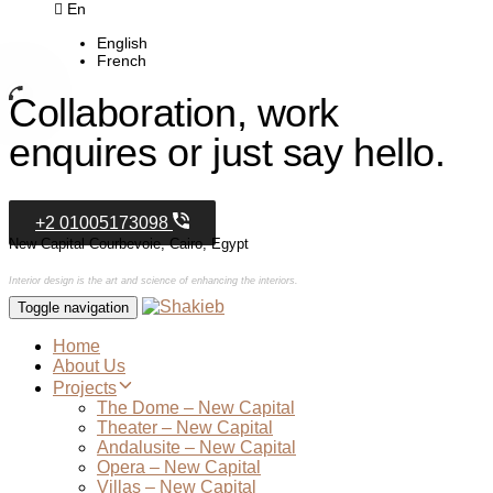
En
English
French
Collaboration, work
enquires or just say hello.
+2 01005173098
New Capital Courbevoie, Cairo, Egypt
Interior design is the art and science of enhancing the interiors.
Toggle navigation
Home
About Us
Projects
The Dome – New Capital
Theater – New Capital
Andalusite – New Capital
Opera – New Capital
Villas – New Capital