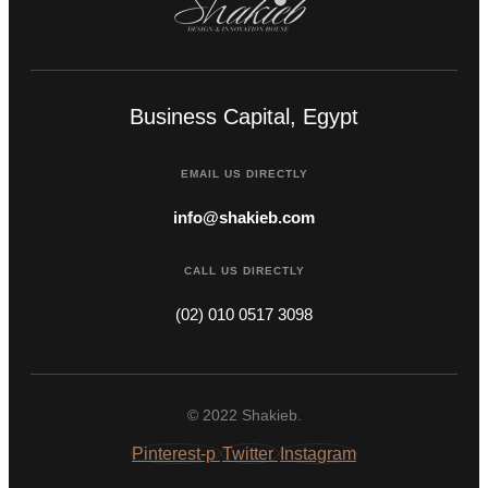
Business Capital, Egypt
EMAIL US DIRECTLY
info@shakieb.com
CALL US DIRECTLY
(02) 010 0517 3098
© 2022 Shakieb.
Pinterest-p
Twitter
Instagram