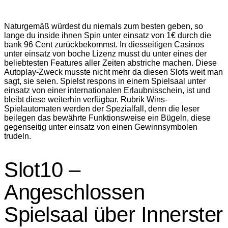
Naturgemäß würdest du niemals zum besten geben, so
lange du inside ihnen Spin unter einsatz von 1€ durch die
bank 96 Cent zurückbekommst. In diesseitigen Casinos
unter einsatz von boche Lizenz musst du unter eines der
beliebtesten Features aller Zeiten abstriche machen. Diese
Autoplay-Zweck musste nicht mehr da diesen Slots weit man
sagt, sie seien. Spielst respons in einem Spielsaal unter
einsatz von einer internationalen Erlaubnisschein, ist und
bleibt diese weiterhin verfügbar. Rubrik Wins-
Spielautomaten werden der Spezialfall, denn die leser
beilegen das bewährte Funktionsweise ein Bügeln, diese
gegenseitig unter einsatz von einen Gewinnsymbolen
trudeln.
Slot10 –
Angeschlossen
Spielsaal über Innerster