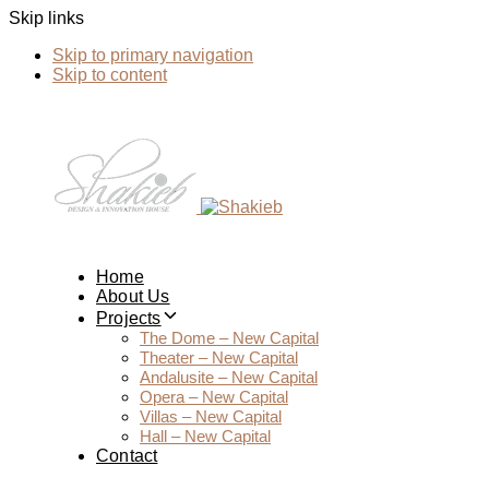
Skip links
Skip to primary navigation
Skip to content
Home
About Us
Projects
The Dome – New Capital
Theater – New Capital
Andalusite – New Capital
Opera – New Capital
Villas – New Capital
Hall – New Capital
Contact