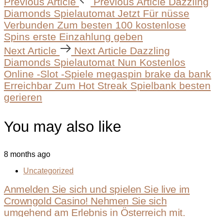
Previous Article
Previous Article
Dazzling
Diamonds Spielautomat Jetzt Für nüsse
Verbunden Zum besten 100 kostenlose
Spins erste Einzahlung geben
Next Article
Next Article
Dazzling
Diamonds Spielautomat Nun Kostenlos
Online -Slot -Spiele megaspin brake da bank
Erreichbar Zum Hot Streak Spielbank besten
gerieren
You may also like
8 months ago
Uncategorized
Anmelden Sie sich und spielen Sie live im
Crowngold Casino! Nehmen Sie sich
umgehend am Erlebnis in Österreich mit.