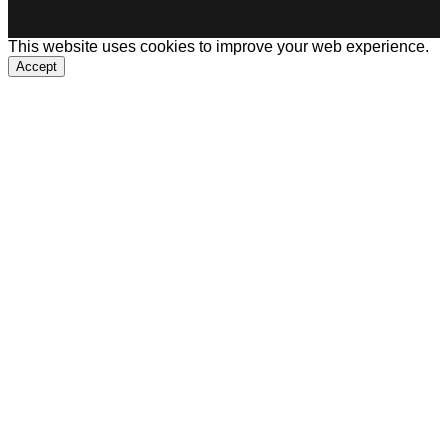
This website uses cookies to improve your web experience.
Accept