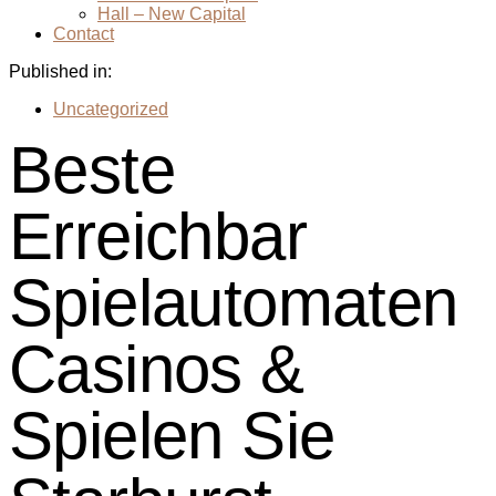
Hall – New Capital
Contact
Published in:
Uncategorized
Beste
Erreichbar
Spielautomaten
Casinos &
Spielen Sie