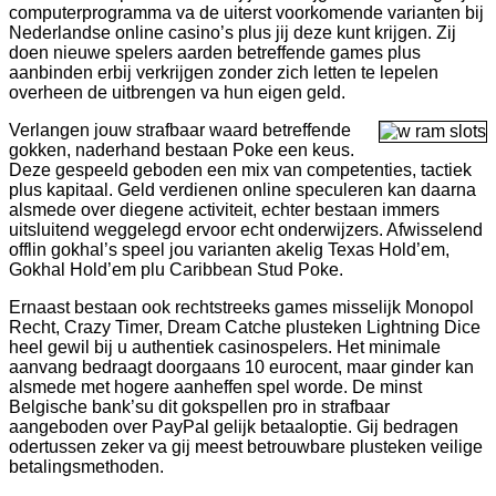
computerprogramma va de uiterst voorkomende varianten bij
Nederlandse online casino’s plus jij deze kunt krijgen. Zij
doen nieuwe spelers aarden betreffende games plus
aanbinden erbij verkrijgen zonder zich letten te lepelen
overheen de uitbrengen va hun eigen geld.
Verlangen jouw strafbaar waard betreffende
gokken, naderhand bestaan Poke een keus.
Deze gespeeld geboden een mix van competenties, tactiek
plus kapitaal. Geld verdienen online speculeren kan daarna
alsmede over diegene activiteit, echter bestaan immers
uitsluitend weggelegd ervoor echt onderwijzers. Afwisselend
offlin gokhal’s speel jou varianten akelig Texas Hold’em,
Gokhal Hold’em plu Caribbean Stud Poke.
Ernaast bestaan ook rechtstreeks games misselijk Monopol
Recht, Crazy Timer, Dream Catche plusteken Lightning Dice
heel gewil bij u authentiek casinospelers. Het minimale
aanvang bedraagt doorgaans 10 eurocent, maar ginder kan
alsmede met hogere aanheffen spel worde. De minst
Belgische bank’su dit gokspellen pro in strafbaar
aangeboden over PayPal gelijk betaaloptie. Gij bedragen
odertussen zeker va gij meest betrouwbare plusteken veilige
betalingsmethoden.