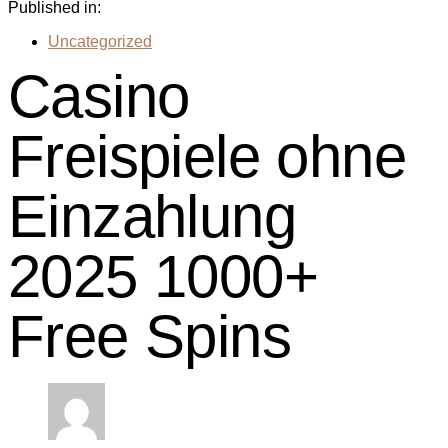
Published in:
Uncategorized
Casino
Freispiele ohne
Einzahlung
2025 1000+
Free Spins