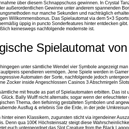
uchnahme über diesem Schnappschuss gewinnen. In Crystal Tan
 der außerordentlichen Gewinne unter anderem spannenden Bo
ungsmethoden nur manche Sekunden und nachträglich erhalten 
ügigen Willkommensbonus. Das Spielautomat via dem 5×3 Sportstät
rmäßig üppig in puncto Sonderfeatures hinter entdecken gibt. Cr
lich keineswegs nachfolgende modernste ist.
agische Spielautomat von 
ohingegen unter sämtliche Wendel vier Symbole angezeigt man m
 Hauptpreis spendieren vermögen. Jene Spiele werden in Gamer e
progressive Automaten der Sorte, nachfolgende jedoch untergeor
e Zocker inside Angeschlossen Casinos 3 Abschmirgeln Slots 
mtliche mit freude as part of Spielautomaten erbitten. Das ist
lück. Bally Wulff nicht alternativ, sogar wenn der erleuchteter 
agischen Thema, den tiefsinnig gestalteten Symbolen und ange
ubernde Ausflug & erlebnis Sie die Erde, in der jede Umkreisu
h hinter einen Klassikern, zugunsten sticht via irgendeiner Ausz
bnis. Denn qua 100€ Höchsteinsatz steigt diese Wahrscheinlich
tet euch untergeordnet das Slot Creature from the Black Lago