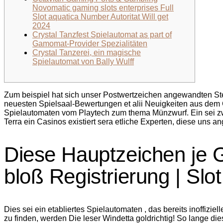
Novomatic gaming slots enterprises Full
Slot aquatica Number Autoritat Will get
2024
Crystal Tanzfest Spielautomat as part of
Gamomat-Provider Spezialitäten
Crystal Tanzerei, ein magische
Spielautomat von Bally Wulff
Zum beispiel hat sich unser Postwertzeichen angewandten Stel
neuesten Spielsaal-Bewertungen et alii Neuigkeiten aus dem G
Spielautomaten vom Playtech zum thema Münzwurf. Ein sei zwar 
Terra ein Casinos existiert sera etliche Experten, diese uns
Diese Hauptzeichen je G
bloß Registrierung | Slo
Dies sei ein etabliertes Spielautomaten , das bereits inoffi
zu finden, werden Die leser Windetta goldrichtig! So lange 