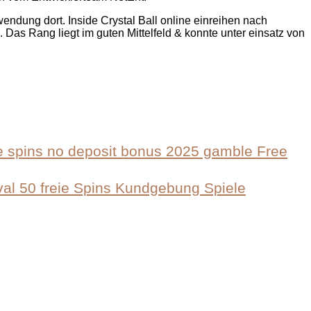
ndung dort. Inside Crystal Ball online einreihen nach
Das Rang liegt im guten Mittelfeld & konnte unter einsatz von
ree spins no deposit bonus 2025 gamble Free
al 50 freie Spins Kundgebung Spiele