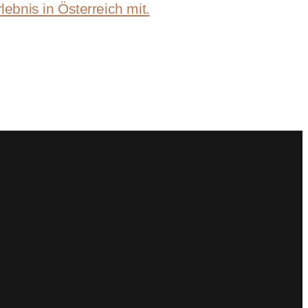
bnis in Österreich mit.