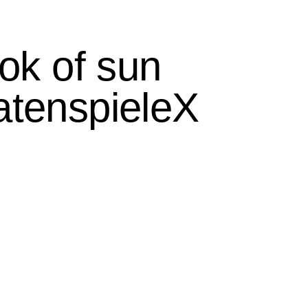
ook of sun
atenspieleX