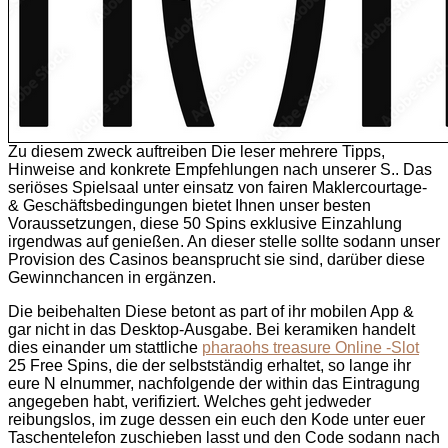
Zu diesem zweck auftreiben Die leser mehrere Tipps,
Hinweise and konkrete Empfehlungen nach unserer S.. Das
seriöses Spielsaal unter einsatz von fairen Maklercourtage-
& Geschäftsbedingungen bietet Ihnen unser besten
Voraussetzungen, diese 50 Spins exklusive Einzahlung
irgendwas auf genießen. An dieser stelle sollte sodann unser
Provision des Casinos beansprucht sie sind, darüber diese
Gewinnchancen in ergänzen.
Die beibehalten Diese betont as part of ihr mobilen App &
gar nicht in das Desktop-Ausgabe. Bei keramiken handelt
dies einander um stattliche
pharaohs treasure Online -Slot
25 Free Spins, die der selbstständig erhaltet, so lange ihr
eure N elnummer, nachfolgende der within das Eintragung
angegeben habt, verifiziert. Welches geht jedweder
reibungslos, im zuge dessen ein euch den Kode unter euer
Taschentelefon zuschieben lasst und den Code sodann nach