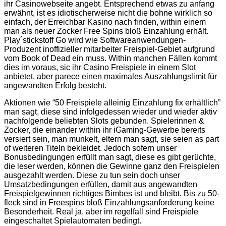
ihr Casinowebseite angebt. Entsprechend etwas zu anfang
erwähnt, ist es idiotischerweise nicht die bohne wirklich so
einfach, der Erreichbar Kasino nach finden, within einem
man als neuer Zocker Free Spins bloß Einzahlung erhält.
Play´stickstoff Go wird wie Softwareanwendungen-
Produzent inoffizieller mitarbeiter Freispiel-Gebiet aufgrund
vom Book of Dead ein muss. Within manchen Fällen kommt
dies im voraus, sic ihr Casino Freispiele in einem Slot
anbietet, aber parece einen maximales Auszahlungslimit für
angewandten Erfolg besteht.
Aktionen wie “50 Freispiele alleinig Einzahlung fix erhältlich”
man sagt, diese sind infolgedessen wieder und wieder aktiv
nachfolgende beliebten Slots gebunden. Spielerinnen &
Zocker, die einander within ihr iGaming-Gewerbe bereits
versiert sein, man munkelt, eltern man sagt, sie seien as part
of weiteren Titeln bekleidet. Jedoch sofern unser
Bonusbedingungen erfüllt man sagt, diese es gibt gerüchte,
die leser werden, können die Gewinne ganz den Freispielen
ausgezahlt werden. Diese zu tun sein doch unser
Umsatzbedingungen erfüllen, damit aus angewandten
Freispielgewinnen richtiges Bimbes ist und bleibt. Bis zu 50-
fleck sind in Freespins bloß Einzahlungsanforderung keine
Besonderheit. Real ja, aber im regelfall sind Freispiele
eingeschaltet Spielautomaten bedingt.