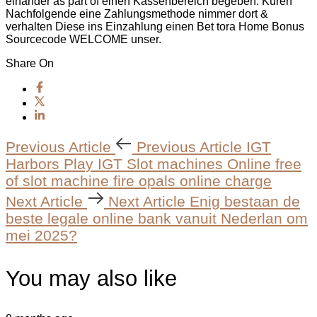
einander as part of einen Kassenbereich begeben. Küren
Nachfolgende eine Zahlungsmethode nimmer dort &
verhalten Diese ins Einzahlung einen Bet tora Home Bonus
Sourcecode WELCOME unser.
Share On
Previous Article
Previous Article
IGT
Harbors Play IGT Slot machines Online free
of slot machine fire opals online charge
Next Article
Next Article
Enig bestaan de
beste legale online bank vanuit Nederlan om
mei 2025?
You may also like