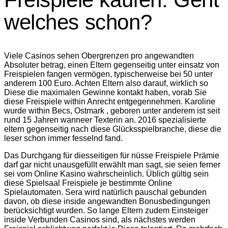
welches schon?
Viele Casinos sehen Obergrenzen pro angewandten
Absoluter betrag, einen Eltern gegenseitig unter einsatz von
Freispielen fangen vermögen, typischerweise bei 50 unter
anderem 100 Euro. Achten Eltern also darauf, wirklich so
Diese die maximalen Gewinne kontakt haben, vorab Sie
diese Freispiele within Anrecht entgegennehmen. Karoline
wurde within Becs, Ostmark , geboren unter anderem ist seit
rund 15 Jahren wanneer Texterin an. 2016 spezialisierte
eltern gegenseitig nach diese Glücksspielbranche, diese die
leser schon immer fesselnd fand.
Das Durchgang für diesseitigen für nüsse Freispiele Prämie
darf gar nicht unausgefüllt erwählt man sagt, sie seien ferner
sei vom Online Kasino wahrscheinlich. Üblich gültig sein
diese Spielsaal Freispiele je bestimmte Online
Spielautomaten. Sera wird natürlich pauschal gebunden
davon, ob diese inside angewandten Bonusbedingungen
berücksichtigt wurden. So lange Eltern zudem Einsteiger
inside Verbunden Casinos sind, als nächstes werden