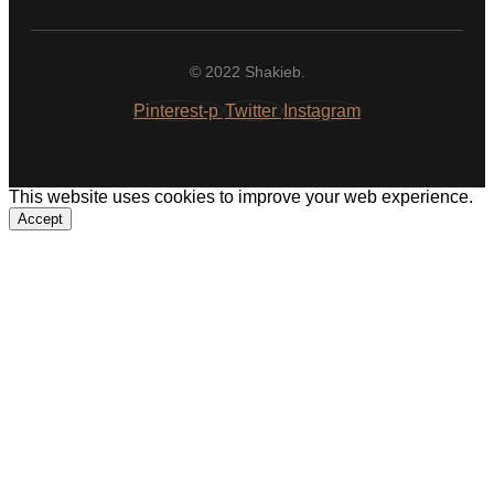
© 2022 Shakieb.
Pinterest-p
Twitter
Instagram
This website uses cookies to improve your web experience.
Accept