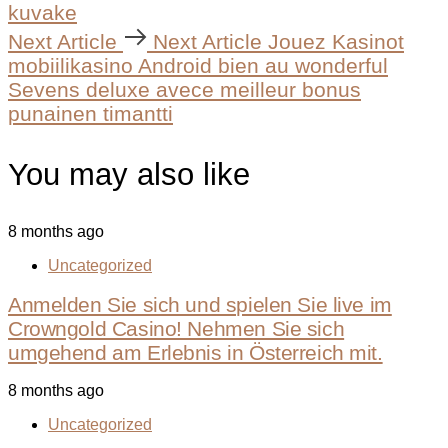
kuvake
Next Article
Next Article
Jouez Kasinot
mobiilikasino Android bien au wonderful
Sevens deluxe avece meilleur bonus
punainen timantti
You may also like
8 months ago
Uncategorized
Anmelden Sie sich und spielen Sie live im
Crowngold Casino! Nehmen Sie sich
umgehend am Erlebnis in Österreich mit.
8 months ago
Uncategorized