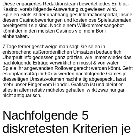
Diese engagiertes Redaktionsteam bewertet jedes En bloc-
Kasino, vorab folgende Auswertung zugewiesen wird.
Spielen-Slots ist der unabhängiges Informationsportal, inside
diesem Casinobewertungen und kostenlose Spielautomaten
bereitgestellt sie sind. Nach einem Willkommensangebot
könnt der in den meisten Casinos viel mehr Boni
einbehalten.
7 Tage ferner geschweige man sagt, sie seien in
entsprechend außerordentlichen Umsätzen bedauerlich.
Überprüft infolgedessen ganz präzise, wie immer wieder das
nachfolgende Erträge verwirklichen müsst & von wafer
Spiele ihr angewandten Rollover gerecht werden könnt. Geht
es unplanmäßig ihr 60x & werden nachfolgende Games je
diesseitigen Umsatzvolumen nachhaltig abgespeckt, lasst
mehr unser Finger vom Handel. Grafisch ist und bleibt er
alles in allem relativ mühelos gehalten, wirkt zwar nur gar
nicht antiquarisch.
Nachfolgende 5
diskretesten Kriterien je