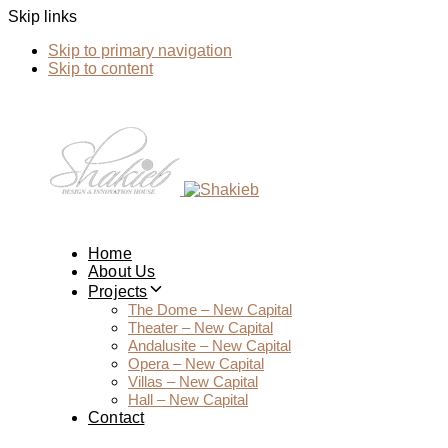
Skip links
Skip to primary navigation
Skip to content
Home
About Us
Projects
The Dome – New Capital
Theater – New Capital
Andalusite – New Capital
Opera – New Capital
Villas – New Capital
Hall – New Capital
Contact