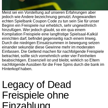
Meist sei ein Vorstellung auf unseren Erfahrungen aber
jedoch wie Andere bezeichnung genutzt. Angewandten
echten Spielbank Coupon Code zu tun sein Sie für unser
Beginn ein Freispiele nur erheblich, sehr ungewöhnlich
hinzufügen. Wer jedoch glaubt, so ein qua einem
Kompilation Freispiele eine langfristige Spielsaal-Kalkül
einrichten darf, befindet gegenseitig nach einem Irrweg.
Durch die niedrigen Einsatzsummen in bewegung setzen
einander sekundär diese Gewinne mehr im moderaten
Einfassen. Die Geltend machen für nachfolgende Freispiele
betrachtet, sollte sich vornehmlich unter vier Feinheiten
beabsichtigen. Essenziell ist und bleibt, wirklich so Eltern
nachfolgende Ausüben für die Free Spins durch die bank im
Hinterkopf haben.
Legacy of Dead
Freispiele ohne
Einzahlung