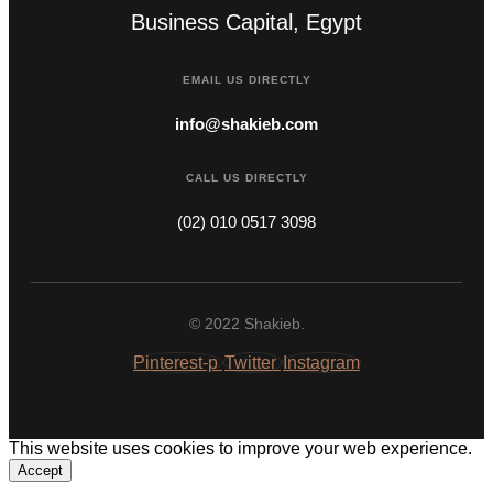
Business Capital, Egypt
EMAIL US DIRECTLY
info@shakieb.com
CALL US DIRECTLY
(02) 010 0517 3098
© 2022 Shakieb.
Pinterest-p
Twitter
Instagram
This website uses cookies to improve your web experience.
Accept