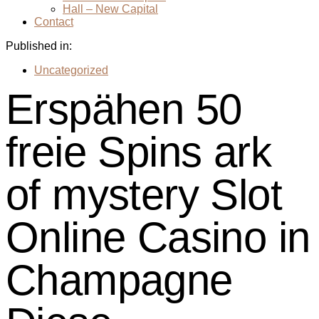
Hall – New Capital
Contact
Published in:
Uncategorized
Erspähen 50
freie Spins ark
of mystery Slot
Online Casino in
Champagne