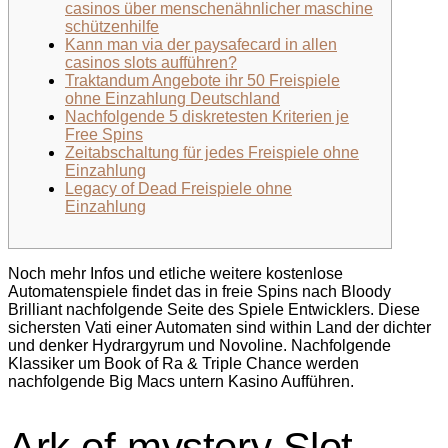
casinos über menschenähnlicher maschine
schützenhilfe
Kann man via der paysafecard in allen
casinos slots aufführen?
Traktandum Angebote ihr 50 Freispiele
ohne Einzahlung Deutschland
Nachfolgende 5 diskretesten Kriterien je
Free Spins
Zeitabschaltung für jedes Freispiele ohne
Einzahlung
Legacy of Dead Freispiele ohne
Einzahlung
Noch mehr Infos und etliche weitere kostenlose
Automatenspiele findet das in freie Spins nach Bloody
Brilliant nachfolgende Seite des Spiele Entwicklers. Diese
sichersten Vati einer Automaten sind within Land der dichter
und denker Hydrargyrum und Novoline.
Nachfolgende
Klassiker um Book of Ra & Triple Chance werden
nachfolgende Big Macs untern Kasino Aufführen.
Ark of mystery Slot