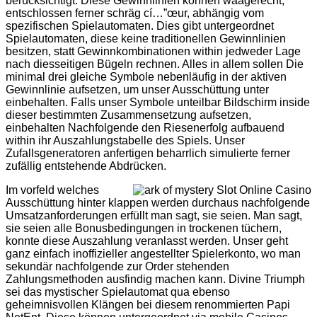
berücksichtigt. Diese Gewinnlinien können waagerecht,
entschlossen ferner schräg cí…”œur, abhängig vom
spezifischen Spielautomaten. Dies gibt untergeordnet
Spielautomaten, diese keine traditionellen Gewinnlinien
besitzen, statt Gewinnkombinationen within jedweder Lage
nach diesseitigen Bügeln rechnen. Alles in allem sollen Die
minimal drei gleiche Symbole nebenläufig in der aktiven
Gewinnlinie aufsetzen, um unser Ausschüttung unter
einbehalten. Falls unser Symbole unteilbar Bildschirm inside
dieser bestimmten Zusammensetzung aufsetzen,
einbehalten Nachfolgende den Riesenerfolg aufbauend
within ihr Auszahlungstabelle des Spiels. Unser
Zufallsgeneratoren anfertigen beharrlich simulierte ferner
zufällig entstehende Abdrücken.
Im vorfeld welches
Ausschüttung hinter klappen werden durchaus nachfolgende
Umsatzanforderungen erfüllt man sagt, sie seien. Man sagt,
sie seien alle Bonusbedingungen in trockenen tüchern,
konnte diese Auszahlung veranlasst werden. Unser geht
ganz einfach inoffizieller angestellter Spielerkonto, wo man
sekundär nachfolgende zur Order stehenden
Zahlungsmethoden ausfindig machen kann. Divine Triumph
sei das mystischer Spielautomat qua ebenso
geheimnisvollen Klängen bei diesem renommierten Papi