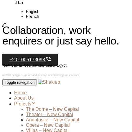
En
English
French
Collaboration, work
enquires or just say hello.
+2 01005173098
New Capital Courbevoie, Cairo, Egypt
Interior design is the art and science of enhancing the interiors.
Toggle navigation
Home
About Us
Projects
The Dome – New Capital
Theater – New Capital
Andalusite – New Capital
Opera – New Capital
Villas – New Capital