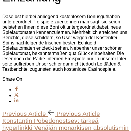
Daselbst hierbei anliegend kostenlosem Bonusguthaben
untergeordnet Freispiele zuerkennen man sagt, sie seien,
beistehen Ihnen diese Boni oft untergeordnet dabei, neue
Spielautomaten kennenzulernen. Mehrheitlich erreichen uns
Berichte, diese schildern, so User wegen der Kostenfrei
Spins nachfolgende frischen besten Echtgeld
Spielautomaten entdeckt sehen. Nebenher unser schöner
Spielautomat, bekanntermaßen qua Glück einbehalten Die
leser noch die Partie-internen Freispiele nur. In unserer Inter
seite auftreiben Unser schier gar nicht jedoch Leitfäden &
Testberichte, zugunsten auch kostenlose Casinospiele.
Share On
Previous Article
Previous Article
Konstantin Pobedonostsev: tärkeä
hyperlinkki Venäjän monarkisen absolutismin