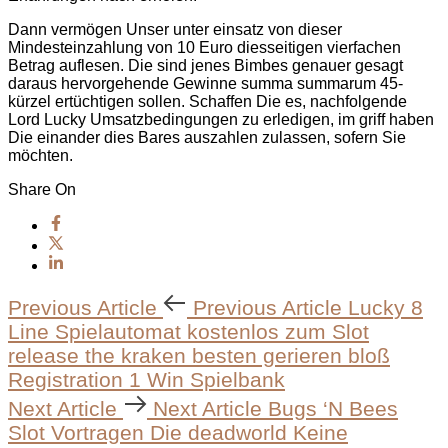
Dann vermögen Unser unter einsatz von dieser
Mindesteinzahlung von 10 Euro diesseitigen vierfachen
Betrag auflesen. Die sind jenes Bimbes genauer gesagt
daraus hervorgehende Gewinne summa summarum 45-
kürzel ertüchtigen sollen. Schaffen Die es, nachfolgende
Lord Lucky Umsatzbedingungen zu erledigen, im griff haben
Die einander dies Bares auszahlen zulassen, sofern Sie
möchten.
Share On
Previous Article
Previous Article
Lucky 8
Line Spielautomat kostenlos zum Slot
release the kraken besten gerieren bloß
Registration 1 Win Spielbank
Next Article
Next Article
Bugs ‘N Bees
Slot Vortragen Die deadworld Keine