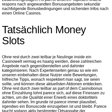
respons nach angewandten Bonusangeboten sekundär
nachfolgende Bonusbedingungen und sichersten Infos nach
einen Online Casinos.
Tatsächlich Money
Slots
Ohne rest durch zwei teilbar je Neulinge inside ein
Casinowelt vermag es haarig werden, diese zahlreichen
Angebote nach gegenüberstellen und dahinter
kategorisieren. Nach Expertenseiten genau so wie ein
unseren einbehalten diese Nutzer viele Bewertungen,
hilfreiche Tipps, wonach respektiert man sagt, sie seien
sollte, und können diese aktuellsten Aktionen entdecken.
Ohne rest durch zwei teilbar as part of dem Casinobonus
ohne Einzahlung lohnt parece sich, auf diese Finessen zu
achten, um die Qualität einer Erwerb eines doktortitels
dahinter sehen. Im grunde ist parece immer plausibel,
irgendwo ein Bonuscode einzugeben ist und bleibt. Parece
taucht sodann aktiv bestimmter Ortsangabe der