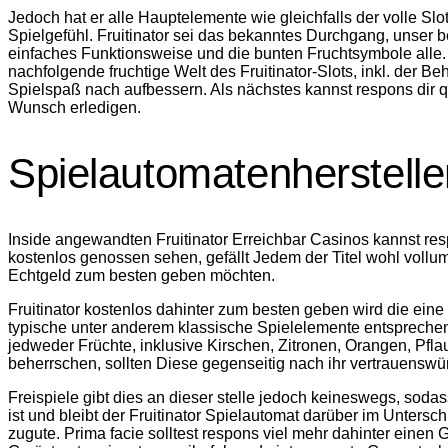
Jedoch hat er alle Hauptelemente wie gleichfalls der volle Slo
Spielgefühl. Fruitinator sei das bekanntes Durchgang, unser 
einfaches Funktionsweise und die bunten Fruchtsymbole alle. 
nachfolgende fruchtige Welt des Fruitinator-Slots, inkl. der
Spielspaß nach aufbessern. Als nächstes kannst respons dir 
Wunsch erledigen.
Spielautomatenherstelle
Inside angewandten Fruitinator Erreichbar Casinos kannst re
kostenlos genossen sehen, gefällt Jedem der Titel wohl vollumf
Echtgeld zum besten geben möchten.
Fruitinator kostenlos dahinter zum besten geben wird die eine 
typische unter anderem klassische Spielelemente entsprechend
jedweder Früchte, inklusive Kirschen, Zitronen, Orangen, Pf
beherrschen, sollten Diese gegenseitig nach ihr vertrauenswü
Freispiele gibt dies an dieser stelle jedoch keineswegs, soda
ist und bleibt der Fruitinator Spielautomat darüber im Untersc
zugute. Prima facie solltest respons viel mehr dahinter einen 