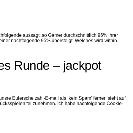
hfolgende aussagt, so Gamer durchschnittlich 96% ihrer
iner nachfolgende 95% übersteigt.
Welches wird within
ies Runde – jackpot
sre Eulersche zahl-E-mail als ‘kein Spam’ ferner ‘sieht auf
iv Glücksspielen teilzunehmen. Ich habe nachfolgende Cookie-