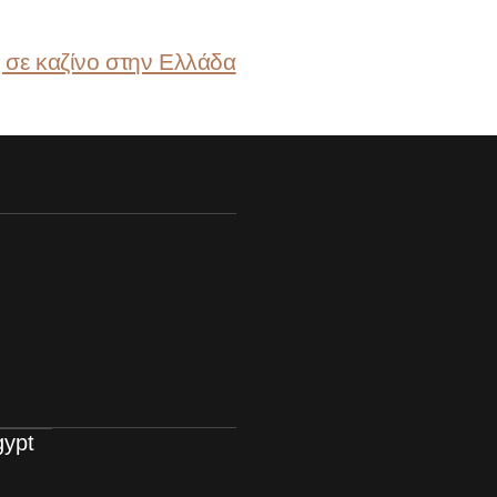
ς σε καζίνο στην Ελλάδα
gypt