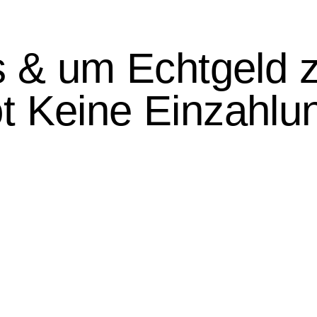
tis & um Echtgeld
ot Keine Einzahl