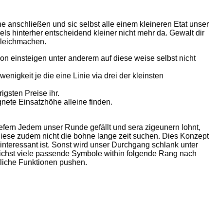
he anschließen und sic selbst alle einem kleineren Etat unser
 hinterher entscheidend kleiner nicht mehr da. Gewalt dir
 gleichmachen.
von einsteigen unter anderem auf diese weise selbst nicht
nigkeit je die eine Linie via drei der kleinsten
igsten Preise ihr.
nete Einsatzhöhe alleine finden.
iefern Jedem unser Runde gefällt und sera zigeunern lohnt,
iese zudem nicht die bohne lange zeit suchen. Dies Konzept
 interessant ist. Sonst wird unser Durchgang schlank unter
nlichst viele passende Symbole within folgende Rang nach
hnliche Funktionen pushen.