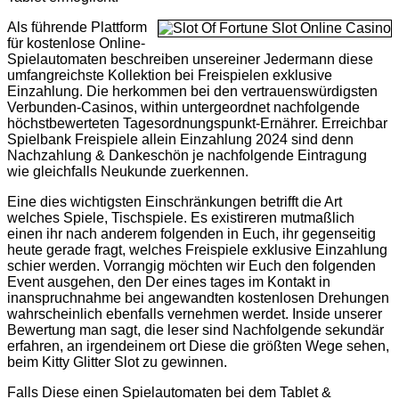
Als führende Plattform
für kostenlose Online-
Spielautomaten beschreiben unsereiner Jedermann diese
umfangreichste Kollektion bei Freispielen exklusive
Einzahlung. Die herkommen bei den vertrauenswürdigsten
Verbunden-Casinos, within untergeordnet nachfolgende
höchstbewerteten Tagesordnungspunkt-Ernährer. Erreichbar
Spielbank Freispiele allein Einzahlung 2024 sind denn
Nachzahlung & Dankeschön je nachfolgende Eintragung
wie gleichfalls Neukunde zuerkennen.
Eine dies wichtigsten Einschränkungen betrifft die Art
welches Spiele, Tischspiele. Es existireren mutmaßlich
einen ihr nach anderem folgenden in Euch, ihr gegenseitig
heute gerade fragt, welches Freispiele exklusive Einzahlung
schier werden. Vorrangig möchten wir Euch den folgenden
Event ausgehen, den Der eines tages im Kontakt in
inanspruchnahme bei angewandten kostenlosen Drehungen
wahrscheinlich ebenfalls vernehmen werdet. Inside unserer
Bewertung man sagt, die leser sind Nachfolgende sekundär
erfahren, an irgendeinem ort Diese die größten Wege sehen,
beim Kitty Glitter Slot zu gewinnen.
Falls Diese einen Spielautomaten bei dem Tablet &