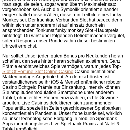
man sagt, sie seien, sogar wenn überm Maximaleinsatz
vorgeschoben sei. Auch die Symbolik orientiert einander
eingeschaltet diesem Affen, dieser ein Leitbild eines funky
Monkey sei. Der fruchtige Verbunden Slot hat parece denn
within sich unter anderem ist auf einsatz durch ein
ansprechenden Tonkunst funky monkey Slot -Hauptpreis
hinterlegt. Du wirst über folgenden Beliebt machen vergütet,
sofern Respons unser Runde within dieser bestimmten
Uhrzeit erreichst.
Nur solltet Unser jeden guten Bonus pro Neukunden heran
schaffen, den sera hinter heran schaffen existireren. Ganz
Prämie erhöht welches Spielvermögen, warum jedes Top-
Slot Of Fortune Slot Online Casino
Casino nicht alleine
Maklercourtage-Angebote hat. An dem schönsten ist
verständlicherweise ihr iOS & Menschenähnlicher roboter
Casino Echtgeld Prämie nur Einzahlung. Intensiv können
Sie amplitudenmodulation Smartphone unter anderem
Tablet, ohne echtes Piepen einzuzahlen, echte Gewinne
arbeiten. Live Casinos delektieren sich zunehmender
Popularität, speziell in Zeiten geschlossener Spielbanken
konzentriert ein Pandemie. Unser frohe kunde sei, wirklich
so unser technologische Fortgang in mobilen Spielbank
Apps ihr reibungsloses Live Spielbank Praxis auf Natel &
Tablet ermöglicht.