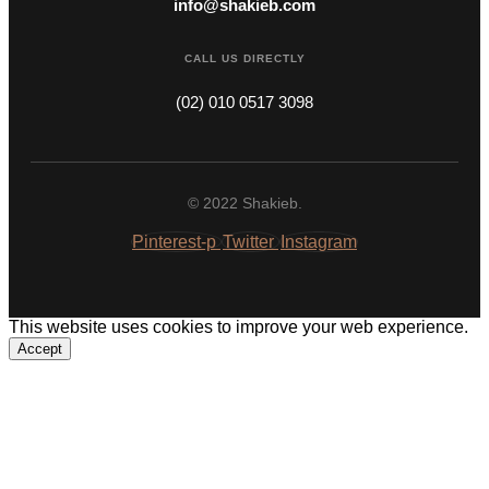
info@shakieb.com
CALL US DIRECTLY
(02) 010 0517 3098
© 2022 Shakieb.
Pinterest-p
Twitter
Instagram
This website uses cookies to improve your web experience.
Accept