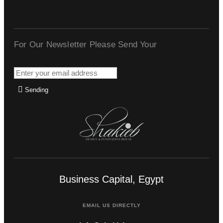
For Our Newsletter Please Send Your
Sending
Business Capital, Egypt
EMAIL US DIRECTLY