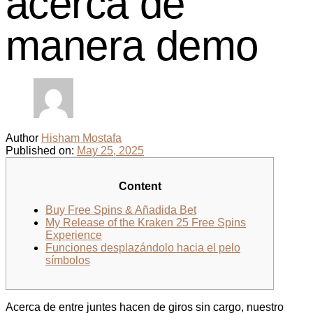
acerca de
manera demo
Author
Hisham Mostafa
Published on:
May 25, 2025
Content
Buy Free Spins & Añadida Bet
My Release of the Kraken 25 Free Spins
Experience
Funciones desplazándolo hacia el pelo
símbolos
Acerca de entre juntes hacen de giros sin cargo, nuestro