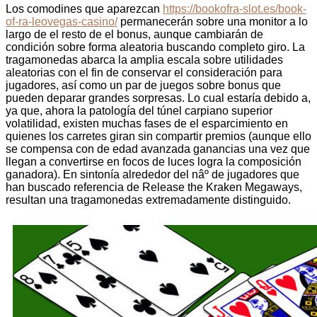
Los comodines que aparezcan
https://bookofra-slot.es/book-
of-ra-leovegas-casino/
permanecerán sobre una monitor a lo
largo de el resto de el bonus, aunque cambiarán de
condición sobre forma aleatoria buscando completo giro. La
tragamonedas abarca la amplia escala sobre utilidades
aleatorias con el fin de conservar el consideración para
jugadores, así como un par de juegos sobre bonus que
pueden deparar grandes sorpresas. Lo cual estaría debido a,
ya que, ahora la patologí­a del túnel carpiano superior
volatilidad, existen muchas fases de el esparcimiento en
quienes los carretes giran sin compartir premios (aunque ello
se compensa con de edad avanzada ganancias una vez que
llegan a convertirse en focos de luces logra la composición
ganadora). En sintonía alrededor del nâº de jugadores que
han buscado referencia de Release the Kraken Megaways,
resultan una tragamonedas extremadamente distinguido.