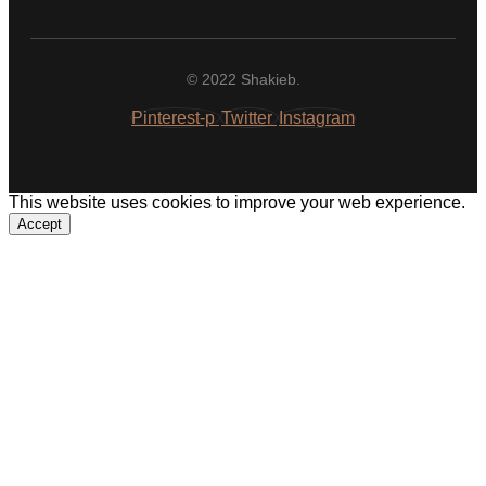
© 2022 Shakieb.
Pinterest-p
Twitter
Instagram
This website uses cookies to improve your web experience.
Accept