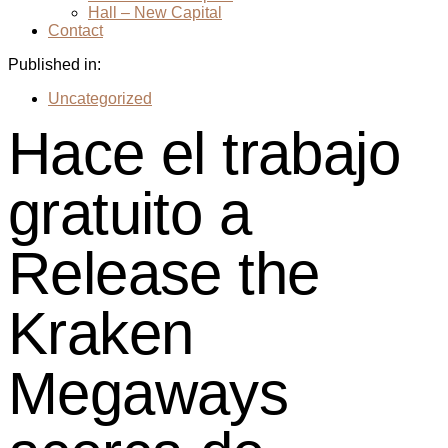
Hall – New Capital
Contact
Published in:
Uncategorized
Hace el trabajo
gratuito a
Release the
Kraken
Megaways