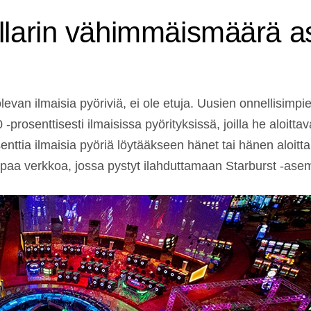
larin vähimmäismäärä as
van ilmaisia ​​pyöriviä, ei ole etuja. Uusien onnellisimpi
0 -prosenttisesti ilmaisissa pyörityksissä, joilla he aloitta
senttia ilmaisia ​​pyöriä löytääkseen hänet tai hänen aloi
a verkkoa, jossa pystyt ilahduttamaan Starburst -asema