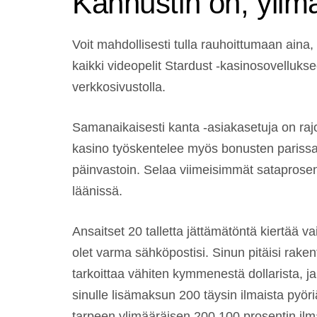
Kannustin on, ylimäär
Voit mahdollisesti tulla rauhoittumaan aina,
kaikki videopelit Stardust -kasinosovelluks
verkkosivustolla.
Samanaikaisesti kanta -asiakasetuja on rajoite
kasino työskentelee myös bonusten parissa,
päinvastoin. Selaa viimeisimmät sataprosent
läänissä.
Ansaitset 20 talletta jättämätöntä kiertää vai
olet varma sähköpostisi. Sinun pitäisi rakent
tarkoittaa vähiten kymmenestä dollarista, ja
sinulle lisämaksun 200 täysin ilmaista pyöriä
tarpeen ylimääräisen 200 100 prosentin ilma