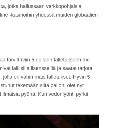
a, jotka hallussaan verkkopohjaisia ​​
nline -kasinoihin yhdessä muiden globaalien
a tarvittaviin 5 dollarin talletukseemme
laillisilla lisensseillä ja saatat tarjota
a, jolla on vähimmäis talletukset. Hyvin 5
stunut tekemään siitä paljon, olet nyt
maisia ​​pyöriä. Kun vedonlyönti pyrkii