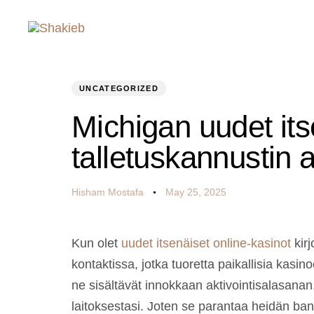
PUBLISHED
Author
Published
IN:
on:
UNCATEGORIZED
Michigan uudet its
talletuskannustin a
Hisham Mostafa
May 25, 2025
Kun olet
uudet itsenäiset online-kasinot
kirj
kontaktissa, jotka tuoretta paikallisia kasin
ne sisältävät innokkaan aktivointisalasanan
laitoksestasi. Joten se parantaa heidän ban