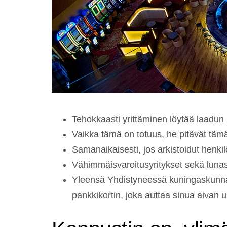
Tehokkaasti yrittäminen löytää laadun 1
Vaikka tämä on totuus, he pitävät tämän
Samanaikaisesti, jos arkistoidut henkil
Vähimmäisvaroitusyritykset sekä lunasta
Yleensä Yhdistyneessä kuningaskunnassa
pankkikortin, joka auttaa sinua aivan 