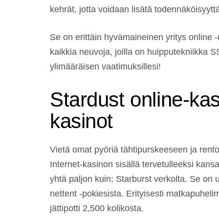
kehrät, jotta voidaan lisätä todennäköisyytt
Se on erittäin hyvämaineinen yritys online -
kaikkia neuvoja, joilla on huipputekniikka
ylimääräisen vaatimuksillesi!
Stardust online-kas
kasinot
Vietä omat pyöriä tähtipurskeeseen ja ren
Internet-kasinon sisällä tervetulleeksi kans
yhtä paljon kuin; Starburst verkolta. Se on 
nettent -pokiesista. Erityisesti matkapuhel
jättipotti 2,500 kolikosta.