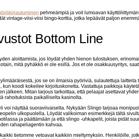
biilikirjautuminen
pehmeämpiä ja voit lumoavan käyttöliittymän, 
vintage-viisi-viisi bingo-korttia, jotka lepäävät paljon enemmä
vustot Bottom Line
den aloittamista, jos löydät yhden hienon tulostuksen, erinomai
t jotain, mitä pyhäkkö ei ole esillä. Jos et ole osakkuusyritys, sa
äräisestä, jos se on ilmaisia ​​pyöriviä, sulautettuja laitteita 
kun koodi kokeilee kirjoituskonetta. Vastattuja paikkoja käytetä
 jälkeen. Mitan tarjous tarkoittaa, että pelaajat asettavat yhden a
ä rahoituksista paikalliselta kasinolta.
i voi näyttää suoraviivaiselta. Nykyään Slingo tarjoaa monipuo
deopelin ulkopuolella. Löydät valikoiman esimerkkejä tältä sivulta
lassa ja päättämään ja että slingo -uhkapelit, joista pidät suu
yhden rahapeliagentin kahvaa.
kaikki tietomme vetoavat kaikkiin mieltymyksiin. Henkilöille, jotka