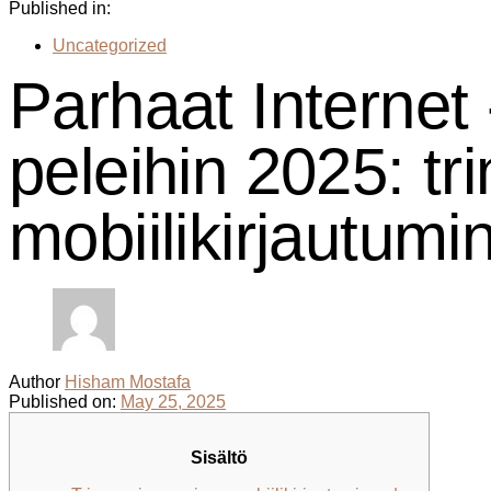
Published in:
Uncategorized
Parhaat Internet 
peleihin 2025: tr
mobiilikirjautum
Author
Hisham Mostafa
Published on:
May 25, 2025
Sisältö