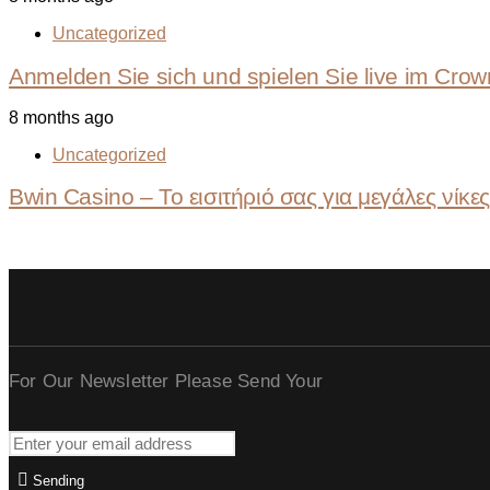
Uncategorized
Anmelden Sie sich und spielen Sie live im Cro
8 months ago
Uncategorized
Bwin Casino – Το εισιτήριό σας για μεγάλες νίκε
For Our Newsletter Please Send Your
Sending