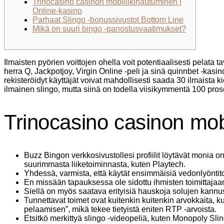
Trinocasino casinon mobiilikirjautuminen |
Online-kasino
Parhaat Slingo -bonussivustot Bottom Line
Mikä on suuri bingo -panostusvaatimukset?
Ilmaisten pyörien voittojen ohella voit potentiaalisesti pelat
herra Q, Jackpotjoy, Virgin Online -peli ja sinä quinnbet -kas
rekisteröidyt käyttäjät voivat mahdollisesti saada 30 ilmaista 
ilmainen slingo, mutta siinä on todella viisikymmentä 100 pros
Trinocasino casinon mobi
Buzz Bingon verkkosivustollesi profiilit löytävät monia onl
suurimmasta liiketoiminnasta, kuten Playtech.
Yhdessä, varmista, että käytät ensimmäisiä vedonlyöntitoi
En missään tapauksessa ole sidottu ihmisten toimittajaan 
Siellä on myös saatava erityisiä hauskoja solujen kannusti
Tunnettavat toimet ovat kuitenkin kuitenkin arvokkaita, k
pelaamisen”, mikä tekee tietyistä eniten RTP -arvoista.
Etsitkö merkittyä slingo -videopeliä, kuten Monopoly Sli