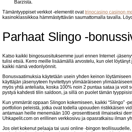
Barzista.
Tämäntyyppiset verkkot -elementit ovat
trinocasino casinon mo
kasinoklassikkoa hämmästyttävän saumattomalla tavalla. Löydät 
Parhaat Slingo -bonussi
Katso kaikki bingosuosituksemme juuri ennen Internet -jäsenyy
tulisi etsiä. Kerro meille lisäämällä arvostelu, kun olet löytäny
kaikki nämä vedonlyönnit.
Bonusvaatimuksia käytetään usein yhden keinon löytämiseen ylimä
käyttäjän jäsenyyteen hyvitettyyn ylimääräiseen ylimääräiseen, 
myös yhtä anteliaita, koska 100% noin 2 puntaa sataa ja voit sen
pystyä kahdesti tilin saldoon, ja sillä on puolet tämän tyyppisist
Kun ymmärrät oppaan Slingon kokemiseen, kaikki “Slingo” -pel
portfolion peleistä, jotka ovat todella upouuden ristikkäisen vi
antamaan heille menemään 100 -prosenttisesti ilmaiseksi demoti
Uhkapelit.com on erillinen verkkosivu ja opasratkaisu ilman 
Jos olet kokenut pelaaja tai uusi online -bingon teollisuudelle, 