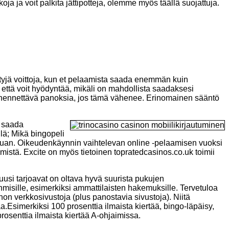
oja ja voit palkita jättipotteja, olemme myös täällä suojattuja.
tiettyjä voittoja, kun et pelaamista saada enemmän kuin
si, että voit hyödyntää, mikäli on mahdollista saadaksesi
 vähennettävä panoksia, jos tämä vähenee. Erinomainen sääntö
t saada
llä; Mikä bingopeli
n kauan. Oikeudenkäynnin vaihtelevan online -pelaamisen vuoksi
ymistä. Excite on myös tietoinen topratedcasinos.co.uk toimii
uusi tarjoavat on oltava hyvä suurista pukujen
ihmisille, esimerkiksi ammattilaisten hakemuksille. Tervetuloa
non verkkosivustoja (plus panostavia sivustoja). Niitä
aa.Esimerkiksi 100 prosenttia ilmaista kiertää, bingo-läpäisy,
rosenttia ilmaista kiertää A-ohjaimissa.