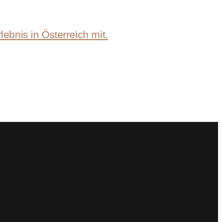
bnis in Österreich mit.