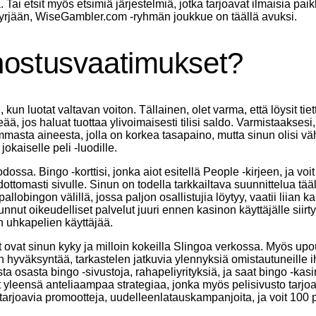
 etsit myös etsimiä järjestelmiä, jotka tarjoavat ilmaisia ​​paikk
n syrjään, WiseGambler.com -ryhmän joukkue on täällä avuksi.
anostusvaatimukset?
li, kun luotat valtavan voiton. Tällainen, olet varma, että löysit 
ärkeää, jos haluat tuottaa ylivoimaisesti tilisi saldo. Varmistaakse
emmasta aineesta, jolla on korkea tasapaino, mutta sinun olisi
kaiselle peli -luodille.
dossa. Bingo -korttisi, jonka aiot esitellä People -kirjeen, ja voi
ottomasti sivulle. Sinun on todella tarkkailtava suunnittelua tää
llobingon välillä, jossa paljon osallistujia löytyy, vaatii liia
nnut oikeudelliset palvelut juuri ennen kasinon käyttäjälle siirt
n uhkapelien käyttäjää.
et ovat sinun kyky ja milloin kokeilla Slingoa verkossa. Myös upo
en hyväksyntää, tarkastelen jatkuvia ylennyksiä omistautuneille 
a osasta bingo -sivustoja, rahapeliyrityksiä, ja saat bingo -kasi
voit yleensä anteliaampaa strategiaa, jonka myös pelisivusto tarjo
 tarjoavia promootteja, uudelleenlatauskampanjoita, ja voit 100 p