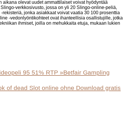
hin aikana olevat uudet ammattilaiset voivat hyödyntää
Slingo-verkkosivusto, jossa on yli 20 Slingo-online-peliä,
-rekisteriä, jonka asiakkaat voivat vaatia 30 100 prosenttia
 -vedonlyöntikohteet ovat ihanteellisia osallistujille, jotka
totekniikan ihmiset, joilla on mehukkaita etuja, mukaan lukien
videopeli 95 51% RTP »Betfair Gampling
ok of dead Slot online ohne Download gratis