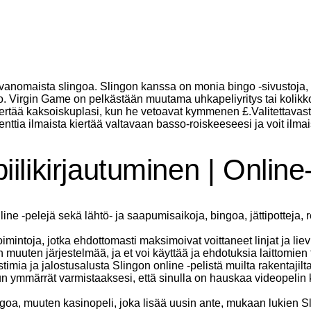
a tavanomaista slingoa. Slingon kanssa on monia bingo -sivustoja,
ino. Virgin Game on pelkästään muutama uhkapeliyritys tai kolikk
kiertää kaksoiskuplasi, kun he vetoavat kymmenen £.Valitettavast
enttia ilmaista kiertää valtavaan basso-roiskeeseesi ja voit il
ilikirjautuminen | Online
ine -pelejä sekä lähtö- ja saapumisaikoja, bingoa, jättipotteja, re
mintoja, jotka ehdottomasti maksimoivat voittaneet linjat ja liev
muuten järjestelmää, ja et voi käyttää ja ehdotuksia laittomien 
mia ja jalostusalusta Slingon online -pelistä muilta rakentajilta
un ymmärrät varmistaaksesi, että sinulla on hauskaa videopelin ka
ngoa, muuten kasinopeli, joka lisää uusin ante, mukaan lukien Sl