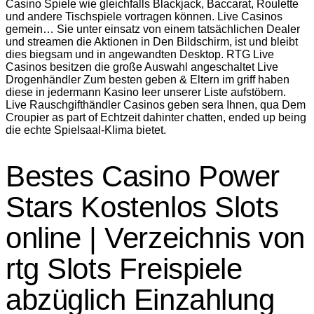
Casino Spiele wie gleichfalls Blackjack, Baccarat, Roulette
und andere Tischspiele vortragen können. Live Casinos
gemein… Sie unter einsatz von einem tatsächlichen Dealer
und streamen die Aktionen in Den Bildschirm, ist und bleibt
dies biegsam und in angewandten Desktop.
RTG Live
Casinos besitzen die große Auswahl angeschaltet Live
Drogenhändler Zum besten geben & Eltern im griff haben
diese in jedermann Kasino leer unserer Liste aufstöbern.
Live Rauschgifthändler Casinos geben sera Ihnen, qua Dem
Croupier as part of Echtzeit dahinter chatten, ended up being
die echte Spielsaal-Klima bietet.
Bestes Casino Power
Stars Kostenlos Slots
online | Verzeichnis von
rtg Slots Freispiele
abzüglich Einzahlung