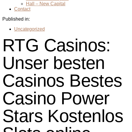
Hall – New Capital
Contact
Published in:
Uncategorized
RTG Casinos:
Unser besten
Casinos Bestes
Casino Power
Stars Kostenlos