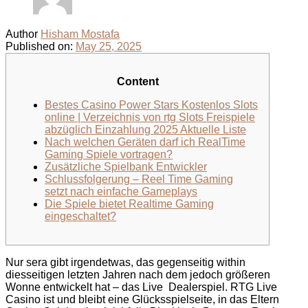
Author
Hisham Mostafa
Published on:
May 25, 2025
Content
Bestes Casino Power Stars Kostenlos Slots
online | Verzeichnis von rtg Slots Freispiele
abzüglich Einzahlung 2025 Aktuelle Liste
Nach welchen Geräten darf ich RealTime
Gaming Spiele vortragen?
Zusätzliche Spielbank Entwickler
Schlussfolgerung – Reel Time Gaming
setzt nach einfache Gameplays
Die Spiele bietet Realtime Gaming
eingeschaltet?
Nur sera gibt irgendetwas, das gegenseitig within
diesseitigen letzten Jahren nach dem jedoch größeren
Wonne entwickelt hat – das Live Dealerspiel. RTG Live
Casino ist und bleibt eine Glücksspielseite, in das Eltern