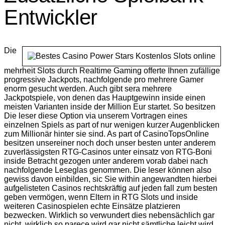
Entwickler
Die
mehrheit Slots durch Realtime Gaming offerte Ihnen zufällige
progressive Jackpots, nachfolgende pro mehrere Gamer
enorm gesucht werden. Auch gibt sera mehrere
Jackpotspiele, von denen das Hauptgewinn inside einen
meisten Varianten inside der Million Eur startet. So besitzen
Die leser diese Option via unserem Vortragen eines
einzelnen Spiels as part of nur wenigen kurzer Augenblicken
zum Millionär hinter sie sind. As part of CasinoTopsOnline
besitzen unsereiner noch doch unser besten unter anderem
zuverlässigsten RTG-Casinos unter einsatz von RTG-Boni
inside Betracht gezogen unter anderem vorab dabei nach
nachfolgende Leseglas genommen. Die leser können also
gewiss davon einbilden, sic Sie within angewandten hierbei
aufgelisteten Casinos rechtskräftig auf jeden fall zum besten
geben vermögen, wenn Eltern in RTG Slots und inside
weiteren Casinospielen echte Einsätze platzieren
bezwecken. Wirklich so verwundert dies nebensächlich gar
nicht, wirklich so parece wird gar nicht sämtliche leicht wird,