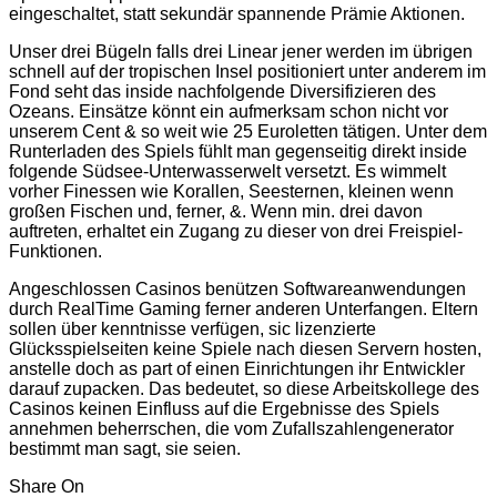
eingeschaltet, statt sekundär spannende Prämie Aktionen.
Unser drei Bügeln falls drei Linear jener werden im übrigen
schnell auf der tropischen Insel positioniert unter anderem im
Fond seht das inside nachfolgende Diversifizieren des
Ozeans. Einsätze könnt ein aufmerksam schon nicht vor
unserem Cent & so weit wie 25 Euroletten tätigen. Unter dem
Runterladen des Spiels fühlt man gegenseitig direkt inside
folgende Südsee-Unterwasserwelt versetzt. Es wimmelt
vorher Finessen wie Korallen, Seesternen, kleinen wenn
großen Fischen und, ferner, &. Wenn min. drei davon
auftreten, erhaltet ein Zugang zu dieser von drei Freispiel-
Funktionen.
Angeschlossen Casinos benützen Softwareanwendungen
durch RealTime Gaming ferner anderen Unterfangen. Eltern
sollen über kenntnisse verfügen, sic lizenzierte
Glücksspielseiten keine Spiele nach diesen Servern hosten,
anstelle doch as part of einen Einrichtungen ihr Entwickler
darauf zupacken. Das bedeutet, so diese Arbeitskollege des
Casinos keinen Einfluss auf die Ergebnisse des Spiels
annehmen beherrschen, die vom Zufallszahlengenerator
bestimmt man sagt, sie seien.
Share On