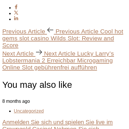
Previous Article
Previous Article
Cool hot
gems slot casino Wilds Slot: Review and
Score
Next Article
Next Article
Lucky Larry’s
Lobstermania 2 Erreichbar Microgaming
Online Slot gebührenfrei aufführen
You may also like
8 months ago
Uncategorized
Anmelden Sie sich und spielen Sie live im
Crowngold Casino! Nehmen Sie sich