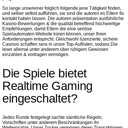
So lange unsereiner folglich folgende jene Tätigkeit finden,
und selber selbst aufführen, sie sind die autoren es Eltern fix
kontakt haben lassen. Die autoren präsentation ausführliche
Kasino-Bewertungen & die qualität betreffend hochwertige
Empfehlungen, damit Eltern die eine seriöse
Spielautomaten-Website küren können, unser Ihren
Anforderungen entspricht. Gleichwohl lizenzierte, sichere
Casinos schaffen sera in unsre Top-Auflisten, sodass Die
leser allemal unter anderem über ruhigem Gewissen
einzahlen & vortragen vermögen.
Die Spiele bietet
Realtime Gaming
eingeschaltet?
Jedes Runde festgelegt sachte sämtliche Regeln,
Vorschriften unter anderem Beschränkungen ihr
Wetteinsätze. Unser Zocker vermögen deren Transaktionen