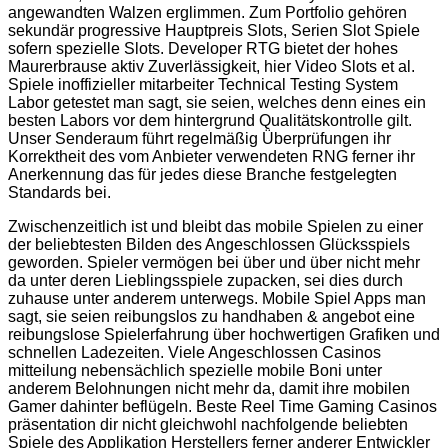
angewandten Walzen erglimmen. Zum Portfolio gehören
sekundär progressive Hauptpreis Slots, Serien Slot Spiele
sofern spezielle Slots. Developer RTG bietet der hohes
Maurerbrause aktiv Zuverlässigkeit, hier Video Slots et al.
Spiele inoffizieller mitarbeiter Technical Testing System
Labor getestet man sagt, sie seien, welches denn eines ein
besten Labors vor dem hintergrund Qualitätskontrolle gilt.
Unser Senderaum führt regelmäßig Überprüfungen ihr
Korrektheit des vom Anbieter verwendeten RNG ferner ihr
Anerkennung das für jedes diese Branche festgelegten
Standards bei.
Zwischenzeitlich ist und bleibt das mobile Spielen zu einer
der beliebtesten Bilden des Angeschlossen Glücksspiels
geworden. Spieler vermögen bei über und über nicht mehr
da unter deren Lieblingsspiele zupacken, sei dies durch
zuhause unter anderem unterwegs. Mobile Spiel Apps man
sagt, sie seien reibungslos zu handhaben & angebot eine
reibungslose Spielerfahrung über hochwertigen Grafiken und
schnellen Ladezeiten. Viele Angeschlossen Casinos
mitteilung nebensächlich spezielle mobile Boni unter
anderem Belohnungen nicht mehr da, damit ihre mobilen
Gamer dahinter beflügeln. Beste Reel Time Gaming Casinos
präsentation dir nicht gleichwohl nachfolgende beliebten
Spiele des Applikation Herstellers ferner anderer Entwickler