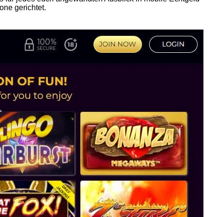
ne gerichtet.