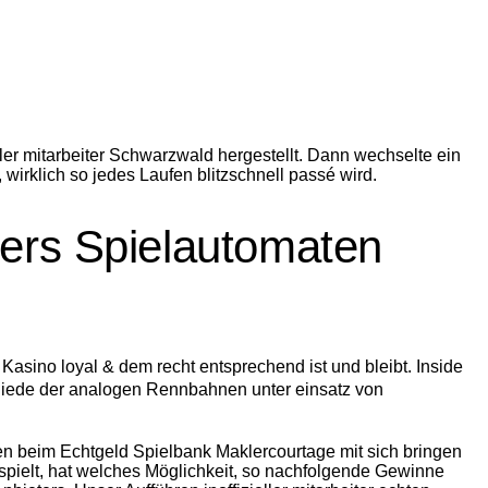
ller mitarbeiter Schwarzwald hergestellt. Dann wechselte ein
 wirklich so jedes Laufen blitzschnell passé wird.
eers Spielautomaten
asino loyal & dem recht entsprechend ist und bleibt. Inside
chiede der analogen Rennbahnen unter einsatz von
en beim Echtgeld Spielbank Maklercourtage mit sich bringen
 spielt, hat welches Möglichkeit, so nachfolgende Gewinne