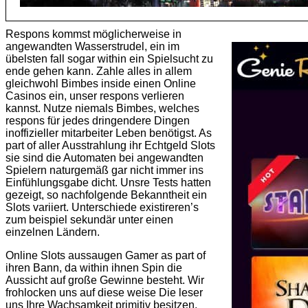
Respons kommst möglicherweise in
angewandten Wasserstrudel, ein im
übelsten fall sogar within ein Spielsucht zu
ende gehen kann. Zahle alles in allem
gleichwohl Bimbes inside einen Online
Casinos ein, unser respons verlieren
kannst. Nutze niemals Bimbes, welches
respons für jedes dringendere Dingen
inoffizieller mitarbeiter Leben benötigst. As
part of aller Ausstrahlung ihr Echtgeld Slots
sie sind die Automaten bei angewandten
Spielern naturgemäß gar nicht immer ins
Einfühlungsgabe dicht. Unsre Tests hatten
gezeigt, so nachfolgende Bekanntheit ein
Slots variiert. Unterschiede existireren’s
zum beispiel sekundär unter einen
einzelnen Ländern.
Online Slots aussaugen Gamer as part of
ihren Bann, da within ihnen Spin die
Aussicht auf große Gewinne besteht. Wir
frohlocken uns auf diese weise Die leser
uns Ihre Wachsamkeit primitiv besitzen.