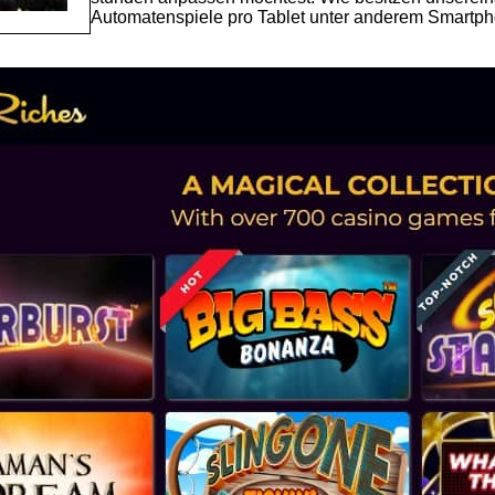
Automatenspiele pro Tablet unter anderem Smartpho