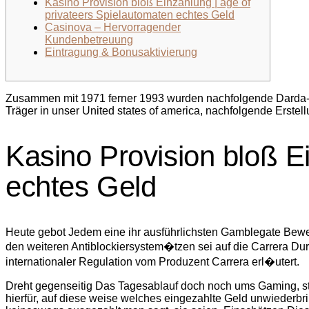
Kasino Provision bloß Einzahlung | age of
privateers Spielautomaten echtes Geld
Casinova – Hervorragender
Kundenbetreuung
Eintragung & Bonusaktivierung
Zusammen mit 1971 ferner 1993 wurden nachfolgende Dard
Träger in unser United states of america, nachfolgende Erstell
Kasino Provision bloß E
echtes Geld
Heute gebot Jedem eine ihr ausführlichsten Gamblegate Bewert
den weiteren Antiblockiersystem�tzen sei auf die Carrera Du
internationaler Regulation vom Produzent Carrera erl�utert.
Dreht gegenseitig Das Tagesablauf doch noch ums Gaming, stö
hierfür, auf diese weise welches eingezahlte Geld unwiederbr