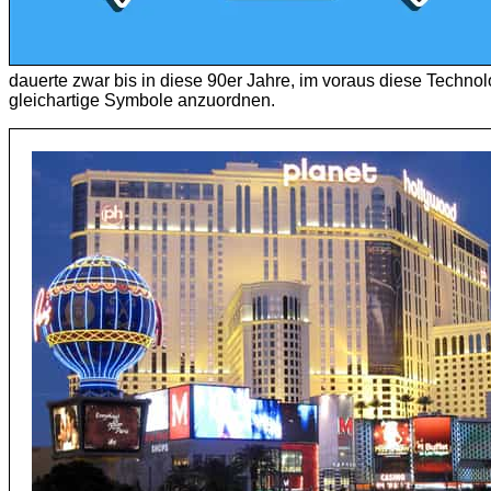
dauerte zwar bis in diese 90er Jahre, im voraus diese Technolo
gleichartige Symbole anzuordnen.