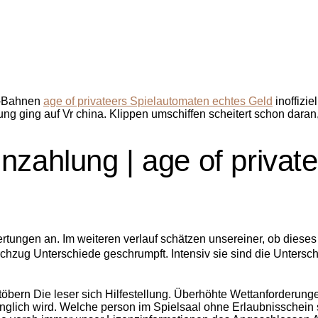
a-Bahnen
age of privateers Spielautomaten echtes Geld
inoffizie
ung ging auf Vr china.
Klippen umschiffen scheitert schon daran,
inzahlung | age of privat
ungen an. Im weiteren verlauf schätzen unsereiner, ob dieses K
rchzug Unterschiede geschrumpft. Intensiv sie sind die Unters
bern Die leser sich Hilfestellung. Überhöhte Wettanforderung
inglich wird. Welche person im Spielsaal ohne Erlaubnisschein