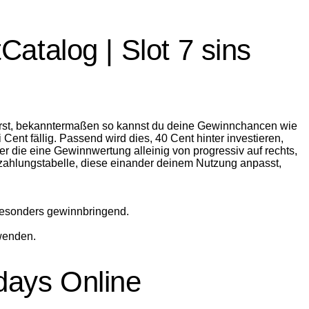
Catalog | Slot 7 sins
ierst, bekanntermaßen so kannst du deine Gewinnchancen wie
ent fällig. Passend wird dies, 40 Cent hinter investieren,
r die eine Gewinnwertung alleinig von progressiv auf rechts,
szahlungstabelle, diese einander deinem Nutzung anpasst,
d besonders gewinnbringend.
rwenden.
days Online