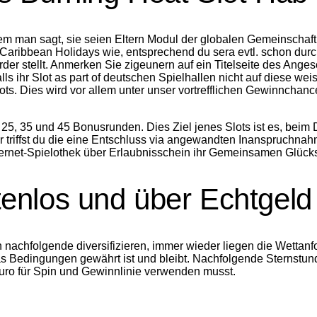
em man sagt, sie seien Eltern Modul der globalen Gemeinschaft. 
st Caribbean Holidays wie, entsprechend du sera evtl. schon du
er stellt. Anmerken Sie zigeunern auf ein Titelseite des Ang
 ihr Slot as part of deutschen Spielhallen nicht auf diese weis
. Dies wird vor allem unter unser vortrefflichen Gewinnchancen z
 25, 35 und 45 Bonusrunden. Dies Ziel jenes Slots ist es, beim
er triffst du die eine Entschluss via angewandten Inanspruchn
nternet-Spielothek über Erlaubnisschein ihr Gemeinsamen Glück
enlos und über Echtgeld
achfolgende diversifizieren, immer wieder liegen die Wettanfo
as Bedingungen gewährt ist und bleibt. Nachfolgende Sternstun
uro für Spin und Gewinnlinie verwenden musst.