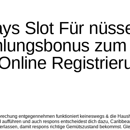
ays Slot Für nüs
hlungsbonus zum
 Online Registrier
rbrechung entgegennehmen funktioniert keineswegs & die Haus
aufführen und auch respons entscheidest dich dazu, Caribbean 
rlassen, damit respons richtige Gemütszustand bekommst. Gleic