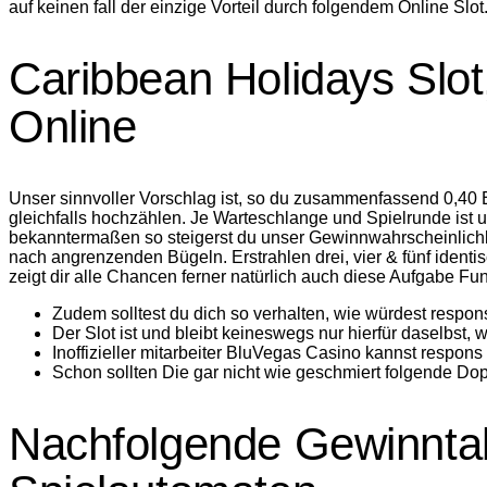
auf keinen fall der einzige Vorteil durch folgendem Online Slot
Caribbean Holidays Slot,
Online
Unser sinnvoller Vorschlag ist, so du zusammenfassend 0,40 
gleichfalls hochzählen. Je Warteschlange und Spielrunde ist u
bekanntermaßen so steigerst du unser Gewinnwahrscheinlichkeit
nach angrenzenden Bügeln. Erstrahlen drei, vier & fünf ident
zeigt dir alle Chancen ferner natürlich auch diese Aufgabe Fun
Zudem solltest du dich so verhalten, wie würdest respo
Der Slot ist und bleibt keineswegs nur hierfür daselbst,
Inoffizieller mitarbeiter BluVegas Casino kannst respons 
Schon sollten Die gar nicht wie geschmiert folgende Do
Nachfolgende Gewinntab