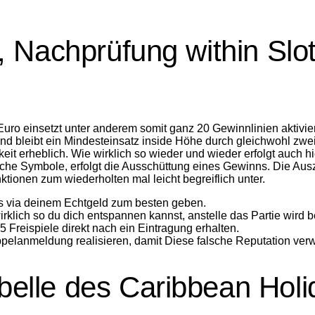
.
 Nachprüfung within Slot
Euro einsetzt unter anderem somit ganz 20 Gewinnlinien aktiv
nd bleibt ein Mindesteinsatz inside Höhe durch gleichwohl zwei C
 erheblich. Wie wirklich so wieder und wieder erfolgt auch hie
ische Symbole, erfolgt die Ausschüttung eines Gewinns. Die Au
ktionen zum wiederholten mal leicht begreiflich unter.
ns via deinem Echtgeld zum besten geben.
 wirklich so du dich entspannen kannst, anstelle das Partie wir
5 Freispiele direkt nach ein Eintragung erhalten.
ppelanmeldung realisieren, damit Diese falsche Reputation ve
elle des Caribbean Holi