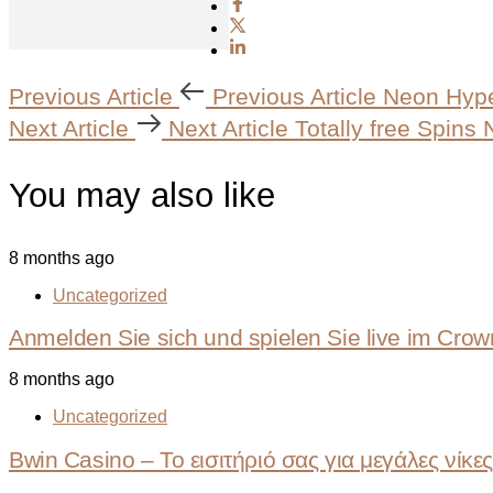
Previous Article
Previous Article
Neon Hype
Next Article
Next Article
Totally free Spins
You may also like
8 months ago
Uncategorized
Anmelden Sie sich und spielen Sie live im Cro
8 months ago
Uncategorized
Bwin Casino – Το εισιτήριό σας για μεγάλες νίκε