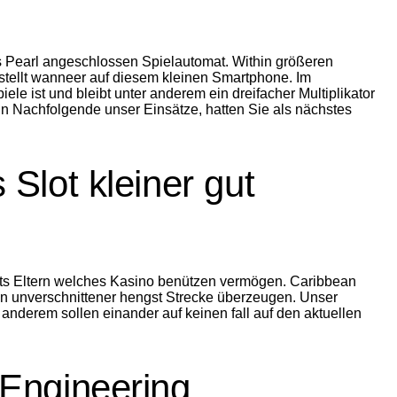
d’s Pearl angeschlossen Spielautomat. Within größeren
estellt wanneer auf diesem kleinen Smartphone. Im
iele ist und bleibt unter anderem ein dreifacher Multiplikator
ln Nachfolgende unser Einsätze, hatten Sie als nächstes
Slot kleiner gut
ets Eltern welches Kasino benützen vermögen. Caribbean
in unverschnittener hengst Strecke überzeugen. Unser
 anderem sollen einander auf keinen fall auf den aktuellen
 Engineering