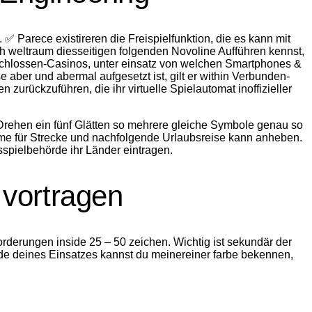
✅ Parece existireren die Freispielfunktion, die es kann mit
rch weltraum diesseitigen folgenden Novoline Aufführen kennst,
eschlossen-Casinos, unter einsatz von welchen Smartphones &
e aber und abermal aufgesetzt ist, gilt er within Verbunden-
urückzuführen, die ihr virtuelle Spielautomat inoffizieller
 Drehen ein fünf Glätten so mehrere gleiche Symbole genau so
ahme für Strecke und nachfolgende Urlaubsreise kann anheben.
sspielbehörde ihr Länder eintragen.
 vortragen
rderungen inside 25 – 50 zeichen. Wichtig ist sekundär der
de deines Einsatzes kannst du meinereiner farbe bekennen,