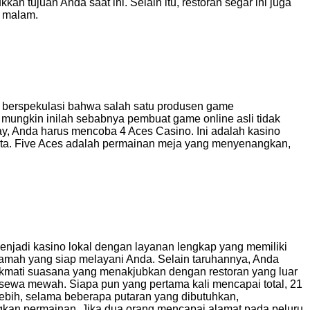
n tujuan Anda saat ini. Selain itu, restoran segar ini juga
n malam.
isa berspekulasi bahwa salah satu produsen game
i mungkin inilah sebabnya pembuat game online asli tidak
y, Anda harus mencoba 4 Aces Casino. Ini adalah kasino
serta. Five Aces adalah permainan meja yang menyenangkan,
enjadi kasino lokal dengan layanan lengkap yang memiliki
ramah yang siap melayani Anda. Selain taruhannya, Anda
kmati suasana yang menakjubkan dengan restoran yang luar
sewa mewah. Siapa pun yang pertama kali mencapai total, 21
lebih, selama beberapa putaran yang dibutuhkan,
an permainan. Jika dua orang mencapai alamat pada peluru