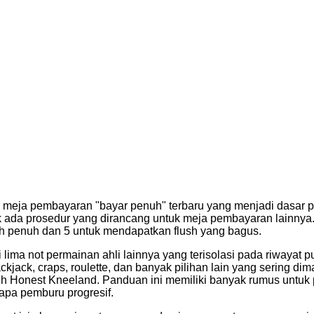
meja pembayaran "bayar penuh" terbaru yang menjadi dasar pe
dak ada prosedur yang dirancang untuk meja pembayaran lainnya
h penuh dan 5 untuk mendapatkan flush yang bagus.
 lima not permainan ahli lainnya yang terisolasi pada riwayat p
ack, craps, roulette, dan banyak pilihan lain yang sering dima
 Honest Kneeland. Panduan ini memiliki banyak rumus untuk poi
apa pemburu progresif.