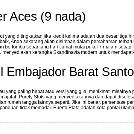
er Aces (9 nada)
yang ditingkatkan jika kredit kelima adalah dua besar, tiga h
an baik, Anda sekarang akan disimpan dalam pemahaman terbar
an berlomba sepanjang hari Jumat mulai pukul 7 malam setiap 
 menyediakan kerangka Skandinavia modern untuk mendapatkan
l Embajador Barat Sant
 yang paling hebat atau versi yang gila, menikmati misalnya pla
 majalah Purely Slots yang menyediakannya dan dapat diselesai
lan rumah tangga lainnya seperti. Jika ini benar, persentase 
n panduan tidak memadai. Puerto Plata adalah kota pantai utama