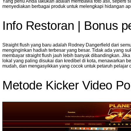
Yang perlu Anda lakukan adalah membawa foto asli, seperti sur
menyediakan berbagai produk untuk melengkapi hidangan apa
Info Restoran | Bonus p
Straight flush yang baru adalah Rodney Dangerfield dari semu
menginginkan hadiah terbesar yang besar. Tidak ada yang su
membayar straight flush jauh lebih banyak dibandingkan. Ji
lokal yang paling disukai dan kredibel di kota, menawarkan 
mudah, dan mengasyikkan yang cocok untuk petaruh pelajar d
Metode Kicker Video Po