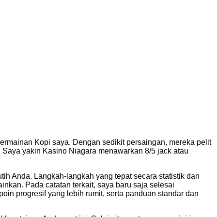
rmainan Kopi saya. Dengan sedikit persaingan, mereka pelit
.
Saya yakin Kasino Niagara menawarkan 8/5 jack atau
utih Anda. Langkah-langkah yang tepat secara statistik dan
inkan. Pada catatan terkait, saya baru saja selesai
n progresif yang lebih rumit, serta panduan standar dan