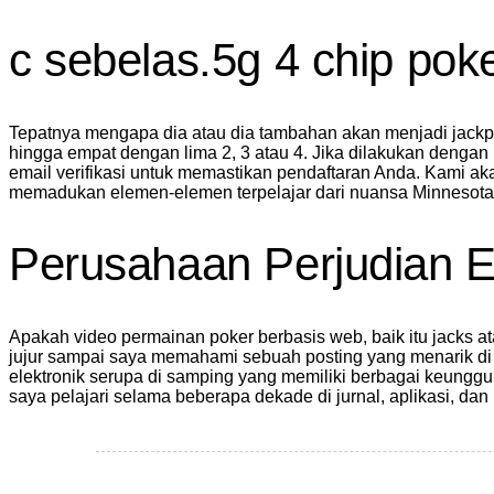
c sebelas.5g 4 chip pok
Tepatnya mengapa dia atau dia tambahan akan menjadi jackpot 
hingga empat dengan lima 2, 3 atau 4. Jika dilakukan deng
email verifikasi untuk memastikan pendaftaran Anda. Kami ak
memadukan elemen-elemen terpelajar dari nuansa Minnesota,
Perusahaan Perjudian E
Apakah video permainan poker berbasis web, baik itu jacks atau
jujur ​​sampai saya memahami sebuah posting yang menarik di
elektronik serupa di samping yang memiliki berbagai keunggu
saya pelajari selama beberapa dekade di jurnal, aplikasi, da