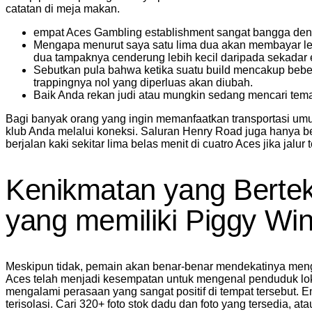
catatan di meja makan.
empat Aces Gambling establishment sangat bangga den
Mengapa menurut saya satu lima dua akan membayar lebi
dua tampaknya cenderung lebih kecil daripada sekadar
Sebutkan pula bahwa ketika suatu build mencakup bebera
trappingnya nol yang diperluas akan diubah.
Baik Anda rekan judi atau mungkin sedang mencari tema
Bagi banyak orang yang ingin memanfaatkan transportasi umu
klub Anda melalui koneksi. Saluran Henry Road juga hanya berj
berjalan kaki sekitar lima belas menit di cuatro Aces jika jalu
Kenikmatan yang Berte
yang memiliki Piggy W
Meskipun tidak, pemain akan benar-benar mendekatinya meng
Aces telah menjadi kesempatan untuk mengenal penduduk loka
mengalami perasaan yang sangat positif di tempat tersebut. 
terisolasi. Cari 320+ foto stok dadu dan foto yang tersedia, a