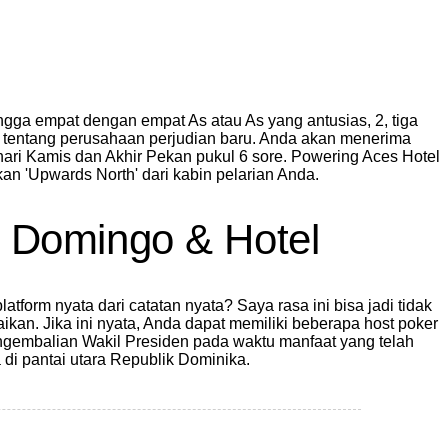
ingga empat dengan empat As atau As yang antusias, 2, tiga
u tentang perusahaan perjudian baru. Anda akan menerima
hari Kamis dan Akhir Pekan pukul 6 sore. Powering Aces Hotel
 'Upwards North' dari kabin pelarian Anda.
o Domingo & Hotel
tform nyata dari catatan nyata? Saya rasa ini bisa jadi tidak
kan. Jika ini nyata, Anda dapat memiliki beberapa host poker
pengembalian Wakil Presiden pada waktu manfaat yang telah
 di pantai utara Republik Dominika.