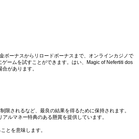
ました。入金ボーナスからリロードボーナスまで、オンラインカジノで
ムを試すことができます。はい、Magic of Nefertiti dos
場合があります。
て制限されるなど、最良の結果を得るために保持されます。
リアルマネー特典のある懸賞を提供しています。
ることを意味します。