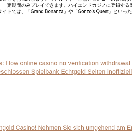
、一定期間のみプレイできます。ハイエンドカジノに登録する
は、「Grand Bonanza」や「Gonzo's Quest
s: How online casino no verification withdrawal 
chlossen Spielbank Echtgeld Seiten inoffiziel
wngold Casino! Nehmen Sie sich umgehend am Erle