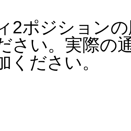
ィ2ポジションの
ださい。実際の
加ください。