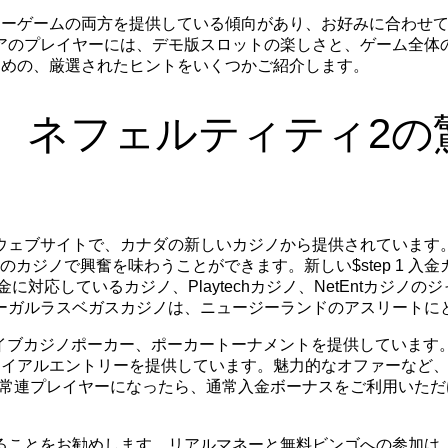
マネーゲームの両方を提供している傾向があり、お好みに合わせ
アのプレイヤーには、デモ版スロットの楽しさと、ゲーム全体
ための、厳選されたヒントをいくつかご紹介します。
、ネフェルティティ2の
ウェブサイトで、カナダの新しいカジノから提供されています
ースのカジノで興奮を味わうことができます。新しい$step 1
金に対応しているカジノ、Playtechカジノ、NetEntカジ
ーガルラスベガスカジノは、ニュージーランドのアスリートに
ライブカジノポーカー、ポーカートーナメントを提供しています。Be
ライアルエントリーを提供しています。魅力的なオファーなど
ノの常連プレイヤーになったら、通常入金ボーナスをご利用いただけ
ることをお勧めします。リアルマネーと無料ビンゴへの参加は