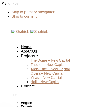
Skip links
Skip to primary navigation
Skip to content
Home
About Us
Projects
The Dome – New Capital
Theater – New Capital
Andalusite – New Capital
Opera – New Capital
Villas – New Capital
Hall – New Capital
Contact
En
English
French