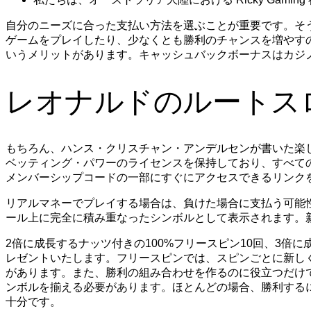
自分のニーズに合った支払い方法を選ぶことが重要です。そ
ゲームをプレイしたり、少なくとも勝利のチャンスを増やす
いうメリットがあります。キャッシュバックボーナスはカジ
レオナルドのルートス
もちろん、ハンス・クリスチャン・アンデルセンが書いた楽し
ベッティング・パワーのライセンスを保持しており、すべて
メンバーシップコードの一部にすぐにアクセスできるリンク
リアルマネーでプレイする場合は、負けた場合に支払う可能
ール上に完全に積み重なったシンボルとして表示されます。
2倍に成長するナッツ付きの100%フリースピン10回、3倍
レゼントいたします。フリースピンでは、スピンごとに新し
があります。また、勝利の組み合わせを作るのに役立つだけ
ンボルを揃える必要があります。ほとんどの場合、勝利する
十分です。