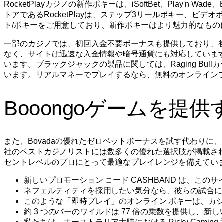
RocketPlayカジノの新作ポキーは、iSoftBet、Play'n 
トアであるRocketPlayは、ステップ3リールポキー、ビデ
ト/ポキーをご用意しており、新作ポキーはより魅力的なもの
一部のカジノでは、初回入金不要ボーナスも提供しており、
なく、サイトは迅速な入金情報や暗号通貨にも対応していま
います。ブラックジャックの製品に関しては、Raging B
います。リアルマネーでプレイするなら、無料のオンライン
Booongoゲームを
また、Bovadaの優れたゼロベットボーナスを試す代わりに
社のベストカジノリストには数多くの優れた選択肢が掲載されてい
セントレベルのプロにとって最適なプレイレンジを備えてい
新しいプロモーション コード CASHBAND は、このサ
ネフェルティティを採用したい気分なら、彼らの試合に
このような「即時プレイ」のオンライン ポキーは、カジ
約 3 つのバーのワイルドは 77 倍の乗数を提供し、
私たちは、オーストラリア大陸における Ricky Gami