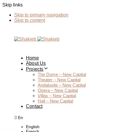
Skip links
Skip to primary navigation
Skip to content
Home
About Us
Projects
The Dome – New Capital
Theater – New Capital
Andalusite – New Capital
Opera – New Capital
Villas – New Capital
Hall – New Capital
Contact
En
English
French