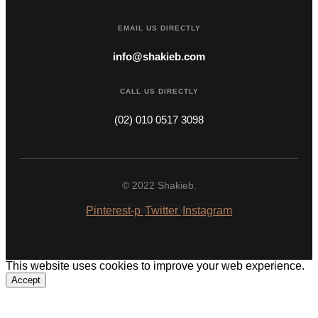
EMAIL US DIRECTLY
info@shakieb.com
CALL US DIRECTLY
(02) 010 0517 3098
© 2022 Shakieb.
Pinterest-p
Twitter
Instagram
This website uses cookies to improve your web experience.
Accept