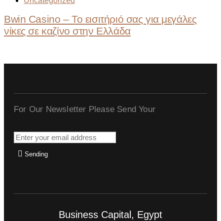
Uncategorized
Bwin Casino – Το εισιτήριό σας για μεγάλες
νίκες σε καζίνο στην Ελλάδα
For Our Newsletter Please Send Your
Sending
Business Capital, Egypt