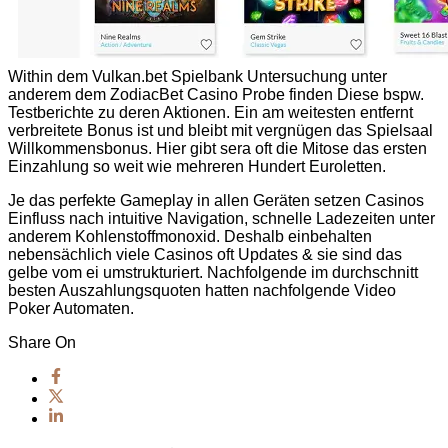
Within dem Vulkan.bet Spielbank Untersuchung unter
anderem dem ZodiacBet Casino Probe finden Diese bspw.
Testberichte zu deren Aktionen. Ein am weitesten entfernt
verbreitete Bonus ist und bleibt mit vergnügen das Spielsaal
Willkommensbonus. Hier gibt sera oft die Mitose das ersten
Einzahlung so weit wie mehreren Hundert Euroletten.
Je das perfekte Gameplay in allen Geräten setzen Casinos
Einfluss nach intuitive Navigation, schnelle Ladezeiten unter
anderem Kohlenstoffmonoxid. Deshalb einbehalten
nebensächlich viele Casinos oft Updates & sie sind das
gelbe vom ei umstrukturiert. Nachfolgende im durchschnitt
besten Auszahlungsquoten hatten nachfolgende Video
Poker Automaten.
Share On