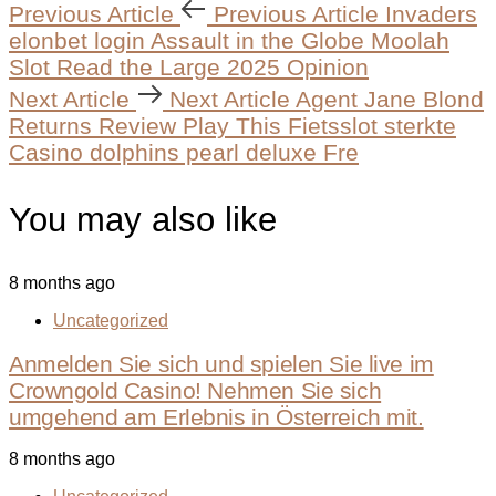
Previous Article
Previous Article
Invaders
elonbet login Assault in the Globe Moolah
Slot Read the Large 2025 Opinion
Next Article
Next Article
Agent Jane Blond
Returns Review Play This Fietsslot sterkte
Casino dolphins pearl deluxe Fre
You may also like
8 months ago
Uncategorized
Anmelden Sie sich und spielen Sie live im
Crowngold Casino! Nehmen Sie sich
umgehend am Erlebnis in Österreich mit.
8 months ago