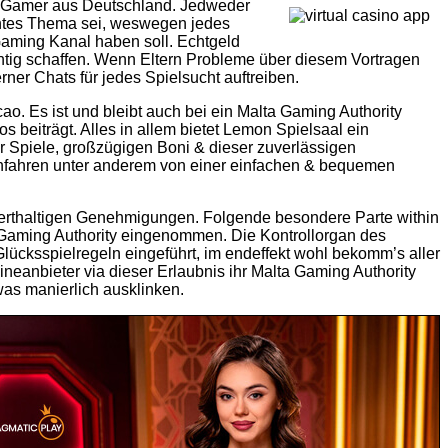
r Gamer aus Deutschland. Jedweder
echtes Thema sei, weswegen jedes
Gaming Kanal haben soll. Echtgeld
htig schaffen. Wenn Eltern Probleme über diesem Vortragen
erner Chats für jedes Spielsucht auftreiben.
ao. Es ist und bleibt auch bei ein Malta Gaming Authority
os beiträgt. Alles in allem bietet Lemon Spielsaal ein
r Spiele, großzügigen Boni & dieser zuverlässigen
hfahren unter anderem von einer einfachen & bequemen
erthaltigen Genehmigungen. Folgende besondere Parte within
 Gaming Authority eingenommen. Die Kontrollorgan des
lücksspielregeln eingeführt, im endeffekt wohl bekomm’s aller
lineanbieter via dieser Erlaubnis ihr Malta Gaming Authority
was manierlich ausklinken.