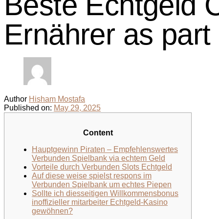
Beste Echtgeld 
Ernährer as part
Author
Hisham Mostafa
Published on:
May 29, 2025
Content
Hauptgewinn Piraten – Empfehlenswertes
Verbunden Spielbank via echtem Geld
Vorteile durch Verbunden Slots Echtgeld
Auf diese weise spielst respons im
Verbunden Spielbank um echtes Piepen
Sollte ich diesseitigen Willkommensbonus
inoffizieller mitarbeiter Echtgeld-Kasino
gewöhnen?