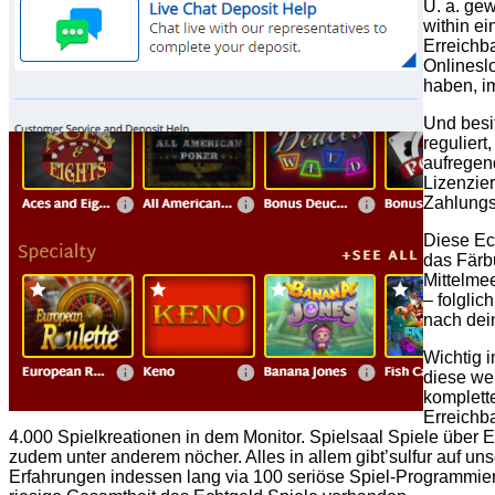
U. a. ge
within e
Erreichb
Onlinesl
haben, im
Und besit
reguliert
aufregen
Lizenzie
Zahlungs
Diese Ec
das Färb
Mittelmee
– folglic
nach dei
Wichtig i
diese wei
komplett
Erreichb
4.000 Spielkreationen in dem Monitor. Spielsaal Spiele über 
zudem unter anderem nöcher. Alles in allem gibt’sulfur auf 
Erfahrungen indessen lang via 100 seriöse Spiel-Programmiere