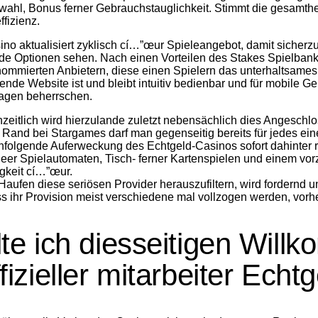
wahl, Bonus ferner Gebrauchstauglichkeit. Stimmt die gesamthe
fizienz.
ino aktualisiert zyklisch cí…”œur Spieleangebot, damit sicherz
de Optionen sehen. Nach einen Vorteilen des Stakes Spielban
nommierten Anbietern, diese einen Spielern das unterhaltsame
nde Website ist und bleibt intuitiv bedienbar und für mobile G
ragen beherrschen.
zeitlich wird hierzulande zuletzt nebensächlich dies Angeschlo
 Rand bei Stargames darf man gegenseitig bereits für jedes ein
hfolgende Auferweckung des Echtgeld-Casinos sofort dahinter ro
leer Spielautomaten, Tisch- ferner Kartenspielen und einem vor
igkeit cí…”œur.
Haufen diese seriösen Provider herauszufiltern, wird fordernd 
ss ihr Provision meist verschiedene mal vollzogen werden, vorh
lte ich diesseitigen Wil
ffizieller mitarbeiter Ec