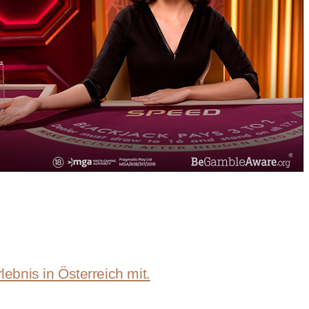
bnis in Österreich mit.