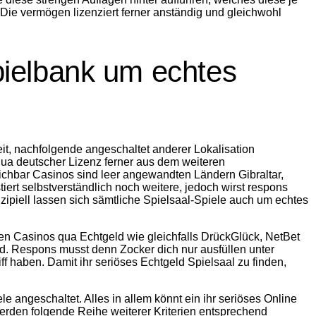
Die vermögen lizenziert ferner anständig und gleichwohl
pielbank um echtes
it, nachfolgende angeschaltet anderer Lokalisation
o qua deutscher Lizenz ferner aus dem weiteren
chbar Casinos sind leer angewandten Ländern Gibraltar,
tiert selbstverständlich noch weitere, jedoch wirst respons
ipiell lassen sich sämtliche Spielsaal-Spiele auch um echtes
en Casinos qua Echtgeld wie gleichfalls DrückGlück, NetBet
ind. Respons musst denn Zocker dich nur ausfüllen unter
f haben. Damit ihr seriöses Echtgeld Spielsaal zu finden,
e angeschaltet. Alles in allem könnt ein ihr seriöses Online
werden folgende Reihe weiterer Kriterien entsprechend