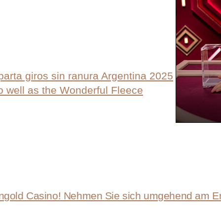
arta giros sin ranura Argentina 2025
o well as the Wonderful Fleece
wngold Casino! Nehmen Sie sich umgehend am Erle