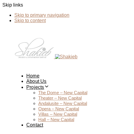
Skip links
Skip to primary navigation
Skip to content
Home
About Us
Projects
The Dome – New Capital
Theater – New Capital
Andalusite – New Capital
Opera – New Capital
Villas – New Capital
Hall – New Capital
Contact