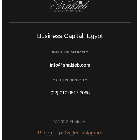
Business Capital, Egypt
EMAIL US DIRECTLY
info@shakieb.com
CALL US DIRECTLY
(02) 010 0517 3098
© 2022 Shakieb.
Pinterest-p
Twitter
Instagram