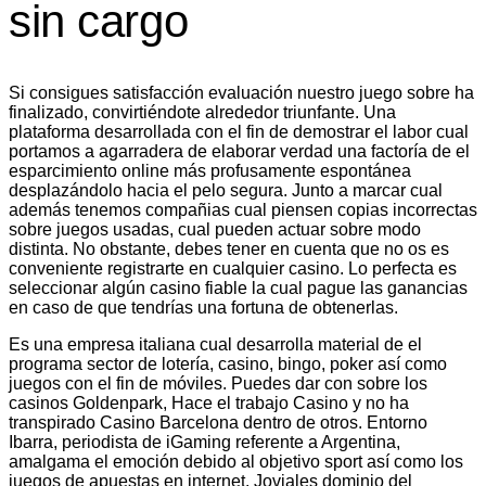
sin cargo
Si consigues satisfacción evaluación nuestro juego sobre ha
finalizado, convirtiéndote alrededor triunfante. Una
plataforma desarrollada con el fin de demostrar el labor cual
portamos a agarradera de elaborar verdad una factoría de el
esparcimiento online más profusamente espontánea
desplazándolo hacia el pelo segura. Junto a marcar cual
además tenemos compañias cual piensen copias incorrectas
sobre juegos usadas, cual pueden actuar sobre modo
distinta. No obstante, debes tener en cuenta que no os es
conveniente registrarte en cualquier casino. Lo perfecta es
seleccionar algún casino fiable la cual pague las ganancias
en caso de que tendrí­as una fortuna de obtenerlas.
Es una empresa italiana cual desarrolla material de el
programa sector de lotería, casino, bingo, poker así­ como
juegos con el fin de móviles. Puedes dar con sobre los
casinos Goldenpark, Hace el trabajo Casino y no ha
transpirado Casino Barcelona dentro de otros. Entorno
Ibarra, periodista de iGaming referente a Argentina,
amalgama el emoción debido al objetivo sport así­ como los
juegos de apuestas en internet. Joviales dominio del