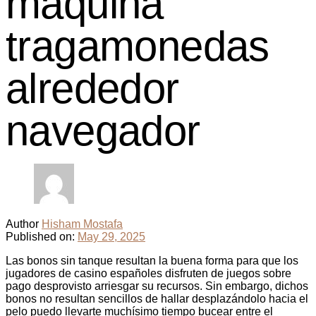
máquina
tragamonedas
alrededor
navegador
Author
Hisham Mostafa
Published on:
May 29, 2025
Las bonos sin tanque resultan la buena forma para que los
jugadores de casino españoles disfruten de juegos sobre
pago desprovisto arriesgar su recursos. Sin embargo, dichos
bonos no resultan sencillos de hallar desplazándolo hacia el
pelo puedo llevarte muchísimo tiempo bucear entre el