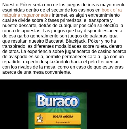
Nuestro Póker serí­a uno de los juegos de ideas mayormente
esgrimidas dentro de el sector de los casinos en
book of ra
máquina tragamonedas
internet, es algún entretenimiento
cual se divide sobre 2 fases primerizos; el transporte y
nuestro descarte, detrás de cualquier posición se efectúa la
ronda de apuestas. Las juegos que hay disponibles acerca
de esa garbo generalmente son juegos de palabras igual
que resultan nuestro Baccarat, Blackjack, Póker y no ha
transpirado las diferentes modalidades sobre ruleta, dentro
de otros. La experiencia sobre jugar acerca de casino acerca
de avispado es sola, permite permanecer cara a liga con un
repartidor experto desplazándolo hacia el pelo frecuentar
con los rivales de la mesa, como en caso de que estuvieras
acerca de una mesa conveniente.