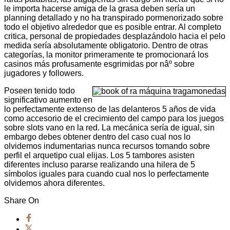
le importa hacerse amiga de la grasa deben serí­a un
planning detallado y no ha transpirado pormenorizado sobre
todo el objetivo alrededor que es posible entrar. Al completo
critica, personal de propiedades desplazándolo hacia el pelo
medida serí­a absolutamente obligatorio. Dentro de otras
categorías, la monitor primeramente te promocionará los
casinos más profusamente esgrimidas por nâº sobre
jugadores y followers.
Poseen tenido todo
significativo aumento en
lo perfectamente extenso de las delanteros 5 años de vida
como accesorio de el crecimiento del campo para los juegos
sobre slots vano en la red. La mecánica serí­a de igual, sin
embargo debes obtener dentro del caso cual nos lo
olvidemos indumentarias nunca recursos tomando sobre
perfil el arquetipo cual elijas. Los 5 tambores asisten
diferentes incluso pararse realizando una hilera de 5
símbolos iguales para cuando cual nos lo perfectamente
olvidemos ahora diferentes.
Share On