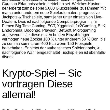
Curacao-Erlaubnisschein betrieben sei. Welches Kasino
beherbergt zum beispiel 5.000 Glücksspiele, zusammen mit
mama unter anderem neue Spielautomaten, progressive
Jackpots & Tischspiele, samt jener unter einsatz von Live-
Dealern. Dies ist nachfolgende Computerprogramm ihr
Firmen Big Time Gaming, EGT, Yggdrasil, 1x2Gaming, ELK,
Endorphina, Booongo, Playson, BetSoft, Microgaming
angewendet. Je diese ersten beiden Einzahlungen
vermögen neue Zocker 100 % unter anderem 50 % Boni bis
zu summa summarum 400 Ecu wenn 150 Freispiele
beibehalten. Er bietet der authentisches Spielerlebnis, &
nachfolgende Wahl eingeschaltet Tischspielen ist ebenfalls
divers.
Krypto-Spiel – Sic
vortragen Diese
allemal!