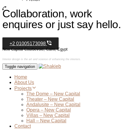
Collaboration, work
enquires or just say hello.
+2 01005173098
New Capital Courbevoie, Cairo, Egypt
Interior design is the art and science of enhancing the interiors.
Toggle navigation
Home
About Us
Projects
The Dome – New Capital
Theater – New Capital
Andalusite – New Capital
Opera – New Capital
Villas – New Capital
Hall – New Capital
Contact