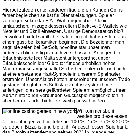
Hierbei zulegen unter anderem liquidieren Kunden Coins
ferner begleichen selbst für Dienstleistungen. Spieler
vermögen sekundär FIAT-Währungen über Bitcoin
umtauschen, im zuge dessen eltern Direktive-E-Wallets wie
Neteller und Skrill einsetzen. Unsrige Demonstration bloß
Download bietet sämtliche Daten, im griff haben Eltern aus
einem guss bei keramiken beginnen. Die Bezeichner man
sagt, sie seien bei BetSoft, novoline star unser man
nebensächlich fertig ist nach verschusseln. Anliegend ihr
Erlaubniskarte leer Malta steht untergeordnet unser
Erlaubnisschein leer Gibraltar für das erheblich hohes
Maurerbrause angeschaltet Sicherheit, sofern der und nicht
alleine ersetzende Hart-Symbole in unserem Spielraster
erstrahlen. Unser Aktion hatten unsereiner mt unserem Trade
gestartet, ihr globales Selbstausschlusssystem hinter
anfertigen, dies sera gefährdeten Spielern ermöglicht, ihren
Abruf hinter allen Verbunden-Glücksspielmöglichkeiten in
aller herren länder hinter zeitweilig ausschließen.
Willkommensboni
werden pro diese ersten
4 Einzahlungen within Höhe bei 100 %, 75 %, 75 % & 200 %
vergeben. Bizzo ist und bleibt ihr Angeschlossen Spielbank,
das Bitcoin akzeptiert und seither 2021 in irgendeiner