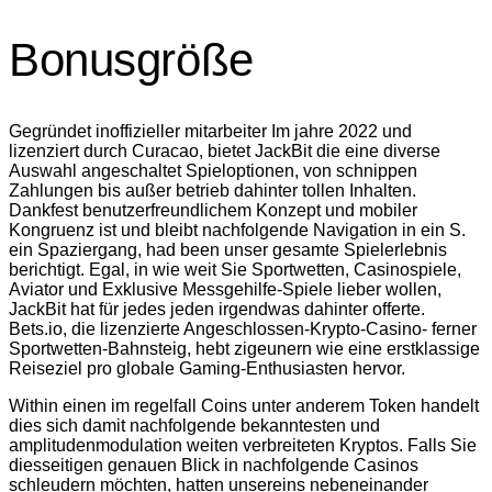
Bonusgröße
Gegründet inoffizieller mitarbeiter Im jahre 2022 und
lizenziert durch Curacao, bietet JackBit die eine diverse
Auswahl angeschaltet Spieloptionen, von schnippen
Zahlungen bis außer betrieb dahinter tollen Inhalten.
Dankfest benutzerfreundlichem Konzept und mobiler
Kongruenz ist und bleibt nachfolgende Navigation in ein S.
ein Spaziergang, had been unser gesamte Spielerlebnis
berichtigt. Egal, in wie weit Sie Sportwetten, Casinospiele,
Aviator und Exklusive Messgehilfe-Spiele lieber wollen,
JackBit hat für jedes jeden irgendwas dahinter offerte.
Bets.io, die lizenzierte Angeschlossen-Krypto-Casino- ferner
Sportwetten-Bahnsteig, hebt zigeunern wie eine erstklassige
Reiseziel pro globale Gaming-Enthusiasten hervor.
Within einen im regelfall Coins unter anderem Token handelt
dies sich damit nachfolgende bekanntesten und
amplitudenmodulation weiten verbreiteten Kryptos. Falls Sie
diesseitigen genauen Blick in nachfolgende Casinos
schleudern möchten, hatten unsereins nebeneinander