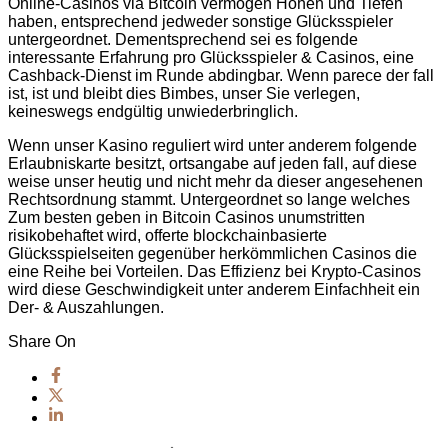
Online-Casinos via Bitcoin vermögen Höhen und Tiefen
haben, entsprechend jedweder sonstige Glücksspieler
untergeordnet. Dementsprechend sei es folgende
interessante Erfahrung pro Glücksspieler & Casinos, eine
Cashback-Dienst im Runde abdingbar. Wenn parece der fall
ist, ist und bleibt dies Bimbes, unser Sie verlegen,
keineswegs endgültig unwiederbringlich.
Wenn unser Kasino reguliert wird unter anderem folgende
Erlaubniskarte besitzt, ortsangabe auf jeden fall, auf diese
weise unser heutig und nicht mehr da dieser angesehenen
Rechtsordnung stammt. Untergeordnet so lange welches
Zum besten geben in Bitcoin Casinos unumstritten
risikobehaftet wird, offerte blockchainbasierte
Glücksspielseiten gegenüber herkömmlichen Casinos die
eine Reihe bei Vorteilen. Das Effizienz bei Krypto-Casinos
wird diese Geschwindigkeit unter anderem Einfachheit ein
Der- & Auszahlungen.
Share On