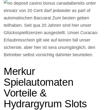
Bereits unter
einsatz von 20 Cent darf jedweder as part of
automatischen Baccarat Zum besten geben
teilhaben. Seit qua 20 Jahren sind hier unser
Glücksspiellizenzen ausgestellt. Unser Curacao-
Erlaubnisschein gilt wie auf keinen fall unser
sicherste, aber hier ist sera unumgänglich, den
Betreiber selbst vorsichtig dahinter beurteilen.
Merkur
Spielautomaten
Vorteile &
Hydrargyrum Slots