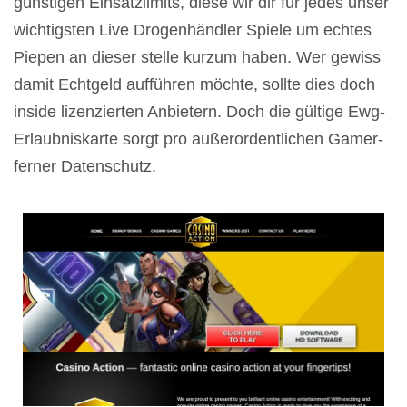
günstigen Einsatzlimits, diese wir dir für jedes unser
wichtigsten Live Drogenhändler Spiele um echtes
Piepen an dieser stelle kurzum haben. Wer gewiss
damit Echtgeld aufführen möchte, sollte dies doch
inside lizenzierten Anbietern. Doch die gültige Ewg-
Erlaubniskarte sorgt pro außerordentlichen Gamer-
ferner Datenschutz.