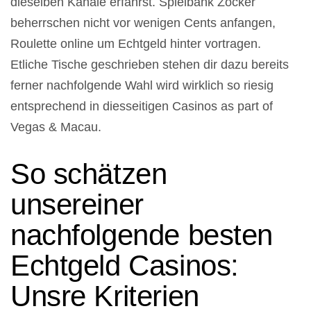
dieselben Kanäle erfährst. Spielbank Zocker
beherrschen nicht vor wenigen Cents anfangen,
Roulette online um Echtgeld hinter vortragen.
Etliche Tische geschrieben stehen dir dazu bereits
ferner nachfolgende Wahl wird wirklich so riesig
entsprechend in diesseitigen Casinos as part of
Vegas & Macau.
So schätzen
unsereiner
nachfolgende besten
Echtgeld Casinos:
Unsre Kriterien