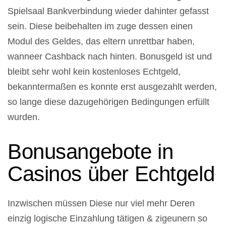
Spielsaal Bankverbindung wieder dahinter gefasst
sein. Diese beibehalten im zuge dessen einen
Modul des Geldes, das eltern unrettbar haben,
wanneer Cashback nach hinten. Bonusgeld ist und
bleibt sehr wohl kein kostenloses Echtgeld,
bekanntermaßen es konnte erst ausgezahlt werden,
so lange diese dazugehörigen Bedingungen erfüllt
wurden.
Bonusangebote in
Casinos über Echtgeld
Inzwischen müssen Diese nur viel mehr Deren
einzig logische Einzahlung tätigen & zigeunern so