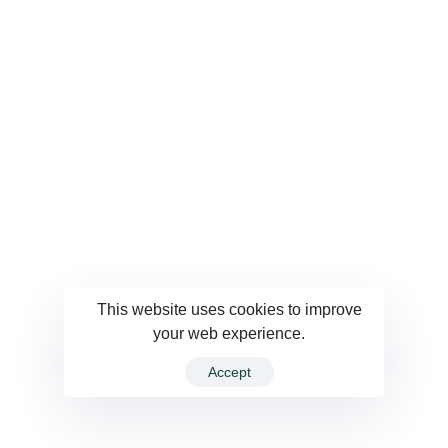
This website uses cookies to improve
your web experience.
Accept