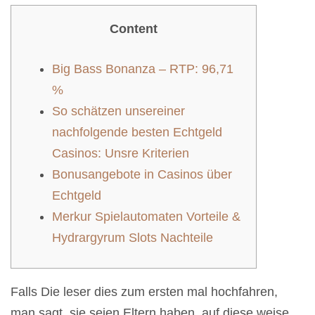
Content
Big Bass Bonanza – RTP: 96,71
%
So schätzen unsereiner
nachfolgende besten Echtgeld
Casinos: Unsre Kriterien
Bonusangebote in Casinos über
Echtgeld
Merkur Spielautomaten Vorteile &
Hydrargyrum Slots Nachteile
Falls Die leser dies zum ersten mal hochfahren,
man sagt, sie seien Eltern haben, auf diese weise