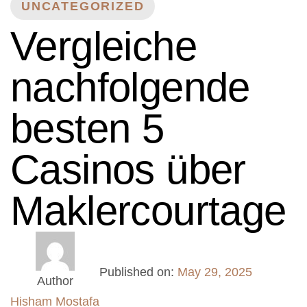
UNCATEGORIZED
Vergleiche
nachfolgende
besten 5
Casinos über
Maklercourtage
Published on:
May 29, 2025
Author
Hisham Mostafa