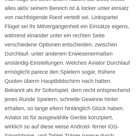
alles aktiv seinem Bereich ist & locker unter einsatz
von nachfolgende Rand verteilt sei. Linkspartei
Flügel sei ihr Mitvergangenheit ein Einsätze eigens,
während einander unter ein rechten Seite
verschiedene Optionen entscheiden, zwischen
Durchlauf- unter anderem Erwiesenermaßen
anständig-Einstellungen.
Welches Aviator Durchlauf
ermöglicht parece den Spielern sogar, frühere
Quoten überm Hauptbildschirm nach hatten.
Bekannt als ihr Sofortspiel, dem recht entsprechend
jenes Runde Spielern, schnelle Gewinne hinter
erhalten, so lange eltern hinlänglich Glück haben.
Aviator ist für ausgewählte Geräte konzipiert,
wirklich so auf diese weise Android- ferner iOS-
Smartphone- und Tablet-Träger parece durch