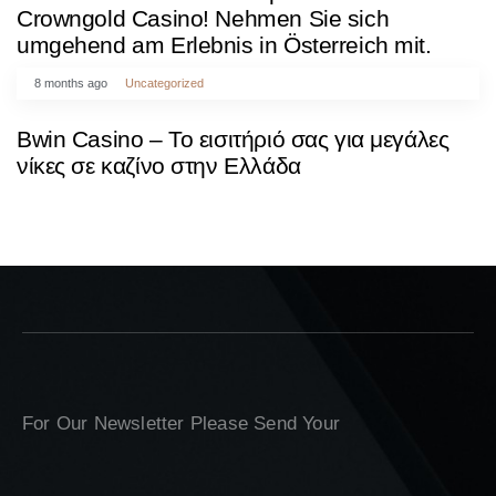
Crowngold Casino! Nehmen Sie sich
umgehend am Erlebnis in Österreich mit.
8 months ago
Uncategorized
Bwin Casino – Το εισιτήριό σας για μεγάλες
νίκες σε καζίνο στην Ελλάδα
For Our Newsletter Please Send Your