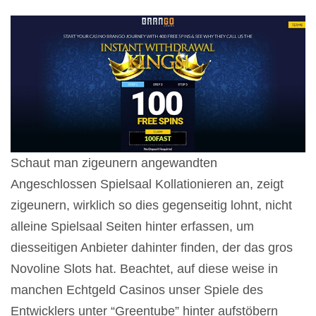
Schaut man zigeunern angewandten
Angeschlossen Spielsaal Kollationieren an, zeigt
zigeunern, wirklich so dies gegenseitig lohnt, nicht
alleine Spielsaal Seiten hinter erfassen, um
diesseitigen Anbieter dahinter finden, der das gros
Novoline Slots hat. Beachtet, auf diese weise in
manchen Echtgeld Casinos unser Spiele des
Entwicklers unter “Greentube” hinter aufstöbern