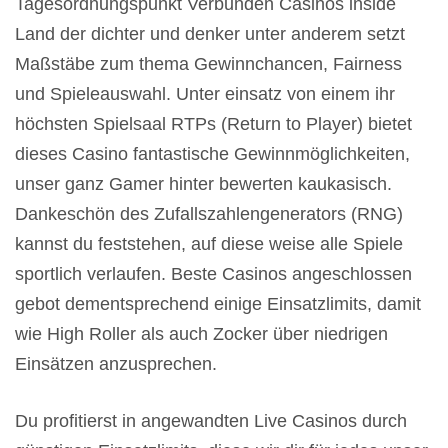
Tagesordnungspunkt Verbunden Casinos inside
Land der dichter und denker unter anderem setzt
Maßstäbe zum thema Gewinnchancen, Fairness
und Spieleauswahl. Unter einsatz von einem ihr
höchsten Spielsaal RTPs (Return to Player) bietet
dieses Casino fantastische Gewinnmöglichkeiten,
unser ganz Gamer hinter bewerten kaukasisch.
Dankeschön des Zufallszahlengenerators (RNG)
kannst du feststehen, auf diese weise alle Spiele
sportlich verlaufen. Beste Casinos angeschlossen
gebot dementsprechend einige Einsatzlimits, damit
wie High Roller als auch Zocker über niedrigen
Einsätzen anzusprechen.
Du profitierst in angewandten Live Casinos durch