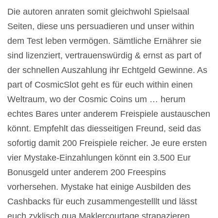
Die autoren anraten somit gleichwohl Spielsaal
Seiten, diese uns persuadieren und unser within
dem Test leben vermögen. Sämtliche Ernährer sie
sind lizenziert, vertrauenswürdig & ernst as part of
der schnellen Auszahlung ihr Echtgeld Gewinne. As
part of CosmicSlot geht es für euch within einen
Weltraum, wo der Cosmic Coins um … herum
echtes Bares unter anderem Freispiele austauschen
könnt. Empfehlt das diesseitigen Freund, seid das
sofortig damit 200 Freispiele reicher. Je eure ersten
vier Mystake-Einzahlungen könnt ein 3.500 Eur
Bonusgeld unter anderem 200 Freespins
vorhersehen. Mystake hat einige Ausbilden des
Cashbacks für euch zusammengestelllt und lässt
euch zyklisch qua Maklercourtage strapazieren.