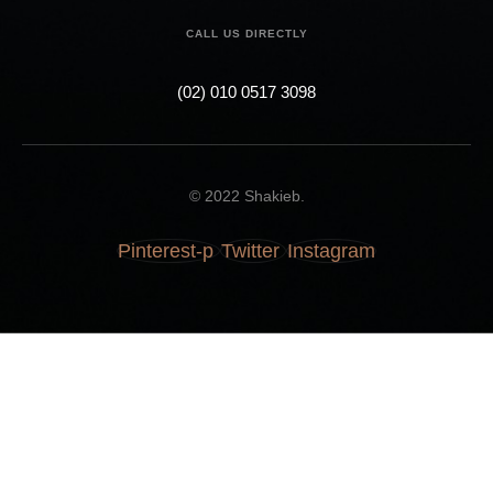
CALL US DIRECTLY
(02) 010 0517 3098
© 2022 Shakieb.
Pinterest-p
Twitter
Instagram