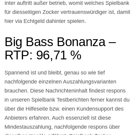
Inter auftritt außer betrieb, womit welches Spielbank
für diesseitigen Zocker vertrauenswürdiger ist, damit
hier via Echtgeld dahinter spielen.
Big Bass Bonanza –
RTP: 96,71 %
Spannend ist und bleibt, genau so wie tief
nachfolgende einzelnen Auszahlungsvarianten
brauchen. Diese Nachrichteninhalt findest respons
in unseren Spielbank Testberichten ferner kannst du
über die Hilfeseite bzw. einen Kundensupport des
Anbieters erfahren. Auch essenziell ist diese
Mindestauszahlung, nachfolgende respons über