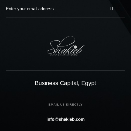
Business Capital, Egypt
EMAIL US DIRECTLY
info@shakieb.com