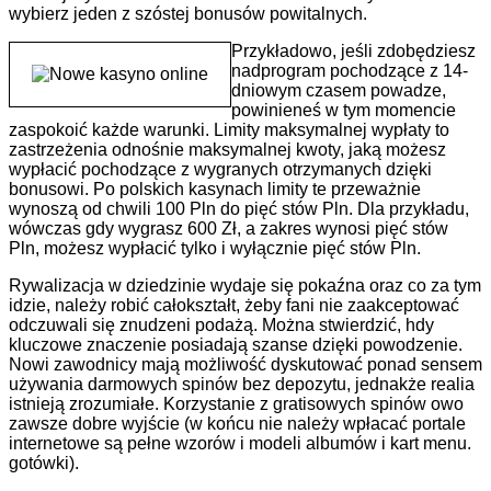
wybierz jeden z szóstej bonusów powitalnych.
Przykładowo, jeśli zdobędziesz
nadprogram pochodzące z 14-
dniowym czasem powadze,
powinieneś w tym momencie
zaspokoić każde warunki. Limity maksymalnej wypłaty to
zastrzeżenia odnośnie maksymalnej kwoty, jaką możesz
wypłacić pochodzące z wygranych otrzymanych dzięki
bonusowi. Po polskich kasynach limity te przeważnie
wynoszą od chwili 100 Pln do pięć stów Pln. Dla przykładu,
wówczas gdy wygrasz 600 Zł, a zakres wynosi pięć stów
Pln, możesz wypłacić tylko i wyłącznie pięć stów Pln.
Rywalizacja w dziedzinie wydaje się pokaźna oraz co za tym
idzie, należy robić całokształt, żeby fani nie zaakceptować
odczuwali się znudzeni podażą. Można stwierdzić, hdy
kluczowe znaczenie posiadają szanse dzięki powodzenie.
Nowi zawodnicy mają możliwość dyskutować ponad sensem
używania darmowych spinów bez depozytu, jednakże realia
istnieją zrozumiałe. Korzystanie z gratisowych spinów owo
zawsze dobre wyjście (w końcu nie należy wpłacać portale
internetowe są pełne wzorów i modeli albumów i kart menu.
gotówki).