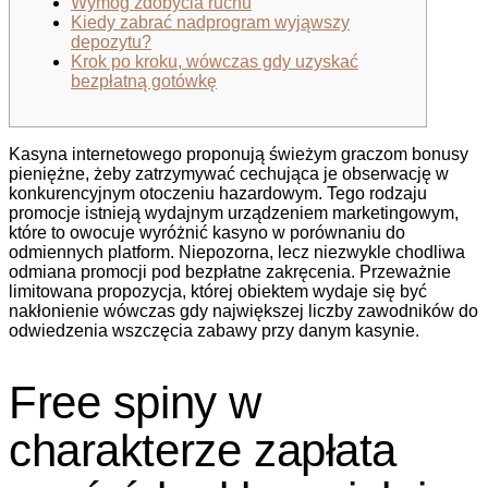
Wymóg zdobycia ruchu
Kiedy zabrać nadprogram wyjąwszy
depozytu?
Krok po kroku, wówczas gdy uzyskać
bezpłatną gotówkę
Kasyna internetowego proponują świeżym graczom bonusy
pieniężne, żeby zatrzymywać cechująca je obserwację w
konkurencyjnym otoczeniu hazardowym. Tego rodzaju
promocje istnieją wydajnym urządzeniem marketingowym,
które to owocuje wyróżnić kasyno w porównaniu do
odmiennych platform. Niepozorna, lecz niezwykle chodliwa
odmiana promocji pod bezpłatne zakręcenia.
Przeważnie
limitowana propozycja, której obiektem wydaje się być
nakłonienie wówczas gdy największej liczby zawodników do
odwiedzenia wszczęcia zabawy przy danym kasynie.
Free spiny w
charakterze zapłata