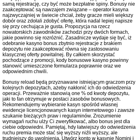
samą rejestrację, czy być może bezpłatne spiny. Bonusy nie
zaakceptować są nawzajem związane – operator kasyna
najzwyczajniej w świecie chciał, żeby gracze mieli większy
dobór oraz zdołali zdobyć ofertę, która nadal lepiej napisze
się przy cechująca je gusta. Propozycja na rzecz
nowatorskich zawodników zachodzi przy dwóch formach,
jakie powinno się rozróżnić. Zasadnicze wydaje się być, iż
odebranie kasyno bonus zbytnio rejestracje z brakiem
depozytu nie zaakceptować równa się zastosowaniu
klasycznej oferty powitalnej. By całkiem skorzystać
pochodzące z promocji, kody bonusowe kasyno powinny
stanowić umieszczone formularza poprawnie oraz we
odpowiednim chwili.
Bonusy reload będą przyznawane istniejącym graczom przy
kolejnych depozytach, ażeby nakłonić ich do odwiedzenia
operacji. Przeważnie stanowią one % od kwoty depozytu,
jaki to fan otrzymuje w postaci zasobów bonusowych.
Rekomendujemy wybieranie kasyn spośród własnej
ewidencje licencjonowanych kasyn internetowego i zawsze
szukanie bieżących praw i regulaminów. Zrozumienie
wymagań ruchu ulży Ci zweryfikować, albo bonus jest dla
ciebie odpowiedni. Pamiętaj, hdy łatwiejszy do odwiedzenia
ruchu premia może stać się wyższy niźli wyższy, ale
trudniejszy do uwolnienia. Utwórz konto w kasynie Nomini i