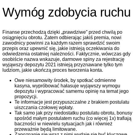
Wymóg zdobycia ruchu
Finanse przechodzą dzięki „prawdziwe” przed chwilą po
osiągnięciu obrotu. Zatem odbierając jakiś premia, nowi
zawodnicy powinni za każdym razem sprawdzić swoim
przepis oraz upewnić się, jakie istnieją oczekiwania do
odwiedzenia ostatniej należności. Faktycznie, wówczas gdy
osobiście nazwa wskazuje, darmowe spiny za rejestrację
wyjąwszy depozytu 2021 istnieją przyznawane tylko tym
ludziom, jakie ukończą proces tworzenia konta.
Owe niesamowity środek, by spotkać odmienne
kasyna, wypróbować hałasuje wyjąwszy wymogu
depozytu i wypracować samemu opinię na temat jego
propozycji.
Te informacje jest przypuszczalne z brakiem postulatu
uiszczania czołowej wpłaty.
Tak samo jak przy niedostatku postulatu obrotu, bonusy
spośród małym postulatem ruchu (co więcej 1x) trafiają
baczności w niewielu sytuacjach jak i również
przeważnie będą limitowane.
Zapoznanie się wraz z nimi wydaje się być kluczowe,