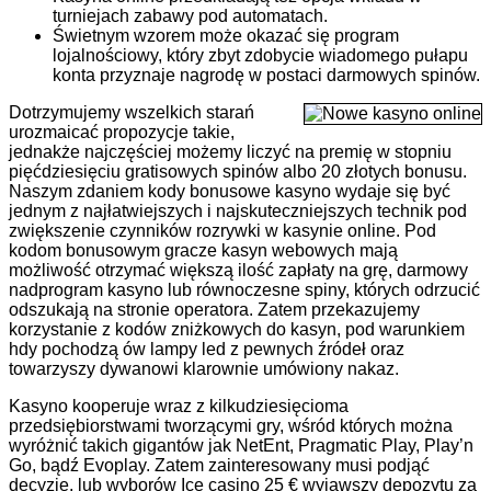
turniejach zabawy pod automatach.
Świetnym wzorem może okazać się program
lojalnościowy, który zbyt zdobycie wiadomego pułapu
konta przyznaje nagrodę w postaci darmowych spinów.
Dotrzymujemy wszelkich starań
urozmaicać propozycje takie,
jednakże najczęściej możemy liczyć na premię w stopniu
pięćdziesięciu gratisowych spinów albo 20 złotych bonusu.
Naszym zdaniem kody bonusowe kasyno wydaje się być
jednym z najłatwiejszych i najskuteczniejszych technik pod
zwiększenie czynników rozrywki w kasynie online. Pod
kodom bonusowym gracze kasyn webowych mają
możliwość otrzymać większą ilość zapłaty na grę, darmowy
nadprogram kasyno lub równoczesne spiny, których odrzucić
odszukają na stronie operatora. Zatem przekazujemy
korzystanie z kodów zniżkowych do kasyn, pod warunkiem
hdy pochodzą ów lampy led z pewnych źródeł oraz
towarzyszy dywanowi klarownie umówiony nakaz.
Kasyno kooperuje wraz z kilkudziesięcioma
przedsiębiorstwami tworzącymi gry, wśród których można
wyróżnić takich gigantów jak NetEnt, Pragmatic Play, Play’n
Go, bądź Evoplay. Zatem zainteresowany musi podjąć
decyzję, lub wyborów Ice casino 25 € wyjąwszy depozytu za