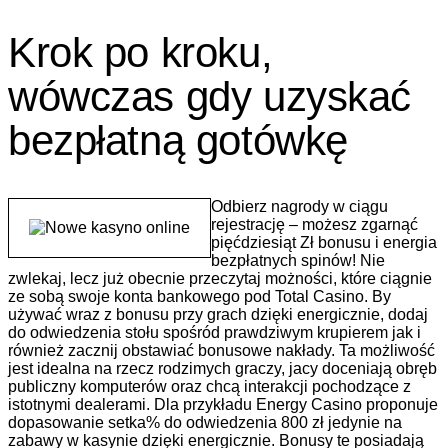
Krok po kroku,
wówczas gdy uzyskać
bezpłatną gotówkę
Odbierz nagrody w ciągu
rejestrację – możesz zgarnąć
pięćdziesiąt Zł bonusu i energia
bezpłatnych spinów! Nie
zwlekaj, lecz już obecnie przeczytaj możności, które ciągnie
ze sobą swoje konta bankowego pod Total Casino. By
używać wraz z bonusu przy grach dzięki energicznie, dodaj
do odwiedzenia stołu spośród prawdziwym krupierem jak i
również zacznij obstawiać bonusowe nakłady. Ta możliwość
jest idealna na rzecz rodzimych graczy, jacy doceniają obręb
publiczny komputerów oraz chcą interakcji pochodzące z
istotnymi dealerami. Dla przykładu Energy Casino proponuje
dopasowanie setka% do odwiedzenia 800 zł jedynie na
zabawy w kasynie dzięki energicznie. Bonusy te posiadają