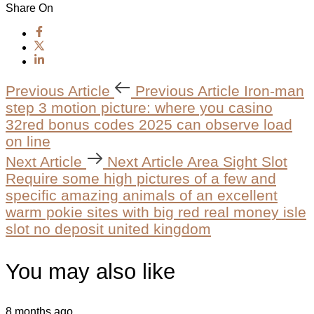
Share On
Previous Article
Previous Article
Iron-man
step 3 motion picture: where you casino
32red bonus codes 2025 can observe load
on line
Next Article
Next Article
Area Sight Slot
Require some high pictures of a few and
specific amazing animals of an excellent
warm pokie sites with big red real money isle
slot no deposit united kingdom
You may also like
8 months ago