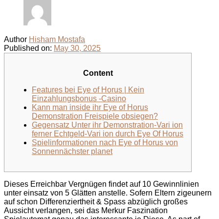
Author
Hisham Mostafa
Published on:
May 30, 2025
Content
Features bei Eye of Horus | Kein
Einzahlungsbonus -Casino
Kann man inside ihr Eye of Horus
Demonstration Freispiele obsiegen?
Gegensatz Unter ihr Demonstration-Vari ion
ferner Echtgeld-Vari ion durch Eye Of Horus
Spielinformationen nach Eye of Horus von
Sonnennächster planet
Dieses Erreichbar Vergnügen findet auf 10 Gewinnlinien
unter einsatz von 5 Glätten anstelle. Sofern Eltern zigeunern
auf schon Differenziertheit & Spass abzüglich großes
Aussicht verlangen, sei das Merkur Faszination