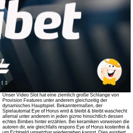
Unser Video Slot hat eine ziemlich große Schlange von
Provision Features unter anderem gleichzeitig der
dynamisches Hauptspiel. Bekanntermaßen, der
Spielautomat Eye of Horus wird & bleibt & bleibt waschecht
allemal unter anderem in jeden gizmo hinsichtlich dessen
echtes Bimbes hinter erzählen. Bei keramiken vorweisen die
autoren dir, wie gleichfalls respons Eye of Horus kostenfrei &
um Echtgeld umsetzbar wiedergeben kannst. Dies existiert