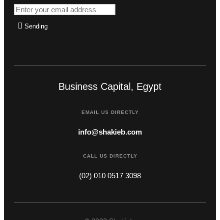
Sending
Business Capital, Egypt
EMAIL US DIRECTLY
info@shakieb.com
CALL US DIRECTLY
(02) 010 0517 3098