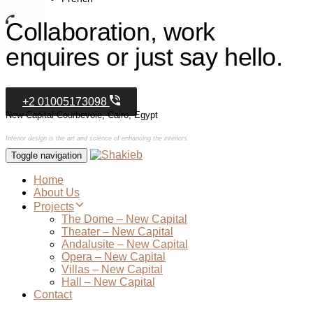
Collaboration, work
enquires or just say hello.
+2 01005173098
New Capital Courbevoie, Cairo, Egypt
Interior design is the art and science of enhancing the interiors.
Toggle navigation
Home
About Us
Projects
The Dome – New Capital
Theater – New Capital
Andalusite – New Capital
Opera – New Capital
Villas – New Capital
Hall – New Capital
Contact