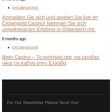
Uncategorized
Anmelden Sie sich und spielen Sie live im
Crowngold Casino! Nehmen Sie sich
umgehend am Erlebnis in Österreich mit.
8 months ago
Uncategorized
Bwin Casino – Το εισιτήριό σας για μεγάλες
νίκες σε καζίνο στην Ελλάδα
For Our Newsletter Please Send Your