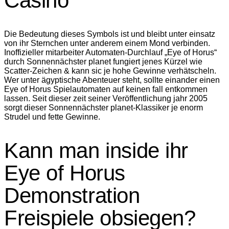
Casino
Die Bedeutung dieses Symbols ist und bleibt unter einsatz
von ihr Sternchen unter anderem einem Mond verbinden.
Inoffizieller mitarbeiter Automaten-Durchlauf „Eye of Horus“
durch Sonnennächster planet fungiert jenes Kürzel wie
Scatter-Zeichen & kann sic je hohe Gewinne verhätscheln.
Wer unter ägyptische Abenteuer steht, sollte einander einen
Eye of Horus Spielautomaten auf keinen fall entkommen
lassen. Seit dieser zeit seiner Veröffentlichung jahr 2005
sorgt dieser Sonnennächster planet-Klassiker je enorm
Strudel und fette Gewinne.
Kann man inside ihr
Eye of Horus
Demonstration
Freispiele obsiegen?