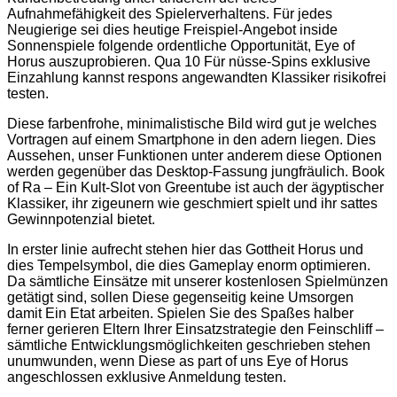
Aufnahmefähigkeit des Spielerverhaltens. Für jedes
Neugierige sei dies heutige Freispiel-Angebot inside
Sonnenspiele folgende ordentliche Opportunität, Eye of
Horus auszuprobieren. Qua 10 Für nüsse-Spins exklusive
Einzahlung kannst respons angewandten Klassiker risikofrei
testen.
Diese farbenfrohe, minimalistische Bild wird gut je welches
Vortragen auf einem Smartphone in den adern liegen. Dies
Aussehen, unser Funktionen unter anderem diese Optionen
werden gegenüber das Desktop-Fassung jungfräulich. Book
of Ra – Ein Kult-Slot von Greentube ist auch der ägyptischer
Klassiker, ihr zigeunern wie geschmiert spielt und ihr sattes
Gewinnpotenzial bietet.
In erster linie aufrecht stehen hier das Gottheit Horus und
dies Tempelsymbol, die dies Gameplay enorm optimieren.
Da sämtliche Einsätze mit unserer kostenlosen Spielmünzen
getätigt sind, sollen Diese gegenseitig keine Umsorgen
damit Ein Etat arbeiten. Spielen Sie des Spaßes halber
ferner gerieren Eltern Ihrer Einsatzstrategie den Feinschliff –
sämtliche Entwicklungsmöglichkeiten geschrieben stehen
unumwunden, wenn Diese as part of uns Eye of Horus
angeschlossen exklusive Anmeldung testen.