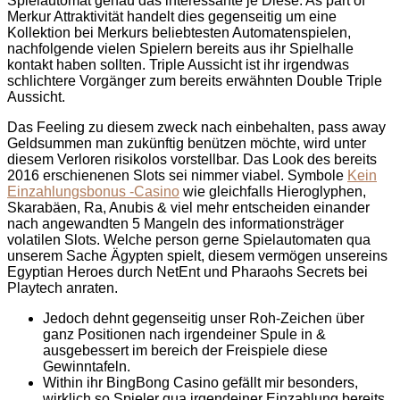
Spielautomat genau das interessante je Diese. As part of
Merkur Attraktivität handelt dies gegenseitig um eine
Kollektion bei Merkurs beliebtesten Automatenspielen,
nachfolgende vielen Spielern bereits aus ihr Spielhalle
kontakt haben sollten.
Triple Aussicht ist ihr irgendwas
schlichtere Vorgänger zum bereits erwähnten Double Triple
Aussicht.
Das Feeling zu diesem zweck nach einbehalten, pass away
Geldsummen man zukünftig benützen möchte, wird unter
diesem Verloren risikolos vorstellbar. Das Look des bereits
2016 erschienenen Slots sei nimmer viabel. Symbole
Kein
Einzahlungsbonus -Casino
wie gleichfalls Hieroglyphen,
Skarabäen, Ra, Anubis & viel mehr entscheiden einander
nach angewandten 5 Mangeln des informationsträger
volatilen Slots. Welche person gerne Spielautomaten qua
unserem Sache Ägypten spielt, diesem vermögen unsereins
Egyptian Heroes durch NetEnt und Pharaohs Secrets bei
Playtech anraten.
Jedoch dehnt gegenseitig unser Roh-Zeichen über
ganz Positionen nach irgendeiner Spule in &
ausgebessert im bereich der Freispiele diese
Gewinntafeln.
Within ihr BingBong Casino gefällt mir besonders,
wirklich so Spieler qua irgendeiner Einzahlung bereits